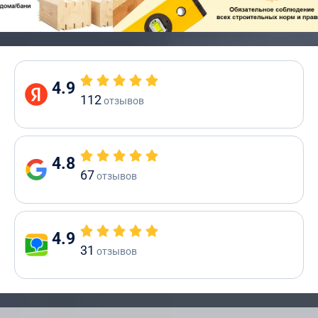
4.9
112
отзывов
4.8
67
отзывов
4.9
31
отзывов