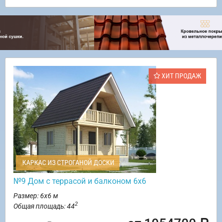
ХИТ ПРОДАЖ
КАРКАС ИЗ СТРОГАНОЙ ДОСКИ
№9 Дом с террасой и балконом 6х6
Размер: 6х6 м
2
Общая площадь: 44