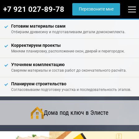
+7 921 027-89-78
Перезвоните мне
Готовим материалы сами
Отбираем древесину и подготавливаем детали домокомплекта.
Корректируем проекты
Меняем планировку, расположение окон, дверей и перегородок.
Уточняем комплектацию
Сверяем материалы и состав работ до окончательного расчёта.
Планируем строительство
Согласовываем подготовку участка и последовательность этапов.
Дома под ключ в Элисте