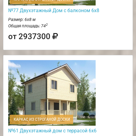
№77 Двухэтажный Дом с балконом 6х8
Размер: 6х8 м
2
Общая площадь: 74
от 2937300
КАРКАС ИЗ СТРОГАНОЙ ДОСКИ
№61 Двухэтажный дом с террасой 6х6