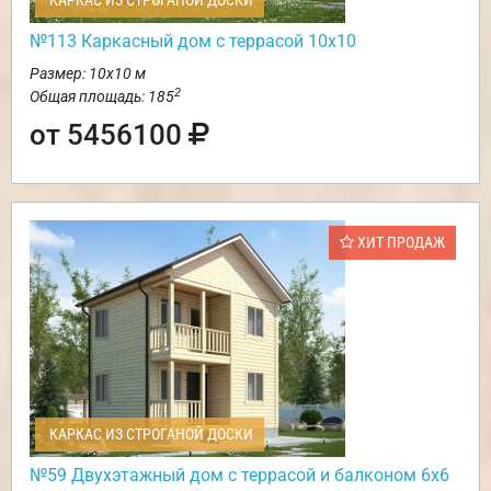
КАРКАС ИЗ СТРОГАНОЙ ДОСКИ
№113 Каркасный дом с террасой 10х10
Размер: 10х10 м
2
Общая площадь: 185
от 5456100
ХИТ ПРОДАЖ
КАРКАС ИЗ СТРОГАНОЙ ДОСКИ
№59 Двухэтажный дом с террасой и балконом 6х6