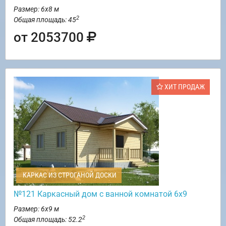
Размер: 6х8 м
2
Общая площадь: 45
от 2053700
ХИТ ПРОДАЖ
КАРКАС ИЗ СТРОГАНОЙ ДОСКИ
№121 Каркасный дом с ванной комнатой 6х9
Размер: 6х9 м
2
Общая площадь: 52.2