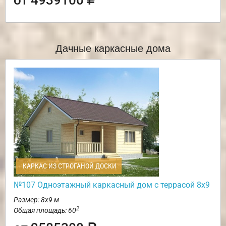
Дачные каркасные дома
КАРКАС ИЗ СТРОГАНОЙ ДОСКИ
№107 Одноэтажный каркасный дом с террасой 8х9
Размер: 8х9 м
2
Общая площадь: 60