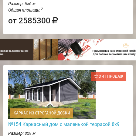
Размер: 6х6 м
2
Общая площадь:
от 2585300
ХИТ ПРОДАЖ
КАРКАС ИЗ СТРОГАНОЙ ДОСКИ
№154 Каркасный дом с маленькой террасой 8х9
Размер: 8х9 м