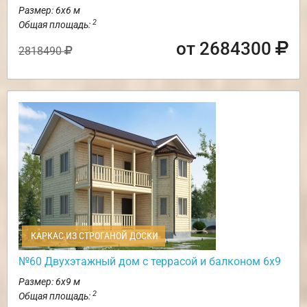
Размер: 6х6 м
2
Общая площадь:
от 2684300
2818490
КАРКАС ИЗ СТРОГАНОЙ ДОСКИ
№60 Двухэтажный дом с террасой и балконом 6х9
Размер: 6х9 м
2
Общая площадь: