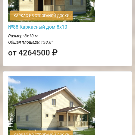
КАРКАС ИЗ СТРОГАНОЙ ДОСКИ
№88 Каркасный дом 8х10
Размер: 8х10 м
2
Общая площадь: 138.8
от 4264500