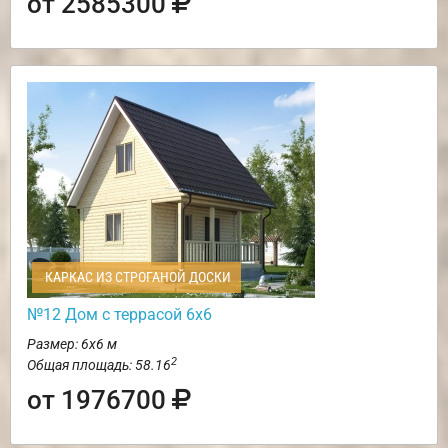
от 2585300
КАРКАС ИЗ СТРОГАНОЙ ДОСКИ
№12 Дом с террасой 6х6
Размер: 6х6 м
2
Общая площадь: 58.16
от 1976700