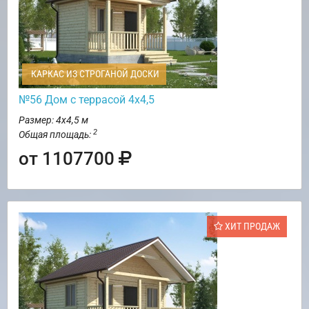
КАРКАС ИЗ СТРОГАНОЙ ДОСКИ
№56 Дом с террасой 4х4,5
Размер: 4х4,5 м
2
Общая площадь:
от 1107700
ХИТ ПРОДАЖ