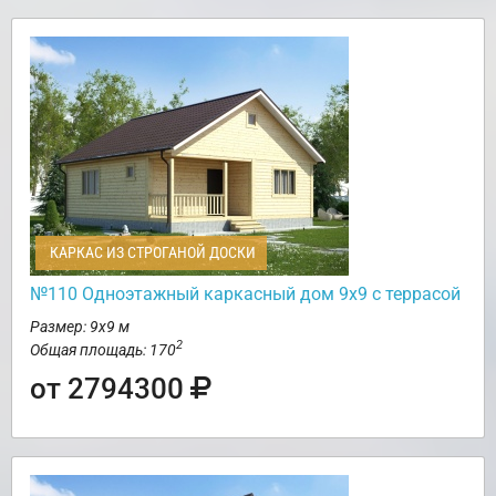
КАРКАС ИЗ СТРОГАНОЙ ДОСКИ
№110 Одноэтажный каркасный дом 9х9 с террасой
Размер: 9х9 м
2
Общая площадь: 170
от 2794300