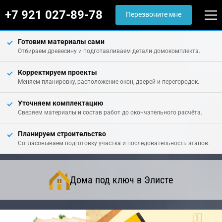
+7 921 027-89-78
Перезвоните мне
Готовим материалы сами
Отбираем древесину и подготавливаем детали домокомплекта.
Корректируем проекты
Меняем планировку, расположение окон, дверей и перегородок.
Уточняем комплектацию
Сверяем материалы и состав работ до окончательного расчёта.
Планируем строительство
Согласовываем подготовку участка и последовательность этапов.
Дома под ключ в Элисте