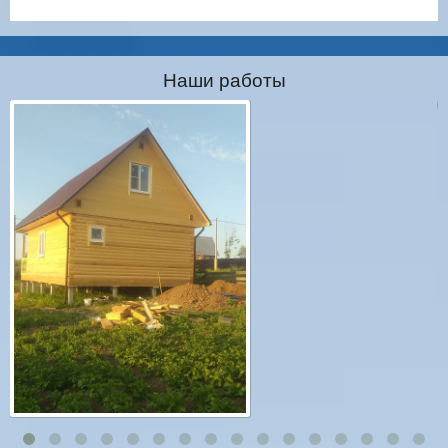
Наши работы