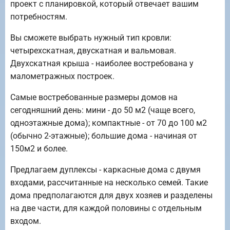
проект с планировкой, который отвечает вашим
потребностям.
Вы сможете выбрать нужный тип кровли:
четырехскатная, двускатная и вальмовая.
Двухскатная крыша - наиболее востребована у
малометражных построек.
Самые востребованные размеры домов на
сегодняшний день: мини - до 50 м2 (чаще всего,
одноэтажные дома); компактные - от 70 до 100 м2
(обычно 2-этажные); большие дома - начиная от
150м2 и более.
Предлагаем дуплексы - каркасные дома с двумя
входами, рассчитанные на несколько семей. Такие
дома предполагаются для двух хозяев и разделены
на две части, для каждой половины с отдельным
входом.