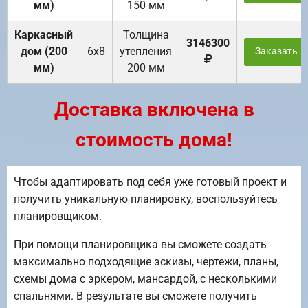
мм)
150 мм
Каркасный
Толщина
3146300
дом (200
6х8
утепления
Заказать
мм)
200 мм
Доставка включена в
стоимость дома!
Чтобы адаптировать под себя уже готовый проект и
получить уникальную планировку, воспользуйтесь
планировщиком.
При помощи планировщика вы сможете создать
максимально подходящие эскизы, чертежи, планы,
схемы дома с эркером, мансардой, с несколькими
спальнями. В результате вы сможете получить