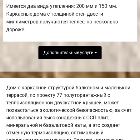
Имеется два вида утепления: 200 мм и 150 мм.
Каркасные дома с толщиной стен двести
миллиметров получаются теплее, но несколько
дороже.
Дополнительные услуги
Дом с каркасной структурой балконом и маленькой
террасой, по проекту 77 полутораэтажный с
теплоизоляционной двускатной крышей, может
похвастаться экологической безопасностью, за счет
использования высоконадежных ОСП-плит,
минеральной и базальтовой ваты, а это создает
отменную термоизоляцию, оптимальный