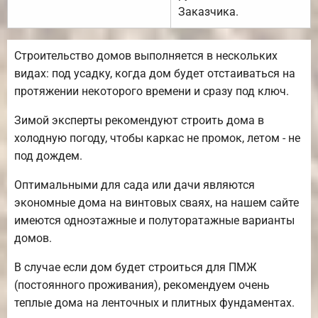
Заказчика.
Строительство домов выполняется в нескольких
видах: под усадку, когда дом будет отстаиваться на
протяжении некоторого времени и сразу под ключ.
Зимой эксперты рекомендуют строить дома в
холодную погоду, чтобы каркас не промок, летом - не
под дождем.
Оптимальными для сада или дачи являются
экономные дома на винтовых сваях, на нашем сайте
имеются одноэтажные и полуторатажные варианты
домов.
В случае если дом будет строиться для ПМЖ
(постоянного проживания), рекомендуем очень
теплые дома на ленточных и плитных фундаментах.