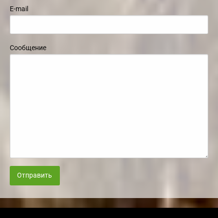
E-mail
Сообщение
Отправить