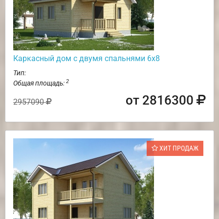
Каркасный дом с двумя спальнями 6х8
Тип:
2
Общая площадь:
от 2816300
2957090
ХИТ ПРОДАЖ