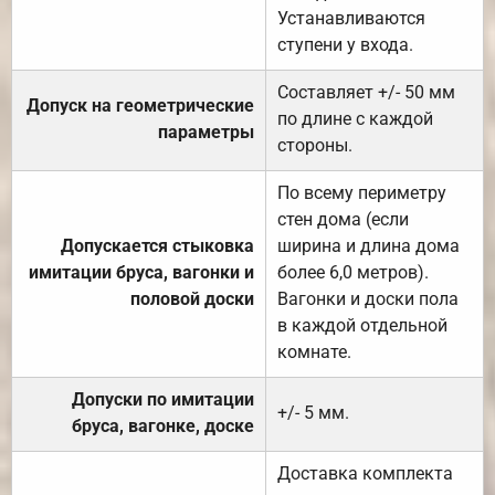
Устанавливаются
ступени у входа.
Составляет +/- 50 мм
Допуск на геометрические
по длине с каждой
параметры
стороны.
По всему периметру
стен дома (если
Допускается стыковка
ширина и длина дома
имитации бруса, вагонки и
более 6,0 метров).
половой доски
Вагонки и доски пола
в каждой отдельной
комнате.
Допуски по имитации
+/- 5 мм.
бруса, вагонке, доске
Доставка комплекта