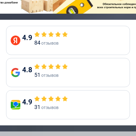
4.9
84
отзывов
4.8
51
отзывов
4.9
31
отзывов