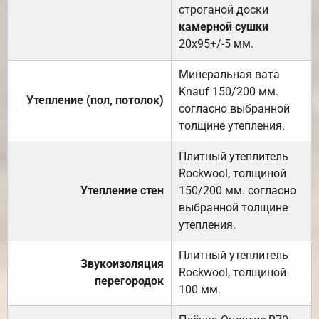
строганой доски
камерной сушки
20х95+/-5 мм.
Минеральная вата
Knauf 150/200 мм.
Утепление (пол, потолок)
согласно выбранной
толщине утепления.
Плитный утеплитель
Rockwool, толщиной
Утепление стен
150/200 мм. согласно
выбранной толщине
утепления.
Плитный утеплитель
Звукоизоляция
Rockwool, толщиной
перегородок
100 мм.