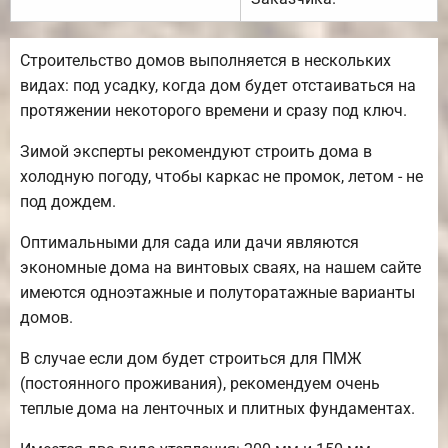
Строительство домов выполняется в нескольких
видах: под усадку, когда дом будет отстаиваться на
протяжении некоторого времени и сразу под ключ.
Зимой эксперты рекомендуют строить дома в
холодную погоду, чтобы каркас не промок, летом - не
под дождем.
Оптимальными для сада или дачи являются
экономные дома на винтовых сваях, на нашем сайте
имеются одноэтажные и полуторатажные варианты
домов.
В случае если дом будет строиться для ПМЖ
(постоянного проживания), рекомендуем очень
теплые дома на ленточных и плитных фундаментах.