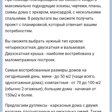
максимально подходящие эскизы, чертежи, планы,
схемы дома с эркером, мансардой, с несколькими
спальнями. В результате вы сможете получить
проект с планировкой, который отвечает вашим
потребностям.
Вы сможете выбрать нужный тип кровли:
четырехскатная, двускатная и вальмовая.
Двухскатная крыша - наиболее востребована у
малометражных построек.
Самые востребованные размеры домов на
сегодняшний день: мини - до 50 м2 (чаще всего,
одноэтажные дома); компактные - от 70 до 100 м2
(обычно 2-этажные); большие дома - начиная от
150м2 и более.
Предлагаем дуплексы - каркасные дома с двумя
входами, рассчитанные на несколько семей. Такие