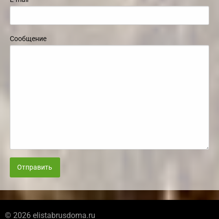
Сообщение
Отправить
© 2026 elistabrusdoma.ru