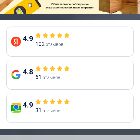
4.9
102
отзывов
4.8
61
отзывов
4.9
31
отзывов