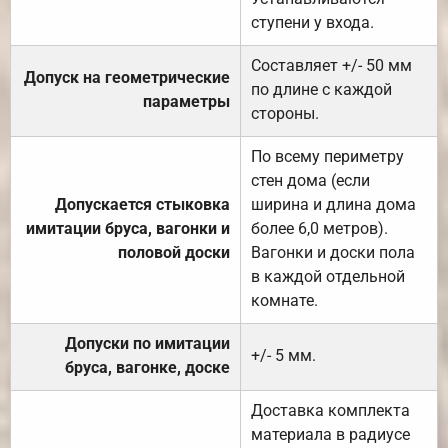
ступени у входа.
Составляет +/- 50 мм
Допуск на геометрические
по длине с каждой
параметры
стороны.
По всему периметру
стен дома (если
Допускается стыковка
ширина и длина дома
имитации бруса, вагонки и
более 6,0 метров).
половой доски
Вагонки и доски пола
в каждой отдельной
комнате.
Допуски по имитации
+/- 5 мм.
бруса, вагонке, доске
Доставка комплекта
материала в радиусе