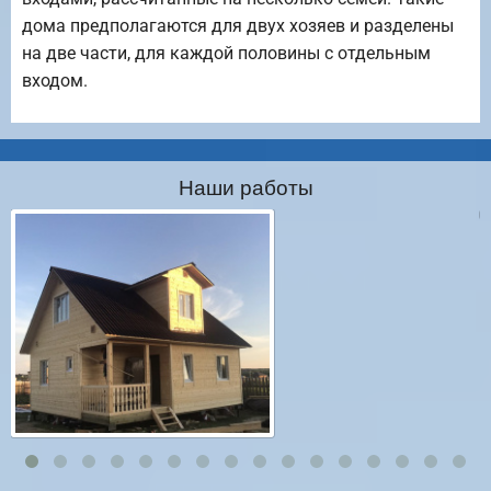
дома предполагаются для двух хозяев и разделены
на две части, для каждой половины с отдельным
входом.
Наши работы