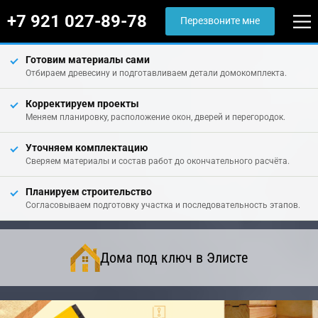
+7 921 027-89-78
Перезвоните мне
Готовим материалы сами
Отбираем древесину и подготавливаем детали домокомплекта.
Корректируем проекты
Меняем планировку, расположение окон, дверей и перегородок.
Уточняем комплектацию
Сверяем материалы и состав работ до окончательного расчёта.
Планируем строительство
Согласовываем подготовку участка и последовательность этапов.
Дома под ключ в Элисте