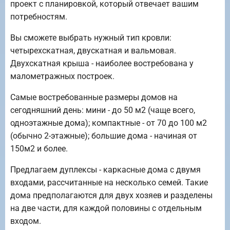
проект с планировкой, который отвечает вашим
потребностям.
Вы сможете выбрать нужный тип кровли:
четырехскатная, двускатная и вальмовая.
Двухскатная крыша - наиболее востребована у
малометражных построек.
Самые востребованные размеры домов на
сегодняшний день: мини - до 50 м2 (чаще всего,
одноэтажные дома); компактные - от 70 до 100 м2
(обычно 2-этажные); большие дома - начиная от
150м2 и более.
Предлагаем дуплексы - каркасные дома с двумя
входами, рассчитанные на несколько семей. Такие
дома предполагаются для двух хозяев и разделены
на две части, для каждой половины с отдельным
входом.