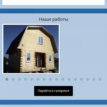
Наши работы
Перейти в галерею