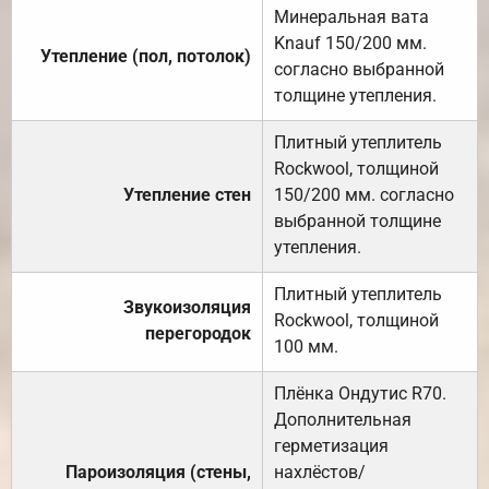
Минеральная вата
Knauf 150/200 мм.
Утепление (пол, потолок)
согласно выбранной
толщине утепления.
Плитный утеплитель
Rockwool, толщиной
Утепление стен
150/200 мм. согласно
выбранной толщине
утепления.
Плитный утеплитель
Звукоизоляция
Rockwool, толщиной
перегородок
100 мм.
Плёнка Ондутис R70.
Дополнительная
герметизация
Пароизоляция (стены,
нахлёстов/