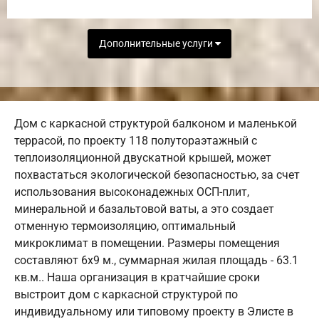
Дополнительные услуги
Дом с каркасной структурой балконом и маленькой
террасой, по проекту 118 полутораэтажный с
теплоизоляционной двускатной крышей, может
похвастаться экологической безопасностью, за счет
использования высоконадежных ОСП-плит,
минеральной и базальтовой ваты, а это создает
отменную термоизоляцию, оптимальный
микроклимат в помещении. Размеры помещения
составляют 6х9 м., суммарная жилая площадь - 63.1
кв.м.. Наша организация в кратчайшие сроки
выстроит дом с каркасной структурой по
индивидуальному или типовому проекту в Элисте в