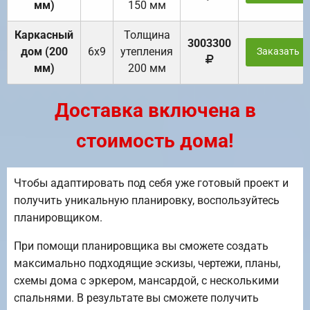
мм)
150 мм
Каркасный
Толщина
3003300
дом (200
6х9
утепления
Заказать
мм)
200 мм
Доставка включена в
стоимость дома!
Чтобы адаптировать под себя уже готовый проект и
получить уникальную планировку, воспользуйтесь
планировщиком.
При помощи планировщика вы сможете создать
максимально подходящие эскизы, чертежи, планы,
схемы дома с эркером, мансардой, с несколькими
спальнями. В результате вы сможете получить