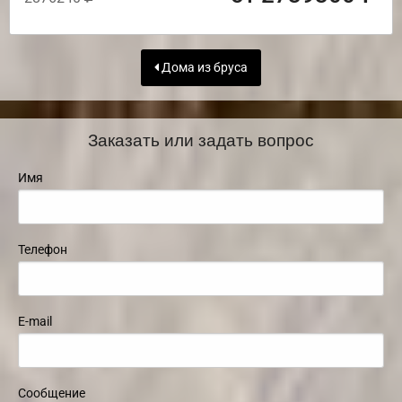
Дома из бруса
Заказать или задать вопрос
Имя
Телефон
E-mail
Сообщение