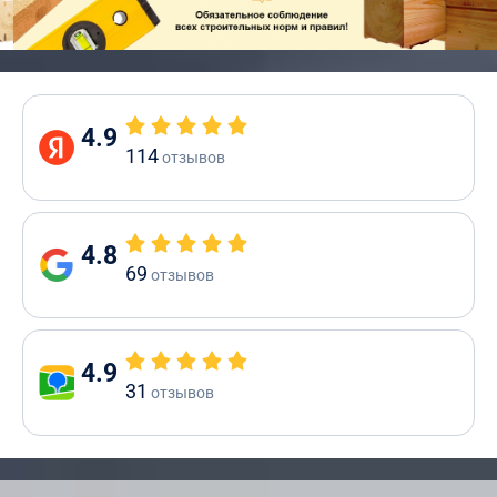
4.9
114
отзывов
4.8
69
отзывов
4.9
31
отзывов