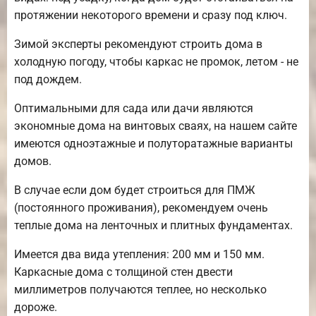
протяжении некоторого времени и сразу под ключ.
Зимой эксперты рекомендуют строить дома в
холодную погоду, чтобы каркас не промок, летом - не
под дождем.
Оптимальными для сада или дачи являются
экономные дома на винтовых сваях, на нашем сайте
имеются одноэтажные и полуторатажные варианты
домов.
В случае если дом будет строиться для ПМЖ
(постоянного проживания), рекомендуем очень
теплые дома на ленточных и плитных фундаментах.
Имеется два вида утепления: 200 мм и 150 мм.
Каркасные дома с толщиной стен двести
миллиметров получаются теплее, но несколько
дороже.