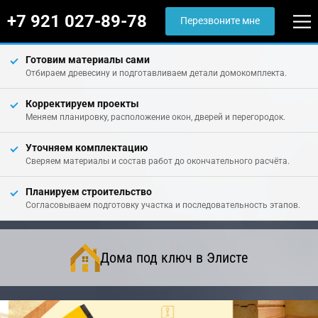
+7 921 027-89-78
Перезвоните мне
Готовим материалы сами
Отбираем древесину и подготавливаем детали домокомплекта.
Корректируем проекты
Меняем планировку, расположение окон, дверей и перегородок.
Уточняем комплектацию
Сверяем материалы и состав работ до окончательного расчёта.
Планируем строительство
Согласовываем подготовку участка и последовательность этапов.
Дома под ключ в Элисте