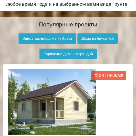
любое время года и на выбранном вами виде грунта.
Популярные проекты
Одноэтажные дома из бруса
Дома из бруса 4х5
Каркасные дома с верандой
ХИТ ПРОДАЖ