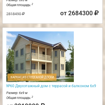
2
Общая площадь:
от 2684300
2818490
КАРКАС ИЗ СТРОГАНОЙ ДОСКИ
№60 Двухэтажный дом с террасой и балконом 6х9
Размер: 6х9 м
2
Общая площадь: