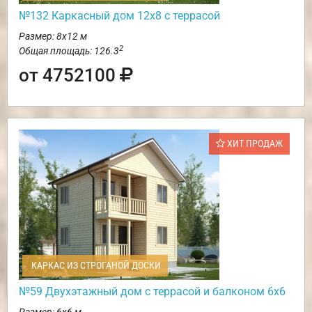
№132 Каркасный дом 12х8 с террасой
Размер: 8х12 м
2
Общая площадь: 126.3
от 4752100
ХИТ ПРОДАЖ
КАРКАС ИЗ СТРОГАНОЙ ДОСКИ
№59 Двухэтажный дом с террасой и балконом 6х6
Размер: 6х6 м