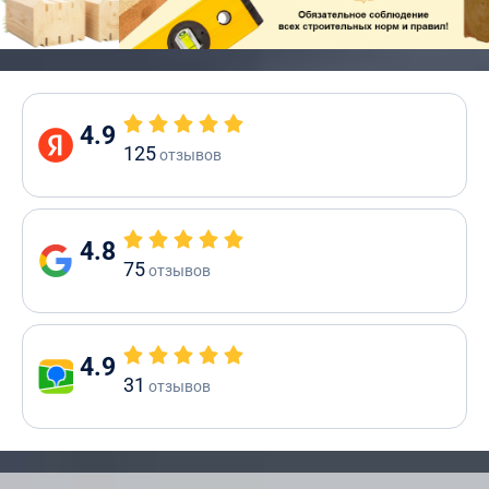
4.9
125
отзывов
4.8
75
отзывов
4.9
31
отзывов