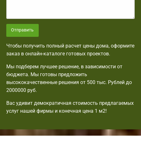
Отправить
Чтобы получить полный расчет цены дома, оформите
заказ в онлайн-каталоге готовых проектов.
Мы подберем лучшее решение, в зависимости от
бюджета. Мы готовы предложить
высококачественные решения от 500 тыс. Рублей до
2000000 руб.
Вас удивит демократичная стоимость предлагаемых
услуг нашей фирмы и конечная цена 1 м2!