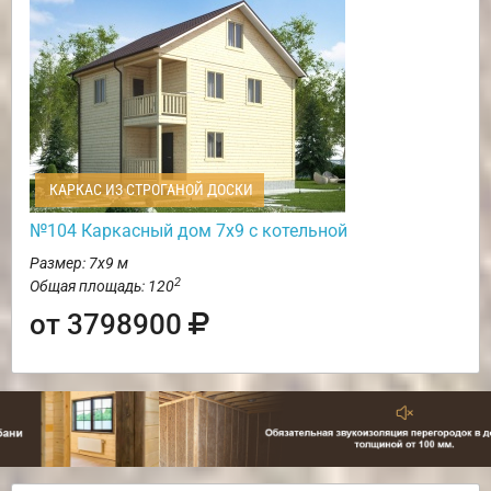
КАРКАС ИЗ СТРОГАНОЙ ДОСКИ
№104 Каркасный дом 7х9 с котельной
Размер: 7х9 м
2
Общая площадь: 120
от 3798900