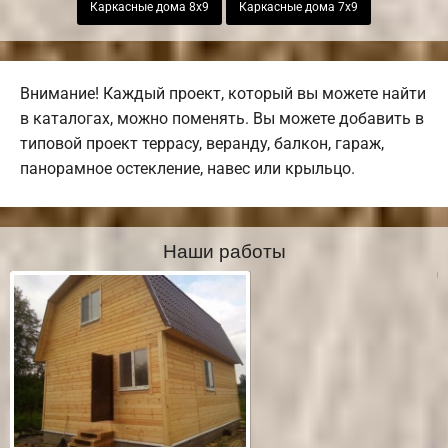
Каркасные дома 8х9
Каркасные дома 7х9
Внимание! Каждый проект, который вы можете найти
в каталогах, можно поменять. Вы можете добавить в
типовой проект террасу, веранду, балкон, гараж,
панорамное остекление, навес или крыльцо.
Наши работы