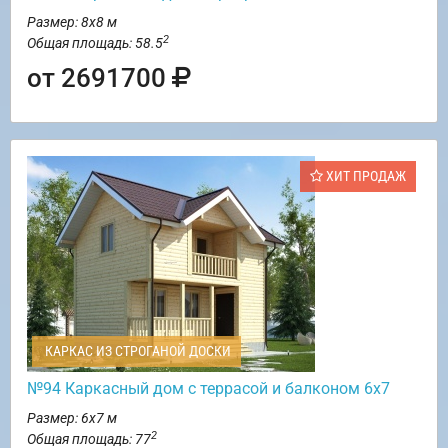
Размер: 8х8 м
2
Общая площадь: 58.5
от 2691700
ХИТ ПРОДАЖ
КАРКАС ИЗ СТРОГАНОЙ ДОСКИ
№94 Каркасный дом с террасой и балконом 6х7
Размер: 6х7 м
2
Общая площадь: 77