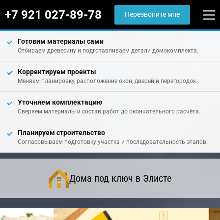
+7 921 027-89-78
Перезвоните мне
Готовим материалы сами
Отбираем древесину и подготавливаем детали домокомплекта.
Корректируем проекты
Меняем планировку, расположение окон, дверей и перегородок.
Уточняем комплектацию
Сверяем материалы и состав работ до окончательного расчёта.
Планируем строительство
Согласовываем подготовку участка и последовательность этапов.
Дома под ключ в Элисте