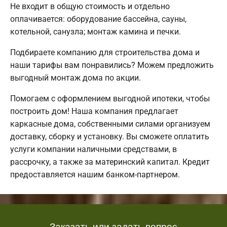
Не входит в общую стоимость и отдельно
оплачивается: оборудование бассейна, сауны,
котельной, санузла; монтаж камина и печки.
Подбираете компанию для строительства дома и
наши тарифы вам понравились? Можем предложить
выгодный монтаж дома по акции.
Помогаем с оформлением выгодной ипотеки, чтобы
построить дом! Наша компания предлагает
каркасные дома, собственными силами организуем
доставку, сборку и установку. Вы сможете оплатить
услуги компании наличными средствами, в
рассрочку, а также за материнский капитал. Кредит
предоставляется нашим банком-партнером.
Заказать или задать вопрос