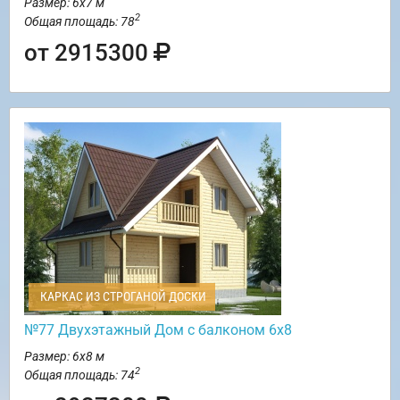
Размер: 6х7 м
2
Общая площадь: 78
от 2915300
КАРКАС ИЗ СТРОГАНОЙ ДОСКИ
№77 Двухэтажный Дом с балконом 6х8
Размер: 6х8 м
2
Общая площадь: 74