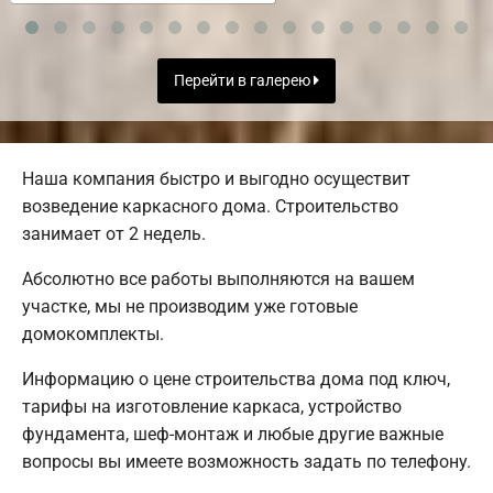
Перейти в галерею
Наша компания быстро и выгодно осуществит
возведение каркасного дома. Строительство
занимает от 2 недель.
Абсолютно все работы выполняются на вашем
участке, мы не производим уже готовые
домокомплекты.
Информацию о цене строительства дома под ключ,
тарифы на изготовление каркаса, устройство
фундамента, шеф-монтаж и любые другие важные
вопросы вы имеете возможность задать по телефону.