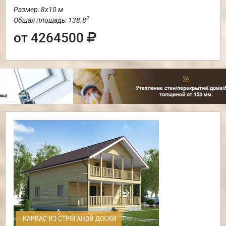
Размер: 8х10 м
2
Общая площадь: 138.8
от 4264500
КАРКАС ИЗ СТРОГАНОЙ ДОСКИ