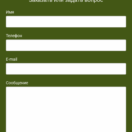
Имя
Телефон
E-mail
Сообщение