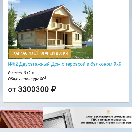
КАРКАС ИЗ СТРОГАНОЙ ДОСКИ
№62 Двухэтажный Дом с террасой и балконом 9х9
Размер: 9х9 м
2
Общая площадь: 90
от 3300300