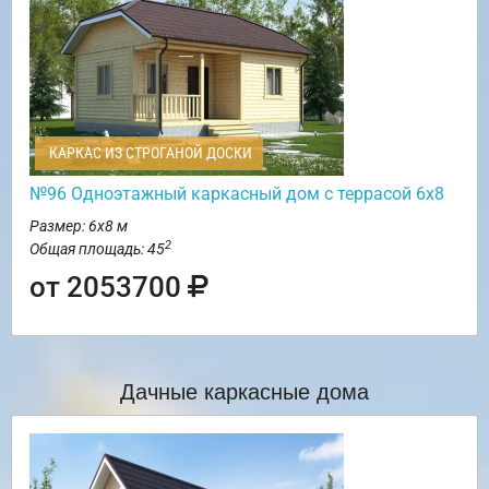
КАРКАС ИЗ СТРОГАНОЙ ДОСКИ
№96 Одноэтажный каркасный дом с террасой 6х8
Размер: 6х8 м
2
Общая площадь: 45
от 2053700
Дачные каркасные дома