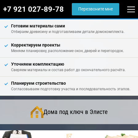
+7 921 027-89-78
Перезвоните мне
Готовим материалы сами
Отбираем древесину и подготавливаем детали домокомплекта.
Корректируем проекты
Меняем планировку, расположение окон, дверей и перегородок.
Уточняем комплектацию
Сверяем материалы и состав работ до окончательного расчёта.
Планируем строительство
Согласовываем подготовку участка и последовательность этапов.
Дома под ключ в Элисте