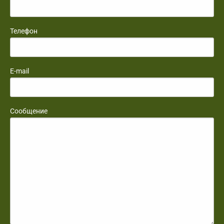
Телефон
E-mail
Сообщение