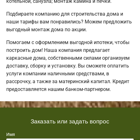
котельной, санузла; монтаж камина и печки.
Подбираете компанию для строительства дома и
наши тарифы вам понравились? Можем предложить
выгодный монтаж дома по акции.
Помогаем с оформлением выгодной ипотеки, чтобы
построить дом! Наша компания предлагает
каркасные дома, собственными силами организуем
доставку, сборку и установку. Вы сможете оплатить
услуги компании наличными средствами, в
рассрочку, а также за материнский капитал. Кредит
предоставляется нашим банком-партнером.
Заказать или задать вопрос
Имя