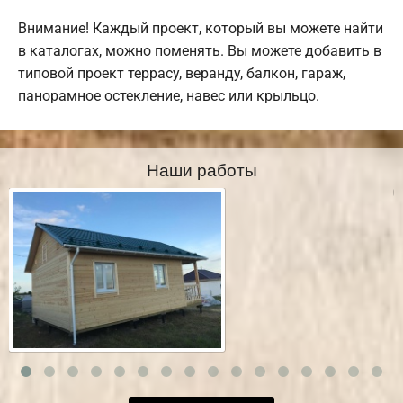
Внимание! Каждый проект, который вы можете найти
в каталогах, можно поменять. Вы можете добавить в
типовой проект террасу, веранду, балкон, гараж,
панорамное остекление, навес или крыльцо.
Наши работы