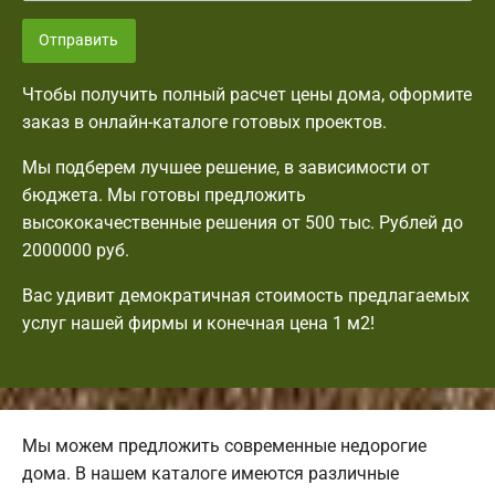
Отправить
Чтобы получить полный расчет цены дома, оформите
заказ в онлайн-каталоге готовых проектов.
Мы подберем лучшее решение, в зависимости от
бюджета. Мы готовы предложить
высококачественные решения от 500 тыс. Рублей до
2000000 руб.
Вас удивит демократичная стоимость предлагаемых
услуг нашей фирмы и конечная цена 1 м2!
Мы можем предложить современные недорогие
дома. В нашем каталоге имеются различные