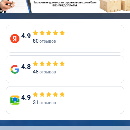
4.9
80
отзывов
4.8
48
отзывов
4.9
31
отзывов