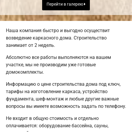
Перейти в галерею
Наша компания быстро и выгодно осуществит
возведение каркасного дома. Строительство
занимает от 2 недель.
Абсолютно все работы выполняются на вашем
участке, мы не производим уже готовые
домокомплекты.
Информацию о цене строительства дома под ключ,
тарифы на изготовление каркаса, устройство
фундамента, шеф-монтаж и любые другие важные
вопросы вы имеете возможность задать по телефону.
Не входит в общую стоимость и отдельно
оплачивается: оборудование бассейна, сауны,