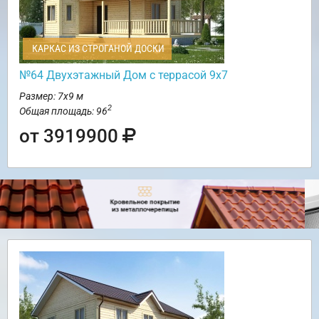
КАРКАС ИЗ СТРОГАНОЙ ДОСКИ
№64 Двухэтажный Дом с террасой 9х7
Размер: 7х9 м
2
Общая площадь: 96
от 3919900