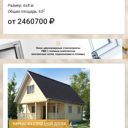
Размер: 6х8 м
2
Общая площадь: 65
от 2460700
КАРКАС ИЗ СТРОГАНОЙ ДОСКИ