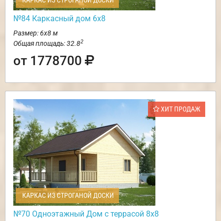
КАРКАС ИЗ СТРОГАНОЙ ДОСКИ
№84 Каркасный дом 6х8
Размер: 6х8 м
2
Общая площадь: 32.8
от 1778700
ХИТ ПРОДАЖ
КАРКАС ИЗ СТРОГАНОЙ ДОСКИ
№70 Одноэтажный Дом с террасой 8х8