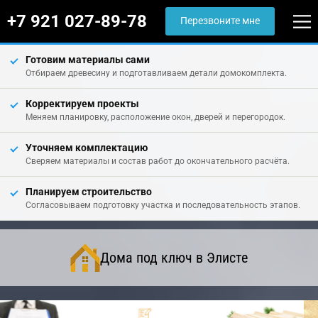
+7 921 027-89-78
Перезвоните мне
Готовим материалы сами
Отбираем древесину и подготавливаем детали домокомплекта.
Корректируем проекты
Меняем планировку, расположение окон, дверей и перегородок.
Уточняем комплектацию
Сверяем материалы и состав работ до окончательного расчёта.
Планируем строительство
Согласовываем подготовку участка и последовательность этапов.
Дома под ключ в Элисте