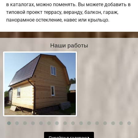
в каталогах, можно поменять. Вы можете добавить в
типовой проект террасу, веранду, балкон, гараж,
панорамное остекление, навес или крыльцо.
Наши работы