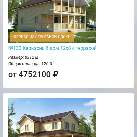
КАРКАС ИЗ СТРОГАНОЙ ДОСКИ
№132 Каркасный дом 12х8 с террасой
Размер: 8х12 м
2
Общая площадь: 126.3
от 4752100