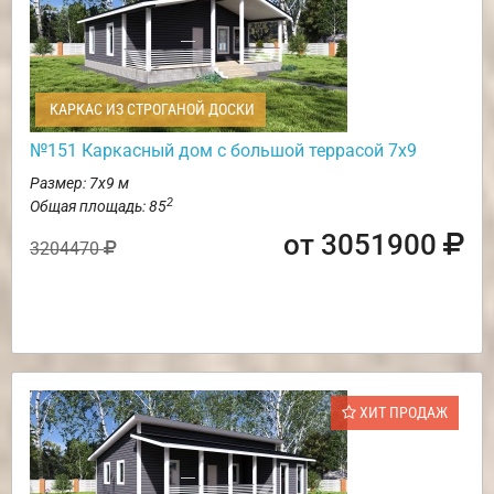
КАРКАС ИЗ СТРОГАНОЙ ДОСКИ
№151 Каркасный дом с большой террасой 7х9
Размер: 7х9 м
2
Общая площадь: 85
от 3051900
3204470
ХИТ ПРОДАЖ