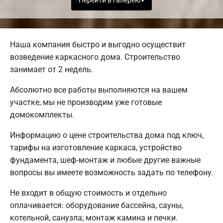
Перейти в галерею
Наша компания быстро и выгодно осуществит
возведение каркасного дома. Строительство
занимает от 2 недель.
Абсолютно все работы выполняются на вашем
участке, мы не производим уже готовые
домокомплекты.
Информацию о цене строительства дома под ключ,
тарифы на изготовление каркаса, устройство
фундамента, шеф-монтаж и любые другие важные
вопросы вы имеете возможность задать по телефону.
Не входит в общую стоимость и отдельно
оплачивается: оборудование бассейна, сауны,
котельной, санузла; монтаж камина и печки.