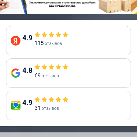
4.9
115
отзывов
4.8
69
отзывов
4.9
31
отзывов