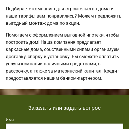
Подбираете компанию для строительства дома и
наши тарифы вам понравились? Можем предложить
выгодный монтаж дома по акции.
Помогаем с оформлением выгодной ипотеки, чтобы
построить дом! Наша компания предлагает
каркасные дома, собственными силами организуем
доставку, сборку и установку. Вы сможете оплатить
услуги компании наличными средствами, в
рассрочку, а также за материнский капитал. Кредит
предоставляется нашим банком-партнером.
Заказать или задать вопрос
Имя