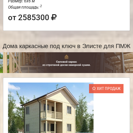
Размер: 6х6 м
2
Общая площадь:
от 2585300
Дома каркасные под ключ в Элисте для ПМЖ
ХИТ ПРОДАЖ