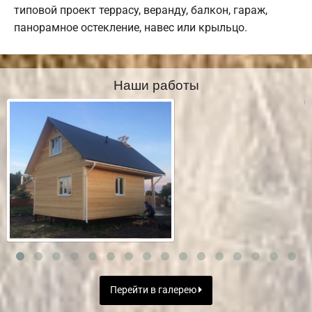
типовой проект террасу, веранду, балкон, гараж,
панорамное остекление, навес или крыльцо.
Наши работы
Перейти в галерею