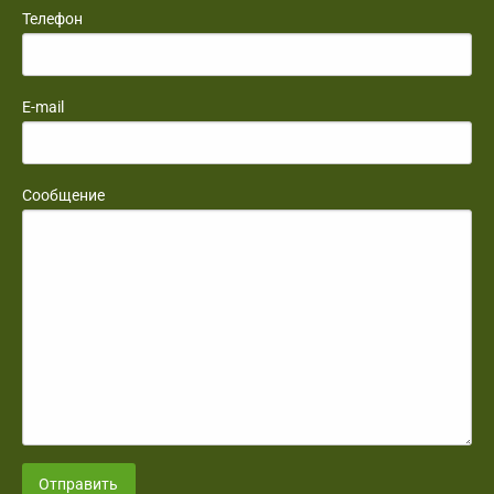
Телефон
E-mail
Сообщение
Отправить