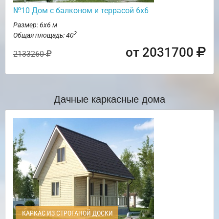
№10 Дом с балконом и террасой 6х6
Размер: 6х6 м
2
Общая площадь: 40
от 2031700
2133260
Дачные каркасные дома
КАРКАС ИЗ СТРОГАНОЙ ДОСКИ