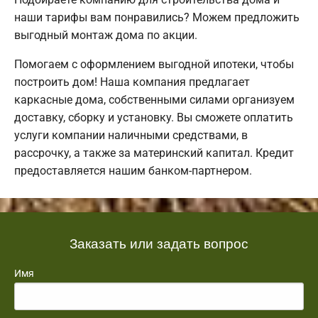
наши тарифы вам понравились? Можем предложить
выгодный монтаж дома по акции.
Помогаем с оформлением выгодной ипотеки, чтобы
построить дом! Наша компания предлагает
каркасные дома, собственными силами организуем
доставку, сборку и установку. Вы сможете оплатить
услуги компании наличными средствами, в
рассрочку, а также за материнский капитал. Кредит
предоставляется нашим банком-партнером.
Заказать или задать вопрос
Имя