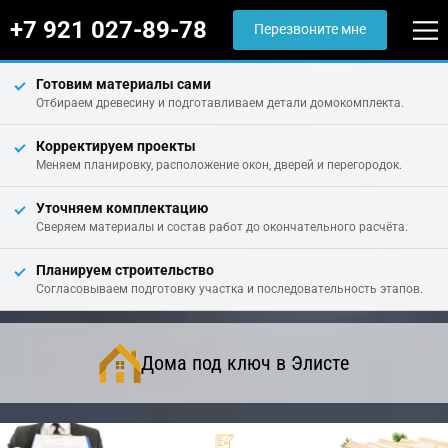
+7 921 027-89-78
Перезвоните мне
Готовим материалы сами
Отбираем древесину и подготавливаем детали домокомплекта.
Корректируем проекты
Меняем планировку, расположение окон, дверей и перегородок.
Уточняем комплектацию
Сверяем материалы и состав работ до окончательного расчёта.
Планируем строительство
Согласовываем подготовку участка и последовательность этапов.
Дома под ключ в Элисте