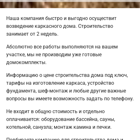
Наша компания быстро и выгодно осуществит
возведение каркасного дома. Строительство
занимает от 2 недель.
Абсолютно все работы выполняются на вашем
участке, мы не производим уже готовые
домокомплекты.
Информацию о цене строительства дома под ключ,
тарифы на изготовление каркаса, устройство
фундамента, шеф-монтаж и любые другие важные
вопросы вы имеете возможность задать по телефону.
Не входит в общую стоимость и отдельно
оплачивается: оборудование бассейна, сауны,
котельной, санузла; монтаж камина и печки.
Подбираете компанию для строительства дома и