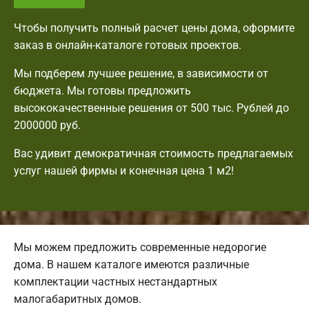
Чтобы получить полный расчет цены дома, оформите
заказ в онлайн-каталоге готовых проектов.
Мы подберем лучшее решение, в зависимости от
бюджета. Мы готовы предложить
высококачественные решения от 500 тыс. Рублей до
2000000 руб.
Вас удивит демократичная стоимость предлагаемых
услуг нашей фирмы и конечная цена 1 м2!
Мы можем предложить современные недорогие
дома. В нашем каталоге имеются различные
комплектации частных нестандартных
малогабаритных домов.