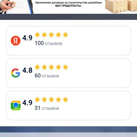
4.9
100
отзывов
4.8
60
отзывов
4.9
31
отзывов