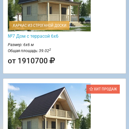
КАРКАС ИЗ СТРОГАНОЙ ДОСКИ
№7 Дом с террасой 6х6
Размер: 6х6 м
2
Общая площадь: 39.02
от 1910700
ХИТ ПРОДАЖ