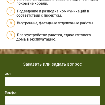
покрытие кровли.
Подведение и разводка коммуникаций в
соответствии с проектом.
Внутренние, фасадные отделочные работы.
Благоустройство участка, сдача готового
дома в эксплуатацию.
Заказать или задать вопрос
Имя
Телефон