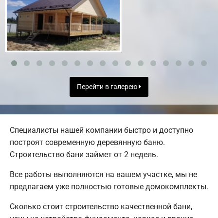
Перейти в галерею
Специалисты нашей компании быстро и доступно
построят современную деревянную баню.
Строительство бани займет от 2 недель.
Все работы выполняются на вашем участке, мы не
предлагаем уже полностью готовые домокомплекты.
Сколько стоит строительство качественной бани,