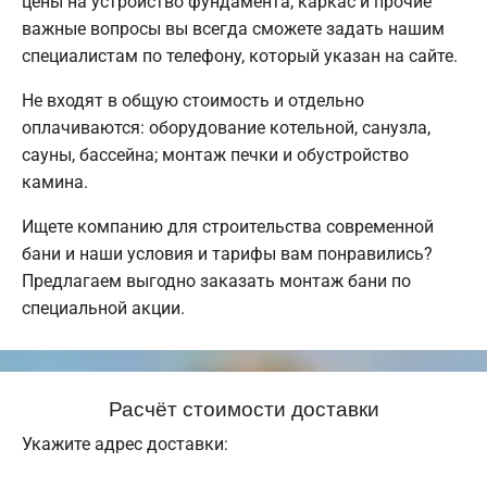
цены на устройство фундамента, каркас и прочие
важные вопросы вы всегда сможете задать нашим
специалистам по телефону, который указан на сайте.
Не входят в общую стоимость и отдельно
оплачиваются: оборудование котельной, санузла,
сауны, бассейна; монтаж печки и обустройство
камина.
Ищете компанию для строительства современной
бани и наши условия и тарифы вам понравились?
Предлагаем выгодно заказать монтаж бани по
специальной акции.
Расчёт стоимости доставки
Укажите адрес доставки: