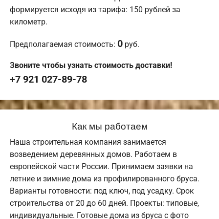
формируется исходя из тарифа: 150 рублей за
километр.
0
Предполагаемая стоимость:
руб.
Звоните чтобы узнать стоимость доставки!
+7 921 027-89-78
Как мы работаем
Наша строительная компания занимается
возведением деревянных домов. Работаем в
европейской части России. Принимаем заявки на
летние и зимние дома из профилированного бруса.
Варианты готовности: под ключ, под усадку. Срок
строительства от 20 до 60 дней. Проекты: типовые,
индивидуальные. Готовые дома из бруса с фото