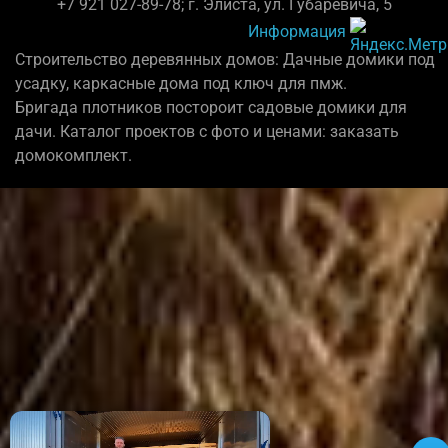
+7 921 027-89-78; г. Элиста, ул. Губаревича, 5
Информация
Строительство деревянных домов: Дачные домики под
усадку, каркасные дома под ключ для пмж.
Бригада плотников постороит садовые домики для
дачи. Каталог проектов с фото и ценами: заказать
домокомплект.