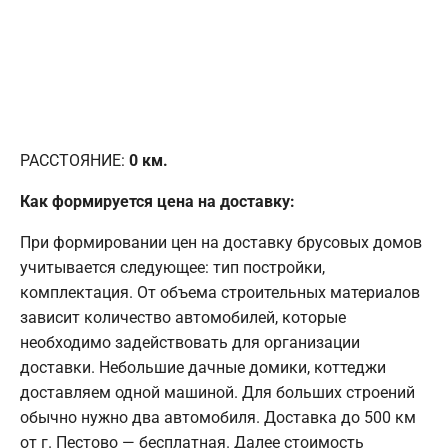
РАССТОЯНИЕ:
0
км.
Как формируется цена на доставку:
При формировании цен на доставку брусовых домов
учитывается следующее: тип постройки,
комплектация. От объема строительных материалов
зависит количество автомобилей, которые
необходимо задействовать для организации
доставки. Небольшие дачные домики, коттеджи
доставляем одной машиной. Для больших строений
обычно нужно два автомобиля. Доставка до 500 км
от г. Пестово — бесплатная. Далее стоимость