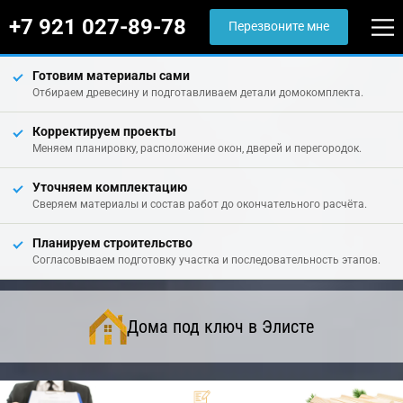
+7 921 027-89-78
Перезвоните мне
Готовим материалы сами
Отбираем древесину и подготавливаем детали домокомплекта.
Корректируем проекты
Меняем планировку, расположение окон, дверей и перегородок.
Уточняем комплектацию
Сверяем материалы и состав работ до окончательного расчёта.
Планируем строительство
Согласовываем подготовку участка и последовательность этапов.
Дома под ключ в Элисте