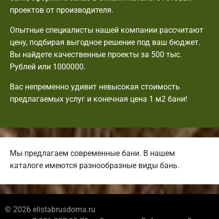
проектов от производителя.
Опытные специалисты нашей компании рассчитают
цену, подбирая выгодное решение под ваш бюджет.
Вы найдете качественные проекты за 500 тыс.
Рублей или 1000000.
Вас непременно удивит невысокая стоимость
предлагаемых услуг и конечная цена 1 м2 бани!
Мы предлагаем современные бани. В нашем
каталоге имеются разнообразные виды бань.
© 2026 elistabrusdoma.ru