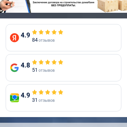
4.9
84
отзывов
4.8
51
отзывов
4.9
31
отзывов