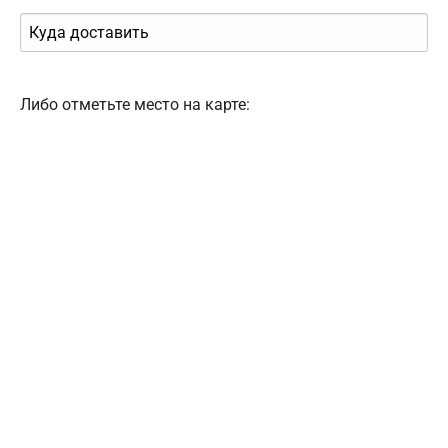
Либо отметьте место на карте: