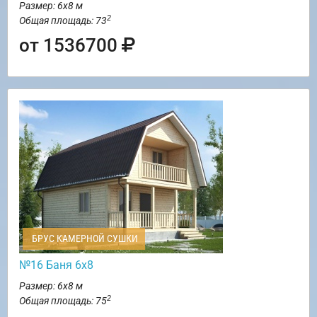
Размер: 6х8 м
2
Общая площадь: 73
от 1536700
БРУС КАМЕРНОЙ СУШКИ
№16 Баня 6х8
Размер: 6х8 м
2
Общая площадь: 75