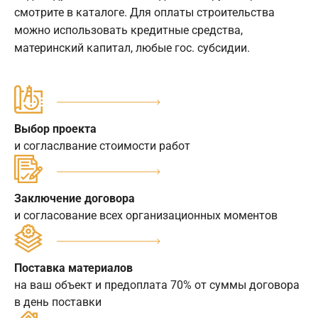
смотрите в каталоге. Для оплаты строительства
можно использовать кредитные средства,
материнский капитал, любые гос. субсидии.
Выбор проекта
и согласлвание стоимости работ
Заключение договора
и согласование всех организационных моментов
Поставка материалов
на ваш объект и предоплата 70% от суммы договора
в день поставки