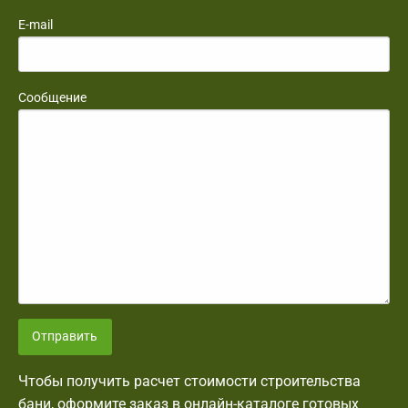
E-mail
Сообщение
Отправить
Чтобы получить расчет стоимости строительства
бани, оформите заказ в онлайн-каталоге готовых