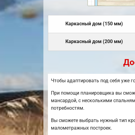
Каркасный дом (150 мм)
Каркасный дом (200 мм)
До
Чтобы адаптировать под себя уже г
При помощи планировщика вы сможет
мансардой, с несколькими спальням
потребностям.
Вы сможете выбрать нужный тип кро
малометражных построек.