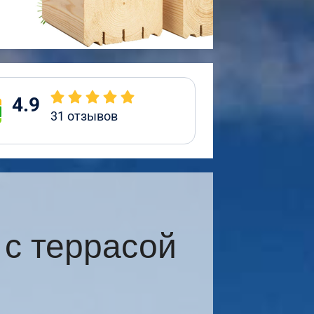
4.9
31
отзывов
с террасой