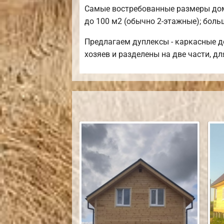
Самые востребованные размеры домов
до 100 м2 (обычно 2-этажные); боль
Предлагаем дуплексы - каркасные д
хозяев и разделены на две части, 