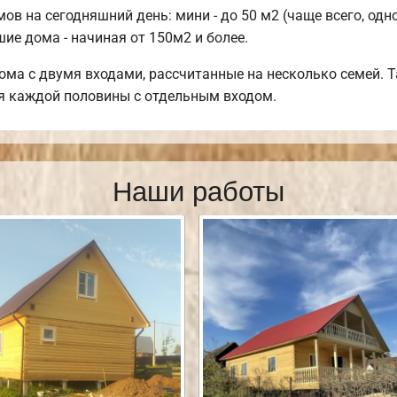
 на сегодняшний день: мини - до 50 м2 (чаще всего, одн
шие дома - начиная от 150м2 и более.
ома с двумя входами, рассчитанные на несколько семей. 
для каждой половины с отдельным входом.
Наши работы