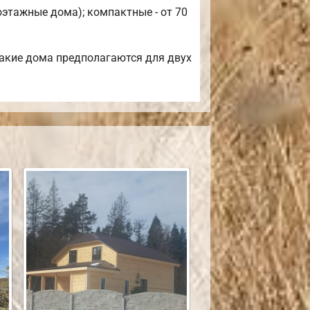
оэтажные дома); компактные - от 70
Такие дома предполагаются для двух