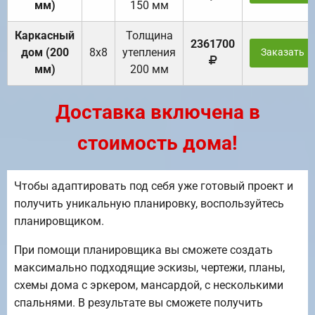
мм)
150 мм
Каркасный
Толщина
2361700
дом (200
8х8
утепления
Заказать
мм)
200 мм
Доставка включена в
стоимость дома!
Чтобы адаптировать под себя уже готовый проект и
получить уникальную планировку, воспользуйтесь
планировщиком.
При помощи планировщика вы сможете создать
максимально подходящие эскизы, чертежи, планы,
схемы дома с эркером, мансардой, с несколькими
спальнями. В результате вы сможете получить