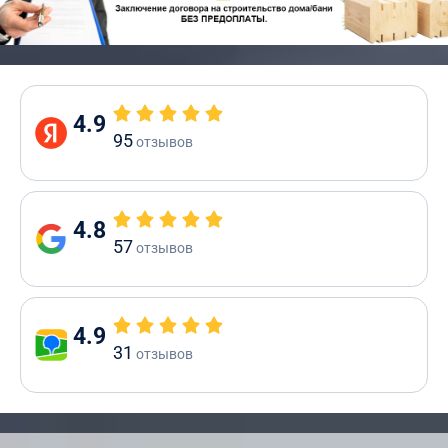
4.9
95
отзывов
4.8
57
отзывов
4.9
31
отзывов