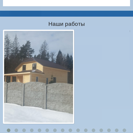
Наши работы