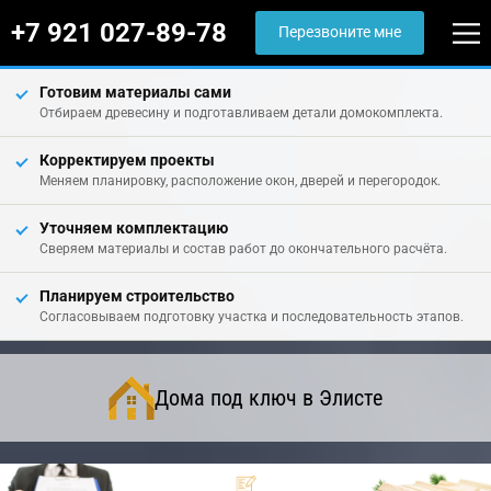
+7 921 027-89-78
Перезвоните мне
Готовим материалы сами
Отбираем древесину и подготавливаем детали домокомплекта.
Корректируем проекты
Меняем планировку, расположение окон, дверей и перегородок.
Уточняем комплектацию
Сверяем материалы и состав работ до окончательного расчёта.
Планируем строительство
Согласовываем подготовку участка и последовательность этапов.
Дома под ключ в Элисте