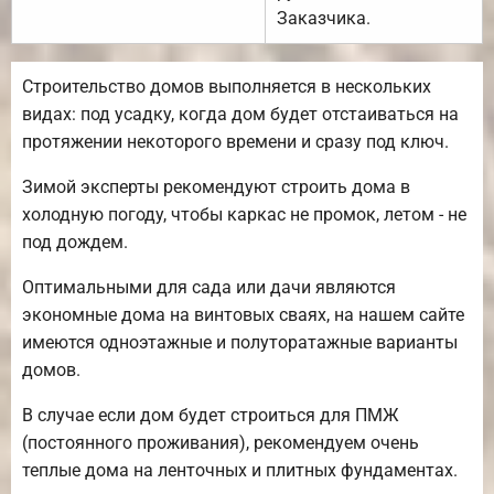
Заказчика.
Строительство домов выполняется в нескольких
видах: под усадку, когда дом будет отстаиваться на
протяжении некоторого времени и сразу под ключ.
Зимой эксперты рекомендуют строить дома в
холодную погоду, чтобы каркас не промок, летом - не
под дождем.
Оптимальными для сада или дачи являются
экономные дома на винтовых сваях, на нашем сайте
имеются одноэтажные и полуторатажные варианты
домов.
В случае если дом будет строиться для ПМЖ
(постоянного проживания), рекомендуем очень
теплые дома на ленточных и плитных фундаментах.