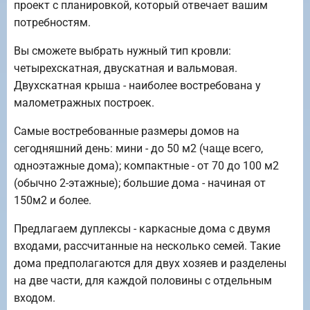
проект с планировкой, который отвечает вашим
потребностям.
Вы сможете выбрать нужный тип кровли:
четырехскатная, двускатная и вальмовая.
Двухскатная крыша - наиболее востребована у
малометражных построек.
Самые востребованные размеры домов на
сегодняшний день: мини - до 50 м2 (чаще всего,
одноэтажные дома); компактные - от 70 до 100 м2
(обычно 2-этажные); большие дома - начиная от
150м2 и более.
Предлагаем дуплексы - каркасные дома с двумя
входами, рассчитанные на несколько семей. Такие
дома предполагаются для двух хозяев и разделены
на две части, для каждой половины с отдельным
входом.