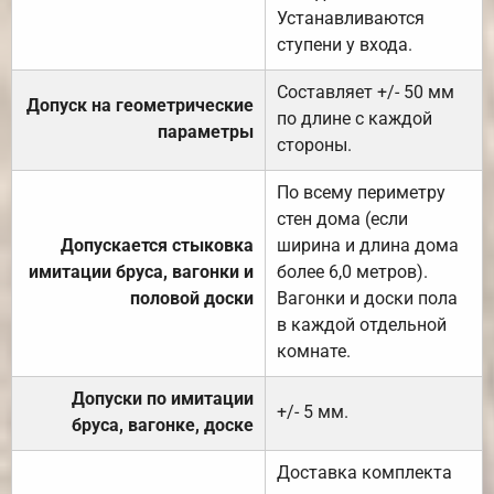
Устанавливаются
ступени у входа.
Составляет +/- 50 мм
Допуск на геометрические
по длине с каждой
параметры
стороны.
По всему периметру
стен дома (если
Допускается стыковка
ширина и длина дома
имитации бруса, вагонки и
более 6,0 метров).
половой доски
Вагонки и доски пола
в каждой отдельной
комнате.
Допуски по имитации
+/- 5 мм.
бруса, вагонке, доске
Доставка комплекта