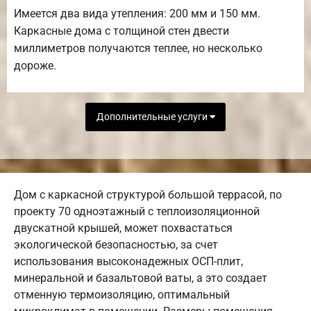
Имеется два вида утепления: 200 мм и 150 мм.
Каркасные дома с толщиной стен двести
миллиметров получаются теплее, но несколько
дороже.
Дополнительные услуги
Дом с каркасной структурой большой террасой, по
проекту 70 одноэтажный с теплоизоляционной
двускатной крышей, может похвастаться
экологической безопасностью, за счет
использования высоконадежных ОСП-плит,
минеральной и базальтовой ваты, а это создает
отменную термоизоляцию, оптимальный