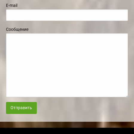
E-mail
Сообщение
Отправить