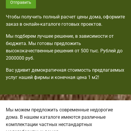
Отправить
Чтобы получить полный расчет цены дома, оформите
заказ в онлайн-каталоге готовых проектов.
Мы подберем лучшее решение, в зависимости от
бюджета. Мы готовы предложить
высококачественные решения от 500 тыс. Рублей до
2000000 руб.
Вас удивит демократичная стоимость предлагаемых
услуг нашей фирмы и конечная цена 1 м2!
Мы можем предложить современные недорогие
дома. В нашем каталоге имеются различные
комплектации частных нестандартных