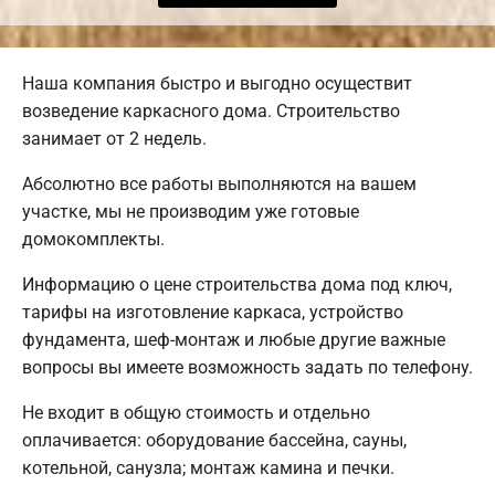
Наша компания быстро и выгодно осуществит
возведение каркасного дома. Строительство
занимает от 2 недель.
Абсолютно все работы выполняются на вашем
участке, мы не производим уже готовые
домокомплекты.
Информацию о цене строительства дома под ключ,
тарифы на изготовление каркаса, устройство
фундамента, шеф-монтаж и любые другие важные
вопросы вы имеете возможность задать по телефону.
Не входит в общую стоимость и отдельно
оплачивается: оборудование бассейна, сауны,
котельной, санузла; монтаж камина и печки.