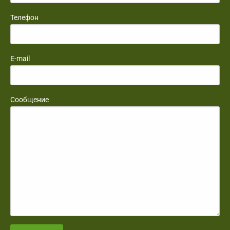
Телефон
E-mail
Сообщение