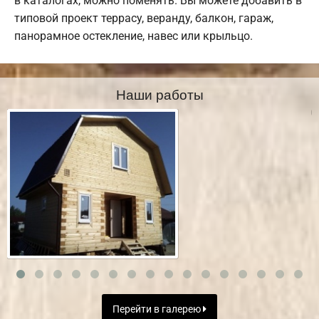
в каталогах, можно поменять. Вы можете добавить в
типовой проект террасу, веранду, балкон, гараж,
панорамное остекление, навес или крыльцо.
Наши работы
Перейти в галерею