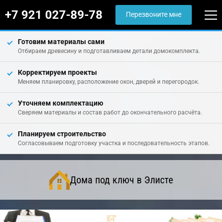
+7 921 027-89-78
Перезвоните мне
Готовим материалы сами
Отбираем древесину и подготавливаем детали домокомплекта.
Корректируем проекты
Меняем планировку, расположение окон, дверей и перегородок.
Уточняем комплектацию
Сверяем материалы и состав работ до окончательного расчёта.
Планируем строительство
Согласовываем подготовку участка и последовательность этапов.
Дома под ключ в Элисте