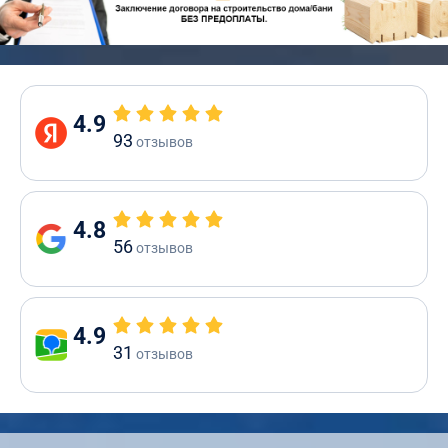
4.9
93
отзывов
4.8
56
отзывов
4.9
31
отзывов