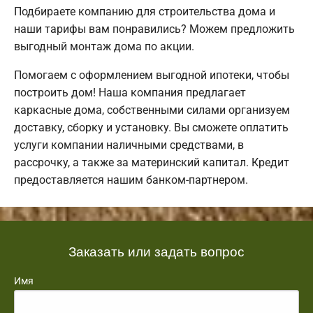
Подбираете компанию для строительства дома и
наши тарифы вам понравились? Можем предложить
выгодный монтаж дома по акции.
Помогаем с оформлением выгодной ипотеки, чтобы
построить дом! Наша компания предлагает
каркасные дома, собственными силами организуем
доставку, сборку и установку. Вы сможете оплатить
услуги компании наличными средствами, в
рассрочку, а также за материнский капитал. Кредит
предоставляется нашим банком-партнером.
Заказать или задать вопрос
Имя