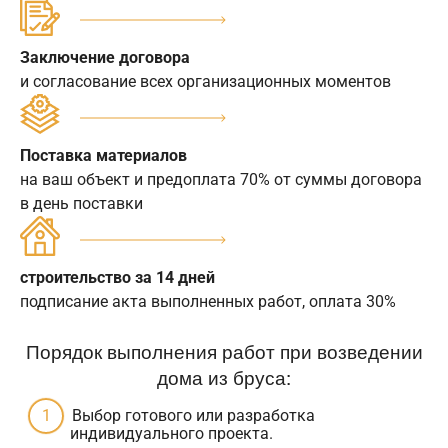
Заключение договора
и согласование всех организационных моментов
Поставка материалов
на ваш объект и предоплата 70% от суммы договора
в день поставки
строительство за 14 дней
подписание акта выполненных работ, оплата 30%
Порядок выполнения работ при возведении
дома из бруса:
Выбор готового или разработка
индивидуального проекта.