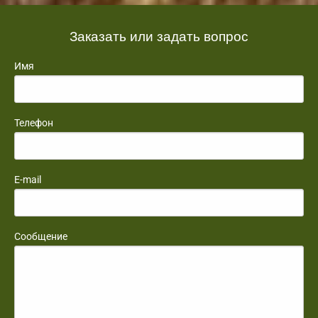
Заказать или задать вопрос
Имя
Телефон
E-mail
Сообщение