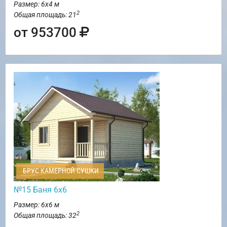
Размер: 6х4 м
2
Общая площадь: 21
от 953700
БРУС КАМЕРНОЙ СУШКИ
№15 Баня 6х6
Размер: 6х6 м
2
Общая площадь: 32