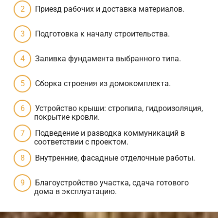
Приезд рабочих и доставка материалов.
Подготовка к началу строительства.
Заливка фундамента выбранного типа.
Сборка строения из домокомплекта.
Устройство крыши: стропила, гидроизоляция,
покрытие кровли.
Подведение и разводка коммуникаций в
соответствии с проектом.
Внутренние, фасадные отделочные работы.
Благоустройство участка, сдача готового
дома в эксплуатацию.