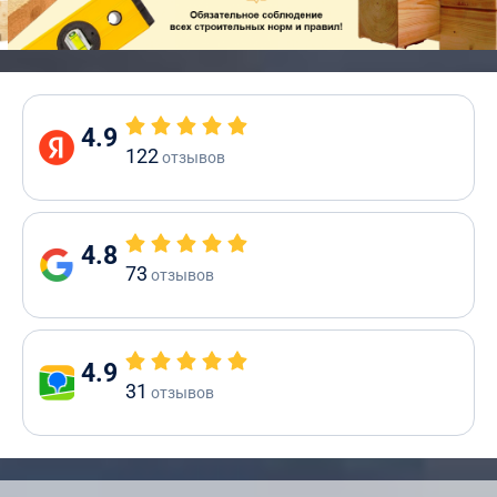
4.9
122
отзывов
4.8
73
отзывов
4.9
31
отзывов