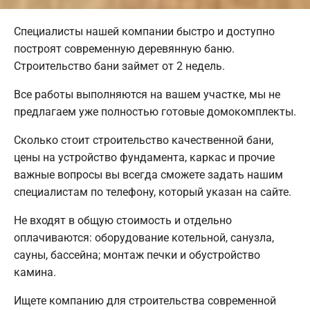
Специалисты нашей компании быстро и доступно
построят современную деревянную баню.
Строительство бани займет от 2 недель.
Все работы выполняются на вашем участке, мы не
предлагаем уже полностью готовые домокомплекты.
Сколько стоит строительство качественной бани,
цены на устройство фундамента, каркас и прочие
важные вопросы вы всегда сможете задать нашим
специалистам по телефону, который указан на сайте.
Не входят в общую стоимость и отдельно
оплачиваются: оборудование котельной, санузла,
сауны, бассейна; монтаж печки и обустройство
камина.
Ищете компанию для строительства современной