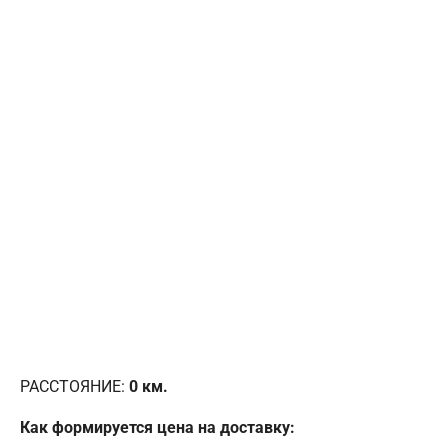
РАССТОЯНИЕ:
0
км.
Как формируется цена на доставку: