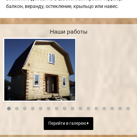
балкон, веранду, остекление, крыльцо или навес.
Наши работы
Перейти в галерею