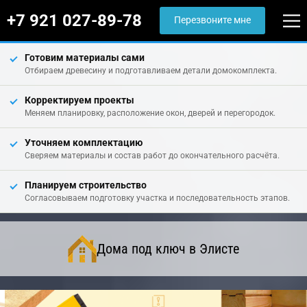
+7 921 027-89-78
Перезвоните мне
Готовим материалы сами
Отбираем древесину и подготавливаем детали домокомплекта.
Корректируем проекты
Меняем планировку, расположение окон, дверей и перегородок.
Уточняем комплектацию
Сверяем материалы и состав работ до окончательного расчёта.
Планируем строительство
Согласовываем подготовку участка и последовательность этапов.
Дома под ключ в Элисте