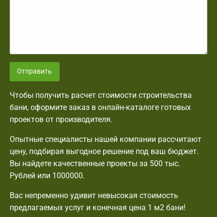
Отправить
Чтобы получить расчет стоимости строительства
бани, оформите заказ в онлайн-каталоге готовых
проектов от производителя.
Опытные специалисты нашей компании рассчитают
цену, подбирая выгодное решение под ваш бюджет.
Вы найдете качественные проекты за 500 тыс.
Рублей или 1000000.
Вас непременно удивит невысокая стоимость
предлагаемых услуг и конечная цена 1 м2 бани!