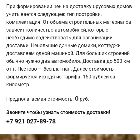
При формировании цен на доставку брусовых домов
учитывается следующее: тип постройки,
комплектация. От объема строительных материалов
зависит количество автомобилей, которые
необходимо задействовать для организации
доставки. Небольшие дачные домики, коттеджи
доставляем одной машиной. Для больших строений
обычно нужно два автомобиля. Доставка до 500 км
от г. Пестово — бесплатная. Далее стоимость
формируется исходя из тарифа: 150 рублей за
километр.
0
Предполагаемая стоимость:
руб.
Звоните чтобы узнать стоимость доставки!
+7 921 027-89-78