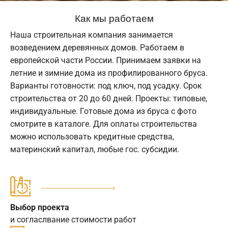
Как мы работаем
Наша строительная компания занимается
возведением деревянных домов. Работаем в
европейской части России. Принимаем заявки на
летние и зимние дома из профилированного бруса.
Варианты готовности: под ключ, под усадку. Срок
строительства от 20 до 60 дней. Проекты: типовые,
индивидуальные. Готовые дома из бруса с фото
смотрите в каталоге. Для оплаты строительства
можно использовать кредитные средства,
материнский капитал, любые гос. субсидии.
Выбор проекта
и согласлвание стоимости работ