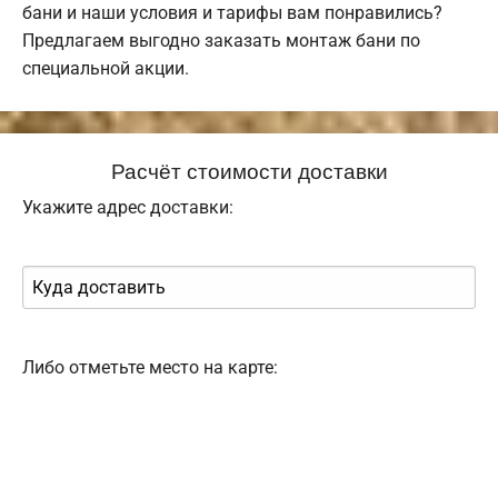
бани и наши условия и тарифы вам понравились?
Предлагаем выгодно заказать монтаж бани по
специальной акции.
Расчёт стоимости доставки
Укажите адрес доставки:
Либо отметьте место на карте: