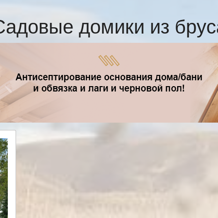
Садовые домики из брус