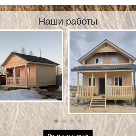
Наши работы
Перейти в галерею