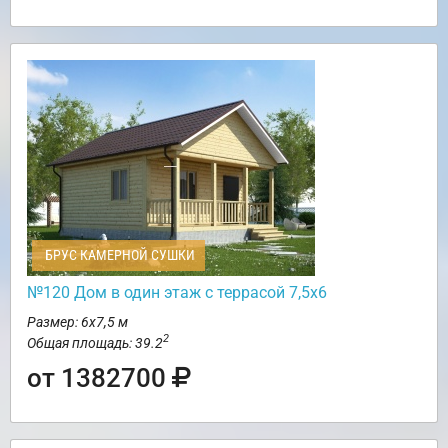
БРУС КАМЕРНОЙ СУШКИ
№120 Дом в один этаж с террасой 7,5х6
Размер: 6х7,5 м
2
Общая площадь: 39.2
от 1382700