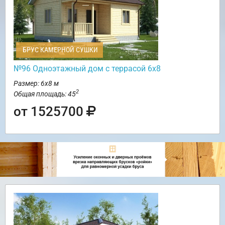
БРУС КАМЕРНОЙ СУШКИ
№96 Одноэтажный дом с террасой 6х8
Размер: 6х8 м
2
Общая площадь: 45
от 1525700