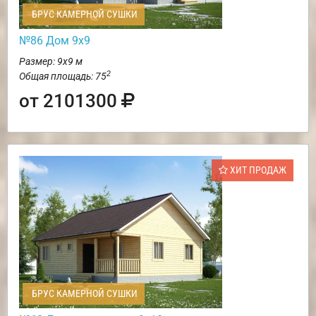
БРУС КАМЕРНОЙ СУШКИ
№86 Дом 9х9
Размер: 9х9 м
2
Общая площадь: 75
от 2101300
ХИТ ПРОДАЖ
БРУС КАМЕРНОЙ СУШКИ