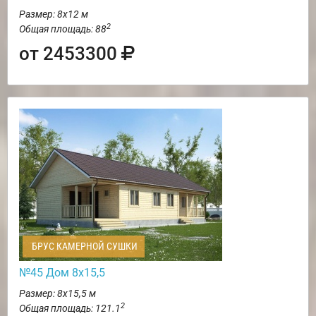
Размер: 8х12 м
2
Общая площадь: 88
от 2453300
БРУС КАМЕРНОЙ СУШКИ
№45 Дом 8х15,5
Размер: 8х15,5 м
2
Общая площадь: 121.1