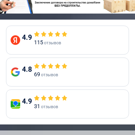
4.9
115
отзывов
4.8
69
отзывов
4.9
31
отзывов