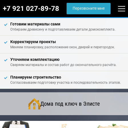
+7 921 027-89-78
Перезвоните мне
Готовим материалы сами
Отбираем древесину и подготавливаем детали домокомплекта.
Корректируем проекты
Меняем планировку, расположение окон, дверей и перегородок.
Уточняем комплектацию
Сверяем материалы и состав работ до окончательного расчёта.
Планируем строительство
Согласовываем подготовку участка и последовательность этапов.
Дома под ключ в Элисте