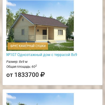
БРУС КАМЕРНОЙ СУШКИ
№107 Одноэтажный дом с террасой 8х9
Размер: 8х9 м
2
Общая площадь: 60
от 1833700