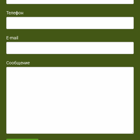
Телефон
E-mail
Сообщение