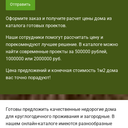
Отправить
Оформите заказ и получите расчет цены дома из
каталога готовых проектов.
Наши сотрудники помогут рассчитать цену и
порекомендуют лучшее решение. В каталоге можно
найти современные проекты за 500000 рублей,
1000000 или 2000000 руб.
Цена предложений и конечная стоимость 1м2 дома
вас точно порадуют!
Готовы предложить качественные недорогие дома
для круглогодичного проживания и загородные. В
нашем онлайн-каталоге имеются разнообразные