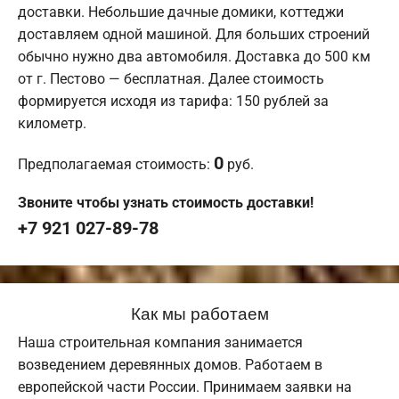
доставки. Небольшие дачные домики, коттеджи
доставляем одной машиной. Для больших строений
обычно нужно два автомобиля. Доставка до 500 км
от г. Пестово — бесплатная. Далее стоимость
формируется исходя из тарифа: 150 рублей за
километр.
0
Предполагаемая стоимость:
руб.
Звоните чтобы узнать стоимость доставки!
+7 921 027-89-78
Как мы работаем
Наша строительная компания занимается
возведением деревянных домов. Работаем в
европейской части России. Принимаем заявки на