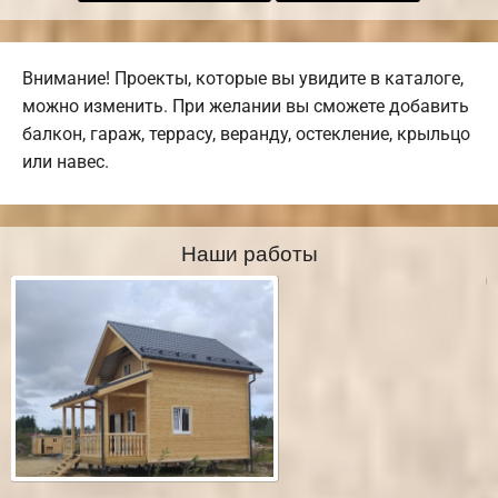
Внимание! Проекты, которые вы увидите в каталоге,
можно изменить. При желании вы сможете добавить
балкон, гараж, террасу, веранду, остекление, крыльцо
или навес.
Наши работы