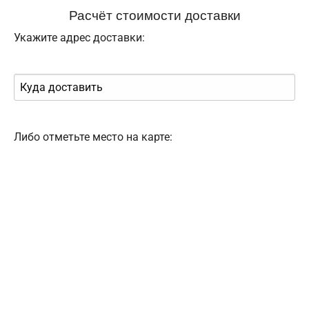
Расчёт стоимости доставки
Укажите адрес доставки:
Либо отметьте место на карте: