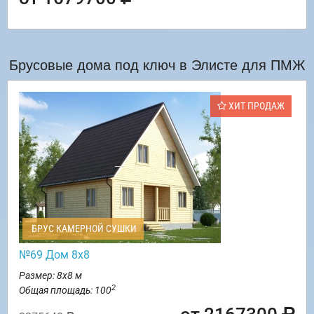
Брусовые дома под ключ в Элисте для ПМЖ
ХИТ ПРОДАЖ
БРУС КАМЕРНОЙ СУШКИ
№69 Дом 8х8
Размер: 8х8 м
2
Общая площадь: 100