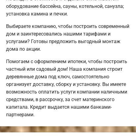
оборудование бассейна, сауны, котельной, санузла;
установка камина и печки.
Выбираете компанию, чтобы построить современный
дом и заинтересовались нашими тарифами и
услугами? Готовы предложить выгодный монтаж
дома по акции.
Помогаем с оформлением ипотеки, чтобы построить
частный или садовый дом! Наша компания строит
деревянные дома под ключ, самостоятельно
организует доставку, сборку и установку. Вы имеете
возможность оплатить услуги компании наличными
средствами, в рассрочку, за счет материнского
капитала. Кредит выдается нашими банками-
партнерами.