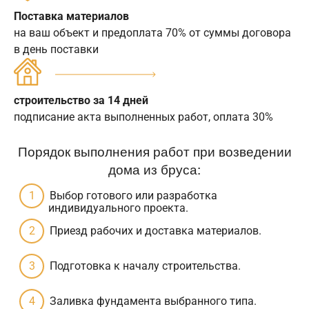
Поставка материалов
на ваш объект и предоплата 70% от суммы договора
в день поставки
строительство за 14 дней
подписание акта выполненных работ, оплата 30%
Порядок выполнения работ при возведении
дома из бруса:
Выбор готового или разработка
индивидуального проекта.
Приезд рабочих и доставка материалов.
Подготовка к началу строительства.
Заливка фундамента выбранного типа.