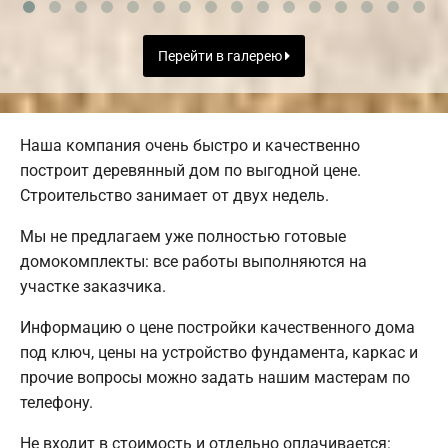
Перейти в галерею
Наша компания очень быстро и качественно
построит деревянный дом по выгодной цене.
Строительство занимает от двух недель.
Мы не предлагаем уже полностью готовые
домокомплекты: все работы выполняются на
участке заказчика.
Информацию о цене постройки качественного дома
под ключ, цены на устройство фундамента, каркас и
прочие вопросы можно задать нашим мастерам по
телефону.
Не входит в стоимость и отдельно оплачивается: