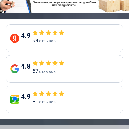
4.9
94
отзывов
4.8
57
отзывов
4.9
31
отзывов