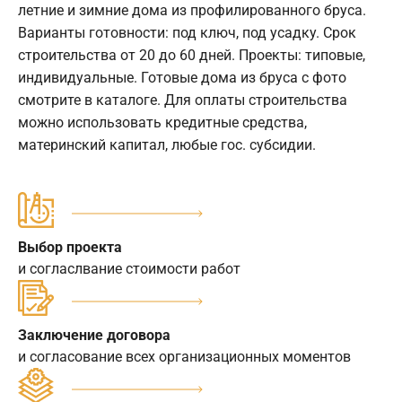
летние и зимние дома из профилированного бруса.
Варианты готовности: под ключ, под усадку. Срок
строительства от 20 до 60 дней. Проекты: типовые,
индивидуальные. Готовые дома из бруса с фото
смотрите в каталоге. Для оплаты строительства
можно использовать кредитные средства,
материнский капитал, любые гос. субсидии.
Выбор проекта
и согласлвание стоимости работ
Заключение договора
и согласование всех организационных моментов