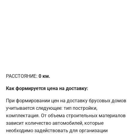
РАССТОЯНИЕ:
0
км.
Как формируется цена на доставку:
При формировании цен на доставку брусовых домов
учитывается следующее: тип постройки,
комплектация. От объема строительных материалов
зависит количество автомобилей, которые
необходимо задействовать для организации