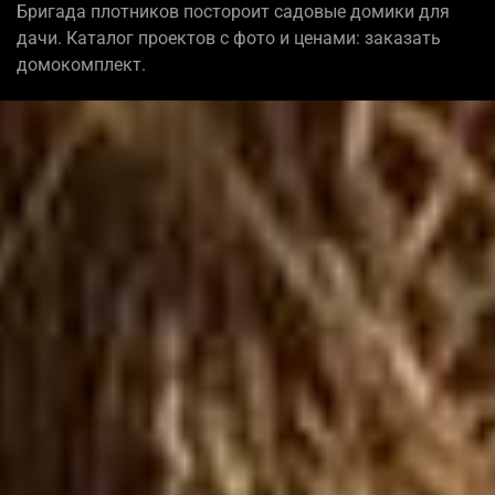
Бригада плотников постороит садовые домики для
дачи. Каталог проектов с фото и ценами: заказать
домокомплект.