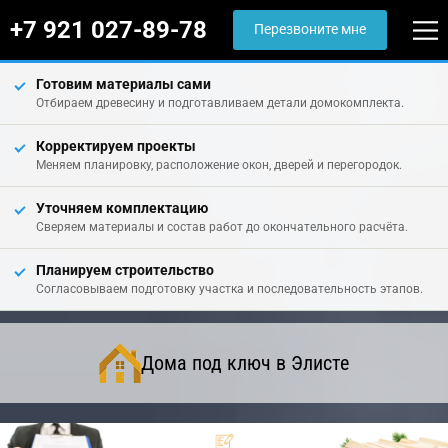
+7 921 027-89-78
Перезвоните мне
Готовим материалы сами
Отбираем древесину и подготавливаем детали домокомплекта.
Корректируем проекты
Меняем планировку, расположение окон, дверей и перегородок.
Уточняем комплектацию
Сверяем материалы и состав работ до окончательного расчёта.
Планируем строительство
Согласовываем подготовку участка и последовательность этапов.
Дома под ключ в Элисте