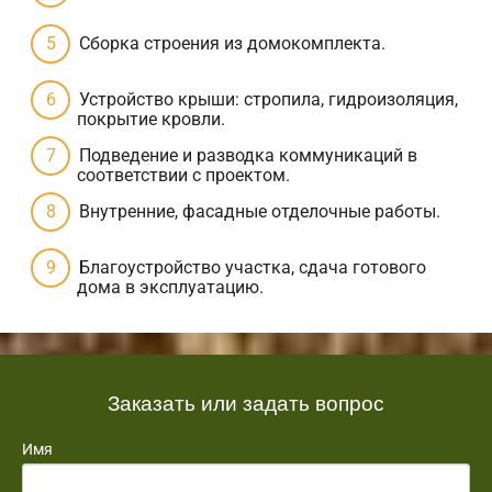
Сборка строения из домокомплекта.
Устройство крыши: стропила, гидроизоляция,
покрытие кровли.
Подведение и разводка коммуникаций в
соответствии с проектом.
Внутренние, фасадные отделочные работы.
Благоустройство участка, сдача готового
дома в эксплуатацию.
Заказать или задать вопрос
Имя