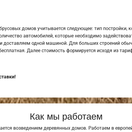
брусовых домов учитывается следующее: тип постройки, 
оличество автомобилей, которые необходимо задействоват
и доставляем одной машиной. Для больших строений обыч
 бесплатная. Далее стоимость формируется исходя из тариф
ставки!
Как мы работаем
ается возведением деревянных домов. Работаем в европе