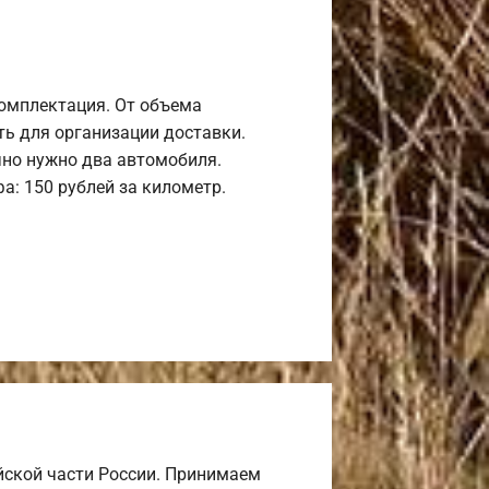
комплектация. От объема
ь для организации доставки.
но нужно два автомобиля.
а: 150 рублей за километр.
йской части России. Принимаем