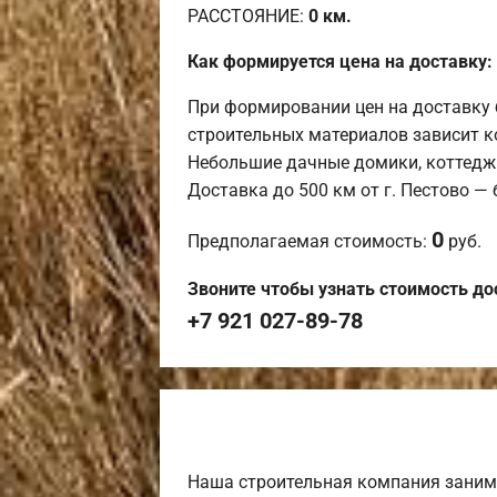
РАССТОЯНИЕ:
0
км.
Как формируется цена на доставку:
При формировании цен на доставку 
строительных материалов зависит к
Небольшие дачные домики, коттедж
Доставка до 500 км от г. Пестово —
0
Предполагаемая стоимость:
руб.
Звоните чтобы узнать стоимость до
+7 921 027-89-78
Наша строительная компания заним