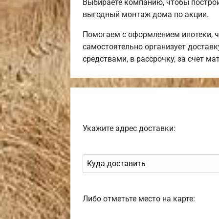
Выбираете компанию, чтобы постро
выгодный монтаж дома по акции.
Помогаем с оформлением ипотеки, ч
самостоятельно организует доставк
средствами, в рассрочку, за счет м
Укажите адрес доставки:
Либо отметьте место на карте: