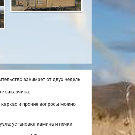
тельство занимает от двух недель.
е заказчика.
, каркас и прочие вопросы можно
узла; установка камина и печки.