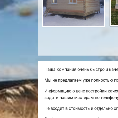
Наша компания очень быстро и каче
Мы не предлагаем уже полностью го
Информацию о цене постройки качес
задать нашим мастерам по телефону
Не входит в стоимость и отдельно оп