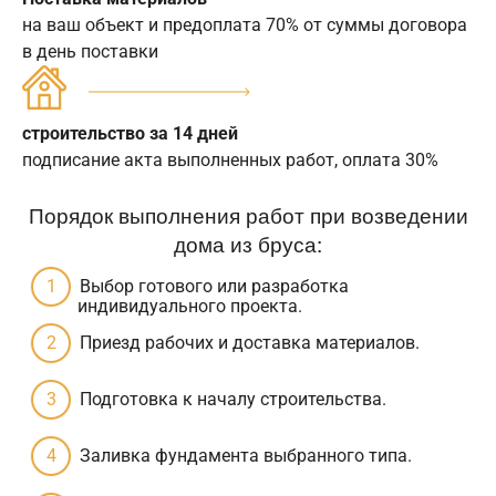
на ваш объект и предоплата 70% от суммы договора
в день поставки
строительство за 14 дней
подписание акта выполненных работ, оплата 30%
Порядок выполнения работ при возведении
дома из бруса:
Выбор готового или разработка
индивидуального проекта.
Приезд рабочих и доставка материалов.
Подготовка к началу строительства.
Заливка фундамента выбранного типа.