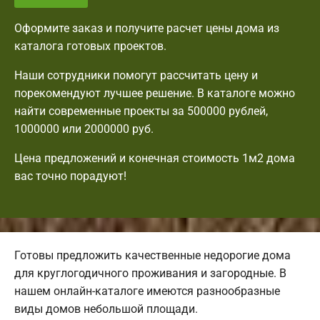
Оформите заказ и получите расчет цены дома из
каталога готовых проектов.
Наши сотрудники помогут рассчитать цену и
порекомендуют лучшее решение. В каталоге можно
найти современные проекты за 500000 рублей,
1000000 или 2000000 руб.
Цена предложений и конечная стоимость 1м2 дома
вас точно порадуют!
Готовы предложить качественные недорогие дома
для круглогодичного проживания и загородные. В
нашем онлайн-каталоге имеются разнообразные
виды домов небольшой площади.