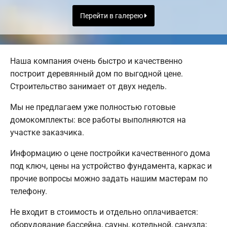
Перейти в галерею
Наша компания очень быстро и качественно
построит деревянный дом по выгодной цене.
Строительство занимает от двух недель.
Мы не предлагаем уже полностью готовые
домокомплекты: все работы выполняются на
участке заказчика.
Информацию о цене постройки качественного дома
под ключ, цены на устройство фундамента, каркас и
прочие вопросы можно задать нашим мастерам по
телефону.
Не входит в стоимость и отдельно оплачивается:
оборудование бассейна, сауны, котельной, санузла;