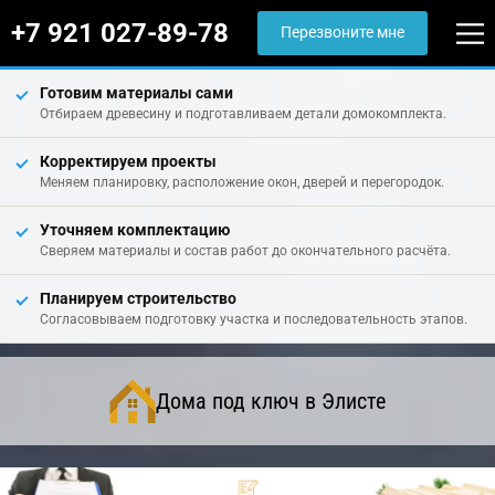
+7 921 027-89-78
Перезвоните мне
Готовим материалы сами
Отбираем древесину и подготавливаем детали домокомплекта.
Корректируем проекты
Меняем планировку, расположение окон, дверей и перегородок.
Уточняем комплектацию
Сверяем материалы и состав работ до окончательного расчёта.
Планируем строительство
Согласовываем подготовку участка и последовательность этапов.
Дома под ключ в Элисте