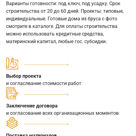
Варианты готовности: под ключ, под усадку. Срок
строительства от 20 до 60 дней. Проекты: типовые,
индивидуальные. Готовые дома из бруса с фото
смотрите в каталоге. Для оплаты строительства
можно использовать кредитные средства,
материнский капитал, любые гос. субсидии.
Выбор проекта
и согласлвание стоимости работ
Заключение договора
и согласование всех организационных моментов
Поставка материалов