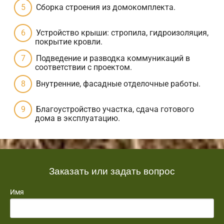
Сборка строения из домокомплекта.
Устройство крыши: стропила, гидроизоляция,
покрытие кровли.
Подведение и разводка коммуникаций в
соответствии с проектом.
Внутренние, фасадные отделочные работы.
Благоустройство участка, сдача готового
дома в эксплуатацию.
Заказать или задать вопрос
Имя