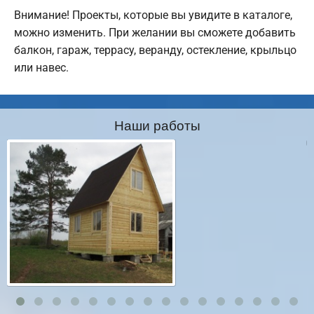
Внимание! Проекты, которые вы увидите в каталоге,
можно изменить. При желании вы сможете добавить
балкон, гараж, террасу, веранду, остекление, крыльцо
или навес.
Наши работы