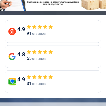
4.9
91
отзывов
4.8
55
отзывов
4.9
31
отзывов