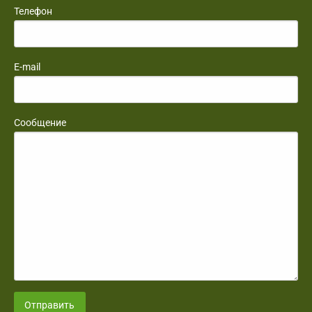
Телефон
E-mail
Сообщение
Отправить