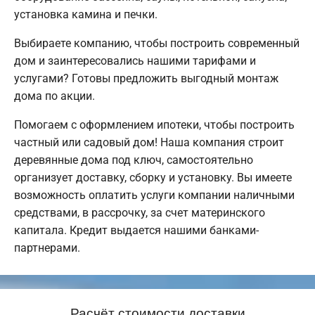
установка камина и печки.
Выбираете компанию, чтобы построить современный
дом и заинтересовались нашими тарифами и
услугами? Готовы предложить выгодный монтаж
дома по акции.
Помогаем с оформлением ипотеки, чтобы построить
частный или садовый дом! Наша компания строит
деревянные дома под ключ, самостоятельно
организует доставку, сборку и установку. Вы имеете
возможность оплатить услуги компании наличными
средствами, в рассрочку, за счет материнского
капитала. Кредит выдается нашими банками-
партнерами.
Расчёт стоимости доставки