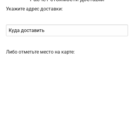
Укажите адрес доставки:
Либо отметьте место на карте: