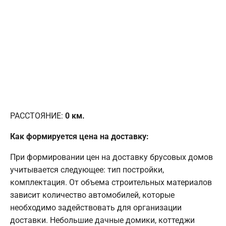
РАССТОЯНИЕ:
0
км.
Как формируется цена на доставку:
При формировании цен на доставку брусовых домов
учитывается следующее: тип постройки,
комплектация. От объема строительных материалов
зависит количество автомобилей, которые
необходимо задействовать для организации
доставки. Небольшие дачные домики, коттеджи