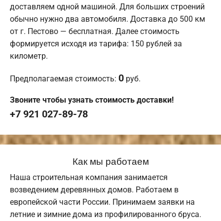
доставляем одной машиной. Для больших строений
обычно нужно два автомобиля. Доставка до 500 км
от г. Пестово — бесплатная. Далее стоимость
формируется исходя из тарифа: 150 рублей за
километр.
0
Предполагаемая стоимость:
руб.
Звоните чтобы узнать стоимость доставки!
+7 921 027-89-78
Как мы работаем
Наша строительная компания занимается
возведением деревянных домов. Работаем в
европейской части России. Принимаем заявки на
летние и зимние дома из профилированного бруса.