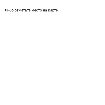
Либо отметьте место на карте: