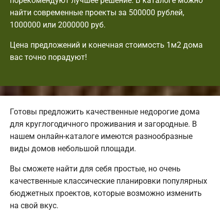
порекомендуют лучшее решение. В каталоге можно
найти современные проекты за 500000 рублей,
1000000 или 2000000 руб.
Цена предложений и конечная стоимость 1м2 дома
вас точно порадуют!
Готовы предложить качественные недорогие дома
для круглогодичного проживания и загородные. В
нашем онлайн-каталоге имеются разнообразные
виды домов небольшой площади.
Вы сможете найти для себя простые, но очень
качественные классические планировки популярных
бюджетных проектов, которые возможно изменить
на свой вкус.