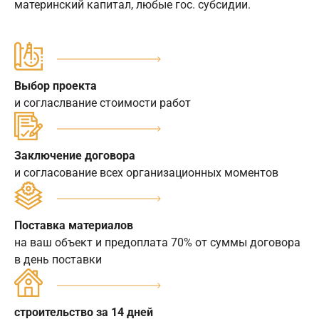
материнский капитал, любые гос. субсидии.
Выбор проекта
и согласлвание стоимости работ
Заключение договора
и согласование всех организационных моментов
Поставка материалов
на ваш объект и предоплата 70% от суммы договора
в день поставки
строительство за 14 дней