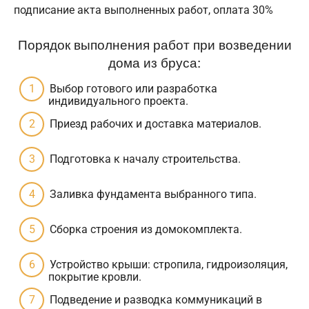
подписание акта выполненных работ, оплата 30%
Порядок выполнения работ при возведении
дома из бруса:
Выбор готового или разработка
индивидуального проекта.
Приезд рабочих и доставка материалов.
Подготовка к началу строительства.
Заливка фундамента выбранного типа.
Сборка строения из домокомплекта.
Устройство крыши: стропила, гидроизоляция,
покрытие кровли.
Подведение и разводка коммуникаций в