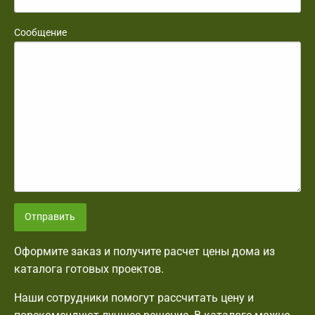
Сообщение
Отправить
Оформите заказ и получите расчет цены дома из
каталога готовых проектов.
Наши сотрудники помогут рассчитать цену и