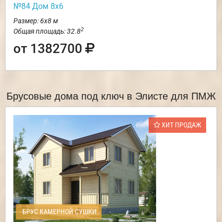
№84 Дом 8х6
Размер: 6х8 м
2
Общая площадь: 32.8
от 1382700
Брусовые дома под ключ в Элисте для ПМЖ
ХИТ ПРОДАЖ
БРУС КАМЕРНОЙ СУШКИ