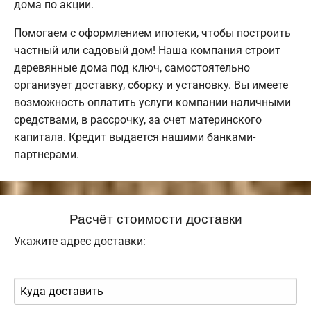
дома по акции.
Помогаем с оформлением ипотеки, чтобы построить
частный или садовый дом! Наша компания строит
деревянные дома под ключ, самостоятельно
организует доставку, сборку и установку. Вы имеете
возможность оплатить услуги компании наличными
средствами, в рассрочку, за счет материнского
капитала. Кредит выдается нашими банками-
партнерами.
Расчёт стоимости доставки
Укажите адрес доставки: