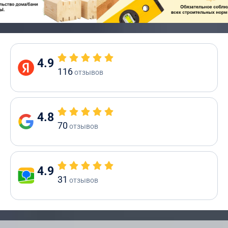
4.9
116
отзывов
4.8
70
отзывов
4.9
31
отзывов