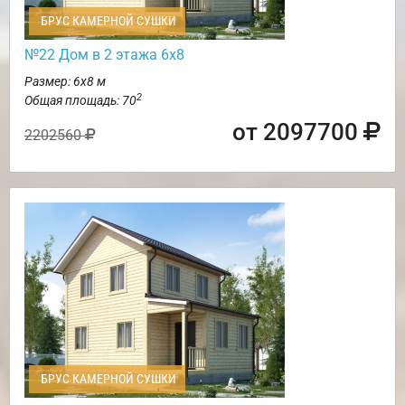
БРУС КАМЕРНОЙ СУШКИ
№22 Дом в 2 этажа 6х8
Размер: 6х8 м
2
Общая площадь: 70
от 2097700
2202560
БРУС КАМЕРНОЙ СУШКИ