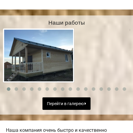
Наши работы
Перейти в галерею
Наша компания очень быстро и качественно