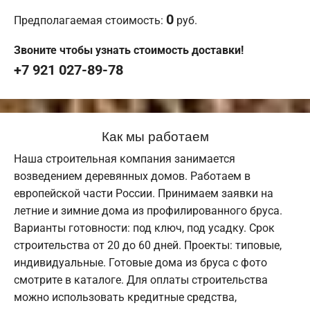
0
Предполагаемая стоимость:
руб.
Звоните чтобы узнать стоимость доставки!
+7 921 027-89-78
Как мы работаем
Наша строительная компания занимается
возведением деревянных домов. Работаем в
европейской части России. Принимаем заявки на
летние и зимние дома из профилированного бруса.
Варианты готовности: под ключ, под усадку. Срок
строительства от 20 до 60 дней. Проекты: типовые,
индивидуальные. Готовые дома из бруса с фото
смотрите в каталоге. Для оплаты строительства
можно использовать кредитные средства,