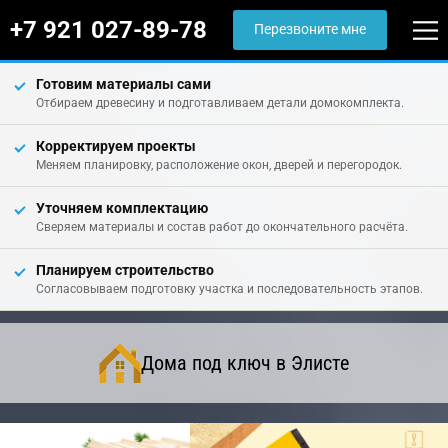
+7 921 027-89-78
Перезвоните мне
Готовим материалы сами
Отбираем древесину и подготавливаем детали домокомплекта.
Корректируем проекты
Меняем планировку, расположение окон, дверей и перегородок.
Уточняем комплектацию
Сверяем материалы и состав работ до окончательного расчёта.
Планируем строительство
Согласовываем подготовку участка и последовательность этапов.
Дома под ключ в Элисте