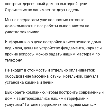
построит деревянный дом по выгодной цене.
Строительство занимает от двух недель.
Мы не предлагаем уже полностью готовые
домокомплекты: все работы выполняются на
участке заказчика.
Информацию о цене постройки качественного дома
под ключ, цены на устройство фундамента, каркас и
прочие вопросы можно задать нашим мастерам по
телефону.
Не входит в стоимость и отдельно оплачивается:
оборудование бассейна, сауны, котельной, санузла;
установка камина и печки.
Выбираете компанию, чтобы построить современный
дом и заинтересовались нашими тарифами и
услугами? Готовы предложить выгодный монтаж