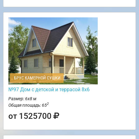
БРУС КАМЕРНОЙ СУШКИ
№97 Дом с детской и террасой 8х6
Размер: 6х8 м
2
Общая площадь: 65
от 1525700