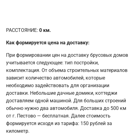
РАССТОЯНИЕ:
0
км.
Как формируется цена на доставку:
При формировании цен на доставку брусовых домов
учитывается следующее: тип постройки,
комплектация. От объема строительных материалов
зависит количество автомобилей, которые
необходимо задействовать для организации
доставки. Небольшие дачные домики, коттеджи
доставляем одной машиной. Для больших строений
обычно нужно два автомобиля. Доставка до 500 км
от г. Пестово — бесплатная. Далее стоимость
формируется исходя из тарифа: 150 рублей за
километр.