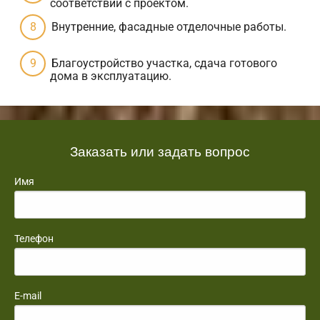
соответствии с проектом.
Внутренние, фасадные отделочные работы.
Благоустройство участка, сдача готового
дома в эксплуатацию.
Заказать или задать вопрос
Имя
Телефон
E-mail