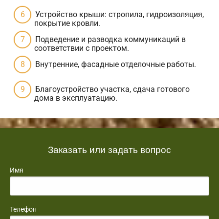
Устройство крыши: стропила, гидроизоляция,
покрытие кровли.
Подведение и разводка коммуникаций в
соответствии с проектом.
Внутренние, фасадные отделочные работы.
Благоустройство участка, сдача готового
дома в эксплуатацию.
Заказать или задать вопрос
Имя
Телефон