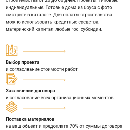
строительства от 20 до 60 дней. Проекты: типовые,
индивидуальные. Готовые дома из бруса с фото
смотрите в каталоге. Для оплаты строительства
можно использовать кредитные средства,
материнский капитал, любые гос. субсидии.
Выбор проекта
и согласлвание стоимости работ
Заключение договора
и согласование всех организационных моментов
Поставка материалов
на ваш объект и предоплата 70% от суммы договора