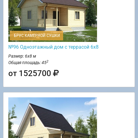
БРУС КАМЕРНОЙ СУШКИ
№96 Одноэтажный дом с террасой 6х8
Размер: 6х8 м
2
Общая площадь: 45
от 1525700