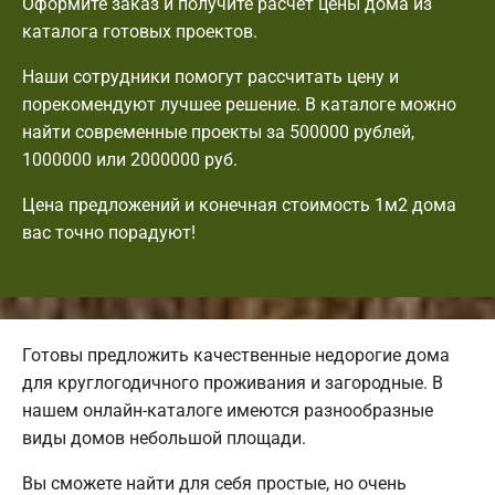
Оформите заказ и получите расчет цены дома из
каталога готовых проектов.
Наши сотрудники помогут рассчитать цену и
порекомендуют лучшее решение. В каталоге можно
найти современные проекты за 500000 рублей,
1000000 или 2000000 руб.
Цена предложений и конечная стоимость 1м2 дома
вас точно порадуют!
Готовы предложить качественные недорогие дома
для круглогодичного проживания и загородные. В
нашем онлайн-каталоге имеются разнообразные
виды домов небольшой площади.
Вы сможете найти для себя простые, но очень