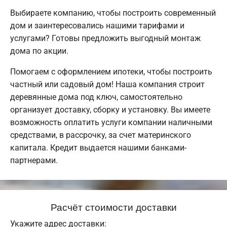
Выбираете компанию, чтобы построить современный
дом и заинтересовались нашими тарифами и
услугами? Готовы предложить выгодный монтаж
дома по акции.
Помогаем с оформлением ипотеки, чтобы построить
частный или садовый дом! Наша компания строит
деревянные дома под ключ, самостоятельно
организует доставку, сборку и установку. Вы имеете
возможность оплатить услуги компании наличными
средствами, в рассрочку, за счет материнского
капитала. Кредит выдается нашими банками-
партнерами.
Расчёт стоимости доставки
Укажите адрес доставки: