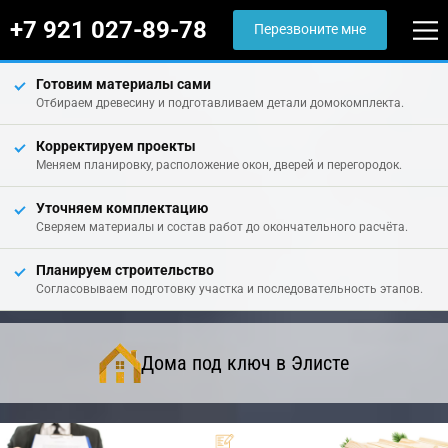
+7 921 027-89-78
Перезвоните мне
Готовим материалы сами
Отбираем древесину и подготавливаем детали домокомплекта.
Корректируем проекты
Меняем планировку, расположение окон, дверей и перегородок.
Уточняем комплектацию
Сверяем материалы и состав работ до окончательного расчёта.
Планируем строительство
Согласовываем подготовку участка и последовательность этапов.
Дома под ключ в Элисте