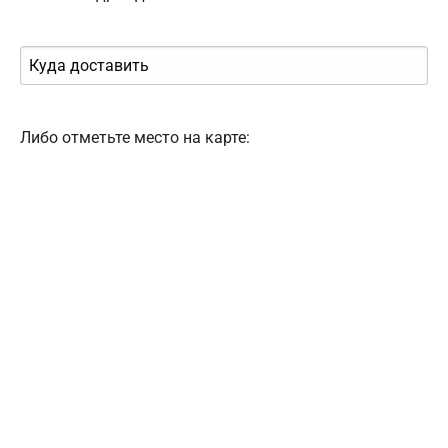
Либо отметьте место на карте: