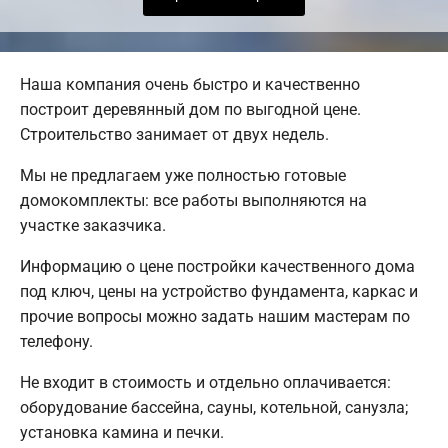
Наша компания очень быстро и качественно
построит деревянный дом по выгодной цене.
Строительство занимает от двух недель.
Мы не предлагаем уже полностью готовые
домокомплекты: все работы выполняются на
участке заказчика.
Информацию о цене постройки качественного дома
под ключ, цены на устройство фундамента, каркас и
прочие вопросы можно задать нашим мастерам по
телефону.
Не входит в стоимость и отдельно оплачивается:
оборудование бассейна, сауны, котельной, санузла;
установка камина и печки.