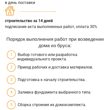
в день поставки
строительство за 14 дней
подписание акта выполненных работ, оплата 30%
Порядок выполнения работ при возведении
дома из бруса:
Выбор готового или разработка
индивидуального проекта.
Приезд рабочих и доставка материалов.
Подготовка к началу строительства.
Заливка фундамента выбранного типа.
Сборка строения из домокомплекта.