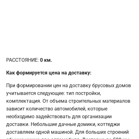
РАССТОЯНИЕ:
0
км.
Как формируется цена на доставку:
При формировании цен на доставку брусовых домов
учитывается следующее: тип постройки,
комплектация. От объема строительных материалов
зависит количество автомобилей, которые
необходимо задействовать для организации
доставки. Небольшие дачные домики, коттеджи
доставляем одной машиной. Для больших строений