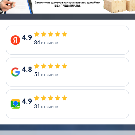
4.9
84
отзывов
4.8
51
отзывов
4.9
31
отзывов