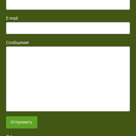
E-mail
Сообщение
Отправить