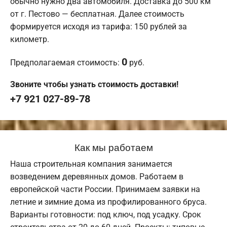
обычно нужно два автомобиля. Доставка до 500 км
от г. Пестово — бесплатная. Далее стоимость
формируется исходя из тарифа: 150 рублей за
километр.
0
Предполагаемая стоимость:
руб.
Звоните чтобы узнать стоимость доставки!
+7 921 027-89-78
Как мы работаем
Наша строительная компания занимается
возведением деревянных домов. Работаем в
европейской части России. Принимаем заявки на
летние и зимние дома из профилированного бруса.
Варианты готовности: под ключ, под усадку. Срок