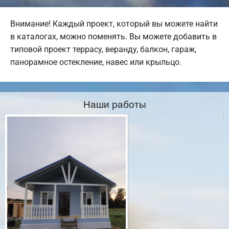
Внимание! Каждый проект, который вы можете найти
в каталогах, можно поменять. Вы можете добавить в
типовой проект террасу, веранду, балкон, гараж,
панорамное остекление, навес или крыльцо.
Наши работы