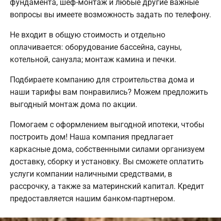
фундамента, шеф-монтаж и любые другие важные
вопросы вы имеете возможность задать по телефону.
Не входит в общую стоимость и отдельно
оплачивается: оборудование бассейна, сауны,
котельной, санузла; монтаж камина и печки.
Подбираете компанию для строительства дома и
наши тарифы вам понравились? Можем предложить
выгодный монтаж дома по акции.
Помогаем с оформлением выгодной ипотеки, чтобы
построить дом! Наша компания предлагает
каркасные дома, собственными силами организуем
доставку, сборку и установку. Вы сможете оплатить
услуги компании наличными средствами, в
рассрочку, а также за материнский капитал. Кредит
предоставляется нашим банком-партнером.