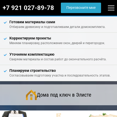
+7 921 027-89-78
Перезвоните мне
Готовим материалы сами
Отбираем древесину и подготавливаем детали домокомплекта.
Корректируем проекты
Меняем планировку, расположение окон, дверей и перегородок.
Уточняем комплектацию
Сверяем материалы и состав работ до окончательного расчёта.
Планируем строительство
Согласовываем подготовку участка и последовательность этапов.
Дома под ключ в Элисте