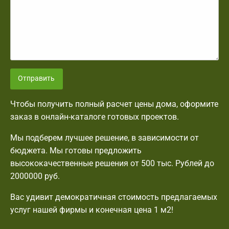
Отправить
Чтобы получить полный расчет цены дома, оформите
заказ в онлайн-каталоге готовых проектов.
Мы подберем лучшее решение, в зависимости от
бюджета. Мы готовы предложить
высококачественные решения от 500 тыс. Рублей до
2000000 руб.
Вас удивит демократичная стоимость предлагаемых
услуг нашей фирмы и конечная цена 1 м2!