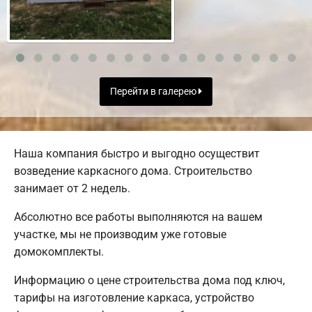
Перейти в галерею
Наша компания быстро и выгодно осуществит
возведение каркасного дома. Строительство
занимает от 2 недель.
Абсолютно все работы выполняются на вашем
участке, мы не производим уже готовые
домокомплекты.
Информацию о цене строительства дома под ключ,
тарифы на изготовление каркаса, устройство