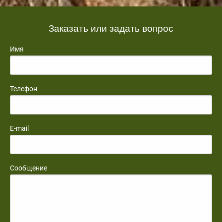
Заказать или задать вопрос
Имя
Телефон
E-mail
Сообщение