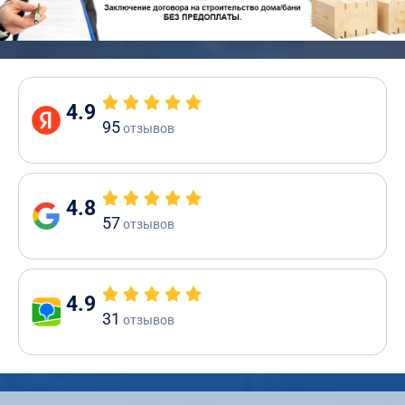
4.9
95
отзывов
4.8
57
отзывов
4.9
31
отзывов