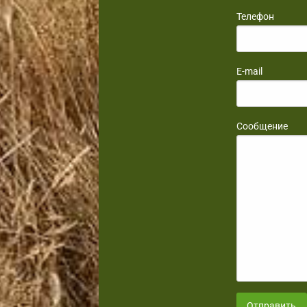
Телефон
E-mail
Сообщение
Отправить