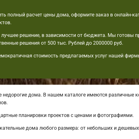
ть полный расчет цены дома, оформите заказ в онлайн-ка
ктов.
лучшее решение, в зависимости от бюджета. Мы готовы 
венные решения от 500 тыс. Рублей до 2000000 руб.
емократичная стоимость предлагаемых услуг нашей фирм
недорогие дома. В нашем каталоге имеются различные к
ов.
дартные планировки проектов с ценами и фотографиями.
кательные дома любого размера: от небольших и дешевых