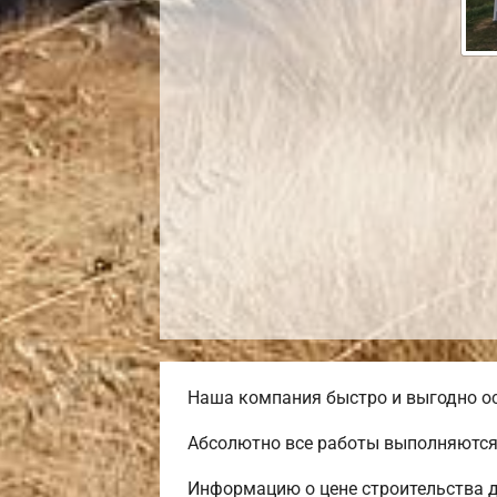
Наша компания быстро и выгодно ос
Абсолютно все работы выполняются
Информацию о цене строительства д