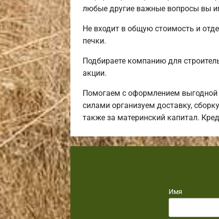
любые другие важные вопросы вы им
Не входит в общую стоимость и отде
печки.
Подбираете компанию для строител
акции.
Помогаем с оформлением выгодной 
силами организуем доставку, сборку
также за материнский капитал. Кре
Имя