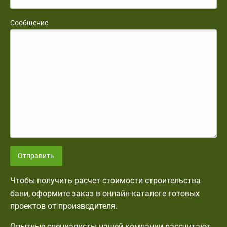
Сообщение
Отправить
Чтобы получить расчет стоимости строительства
бани, оформите заказ в онлайн-каталоге готовых
проектов от производителя.
Опытные специалисты нашей компании рассчитают