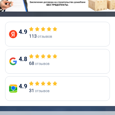
4.9
113
отзывов
4.8
68
отзывов
4.9
31
отзывов