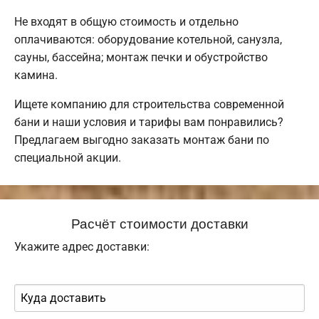
Не входят в общую стоимость и отдельно
оплачиваются: оборудование котельной, санузла,
сауны, бассейна; монтаж печки и обустройство
камина.
Ищете компанию для строительства современной
бани и наши условия и тарифы вам понравились?
Предлагаем выгодно заказать монтаж бани по
специальной акции.
Расчёт стоимости доставки
Укажите адрес доставки: