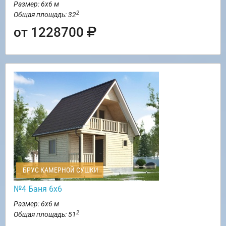
Размер: 6х6 м
2
Общая площадь: 32
от 1228700
БРУС КАМЕРНОЙ СУШКИ
№4 Баня 6х6
Размер: 6х6 м
2
Общая площадь: 51