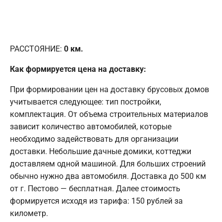
РАССТОЯНИЕ:
0
км.
Как формируется цена на доставку:
При формировании цен на доставку брусовых домов
учитывается следующее: тип постройки,
комплектация. От объема строительных материалов
зависит количество автомобилей, которые
необходимо задействовать для организации
доставки. Небольшие дачные домики, коттеджи
доставляем одной машиной. Для больших строений
обычно нужно два автомобиля. Доставка до 500 км
от г. Пестово — бесплатная. Далее стоимость
формируется исходя из тарифа: 150 рублей за
километр.