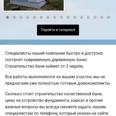
Перейти в галерею
Специалисты нашей компании быстро и доступно
построят современную деревянную баню.
Строительство бани займет от 2 недель.
Все работы выполняются на вашем участке, мы не
предлагаем уже полностью готовые домокомплекты.
Сколько стоит строительство качественной бани,
цены на устройство фундамента, каркас и прочие
важные вопросы вы всегда сможете задать нашим
специалистам по телефону, который указан на сайте.