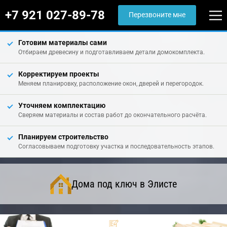
+7 921 027-89-78
Перезвоните мне
Готовим материалы сами
Отбираем древесину и подготавливаем детали домокомплекта.
Корректируем проекты
Меняем планировку, расположение окон, дверей и перегородок.
Уточняем комплектацию
Сверяем материалы и состав работ до окончательного расчёта.
Планируем строительство
Согласовываем подготовку участка и последовательность этапов.
Дома под ключ в Элисте