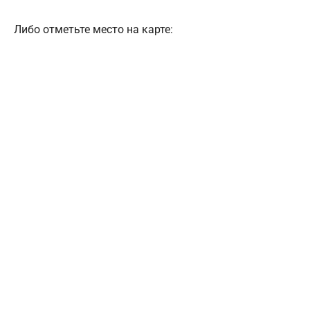
Либо отметьте место на карте: