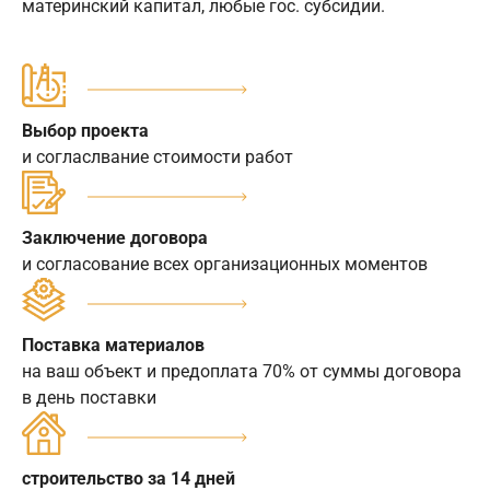
материнский капитал, любые гос. субсидии.
Выбор проекта
и согласлвание стоимости работ
Заключение договора
и согласование всех организационных моментов
Поставка материалов
на ваш объект и предоплата 70% от суммы договора
в день поставки
строительство за 14 дней