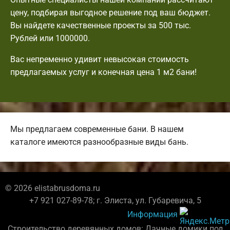
цену, подбирая выгодное решение под ваш бюджет.
Вы найдете качественные проекты за 500 тыс.
Рублей или 1000000.
Вас непременно удивит невысокая стоимость
предлагаемых услуг и конечная цена 1 м2 бани!
Мы предлагаем современные бани. В нашем
каталоге имеются разнообразные виды бань.
© 2026 elistabrusdoma.ru
+7 921 027-89-78; г. Элиста, ул. Губаревича, 5
Информация
Строительство деревянных домов: Дачные домики под