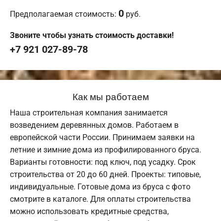
0
Предполагаемая стоимость:
руб.
Звоните чтобы узнать стоимость доставки!
+7 921 027-89-78
Как мы работаем
Наша строительная компания занимается
возведением деревянных домов. Работаем в
европейской части России. Принимаем заявки на
летние и зимние дома из профилированного бруса.
Варианты готовности: под ключ, под усадку. Срок
строительства от 20 до 60 дней. Проекты: типовые,
индивидуальные. Готовые дома из бруса с фото
смотрите в каталоге. Для оплаты строительства
можно использовать кредитные средства,