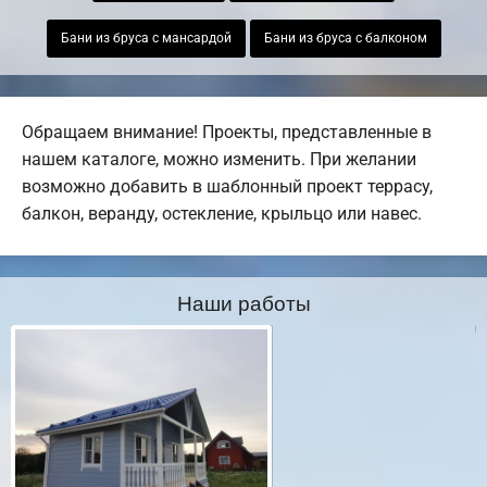
Бани из бруса с мансардой
Бани из бруса с балконом
Обращаем внимание! Проекты, представленные в
нашем каталоге, можно изменить. При желании
возможно добавить в шаблонный проект террасу,
балкон, веранду, остекление, крыльцо или навес.
Наши работы