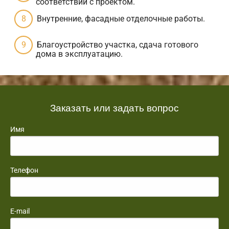
соответствии с проектом.
Внутренние, фасадные отделочные работы.
Благоустройство участка, сдача готового
дома в эксплуатацию.
Заказать или задать вопрос
Имя
Телефон
E-mail