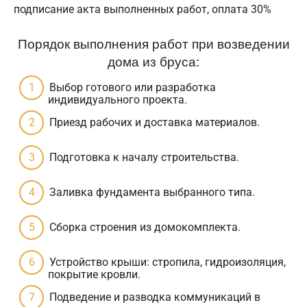
подписание акта выполненных работ, оплата 30%
Порядок выполнения работ при возведении
дома из бруса:
Выбор готового или разработка
индивидуального проекта.
Приезд рабочих и доставка материалов.
Подготовка к началу строительства.
Заливка фундамента выбранного типа.
Сборка строения из домокомплекта.
Устройство крыши: стропила, гидроизоляция,
покрытие кровли.
Подведение и разводка коммуникаций в