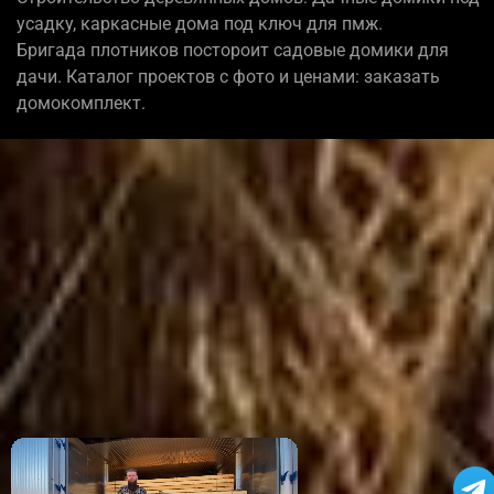
усадку, каркасные дома под ключ для пмж.
Бригада плотников постороит садовые домики для
дачи. Каталог проектов с фото и ценами: заказать
домокомплект.