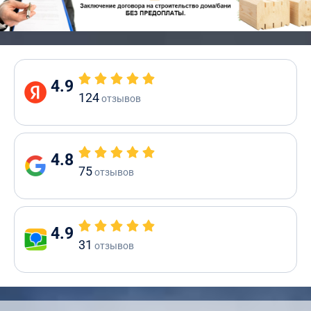
4.9
124
отзывов
4.8
75
отзывов
4.9
31
отзывов