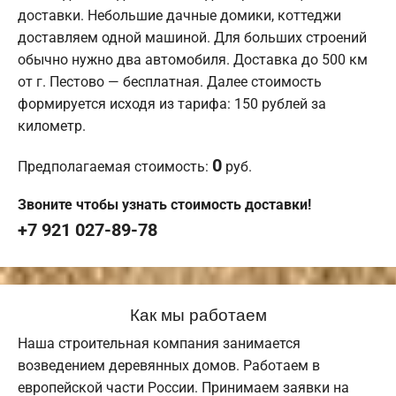
доставки. Небольшие дачные домики, коттеджи
доставляем одной машиной. Для больших строений
обычно нужно два автомобиля. Доставка до 500 км
от г. Пестово — бесплатная. Далее стоимость
формируется исходя из тарифа: 150 рублей за
километр.
0
Предполагаемая стоимость:
руб.
Звоните чтобы узнать стоимость доставки!
+7 921 027-89-78
Как мы работаем
Наша строительная компания занимается
возведением деревянных домов. Работаем в
европейской части России. Принимаем заявки на