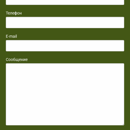
Телефон
E-mail
Сообщение