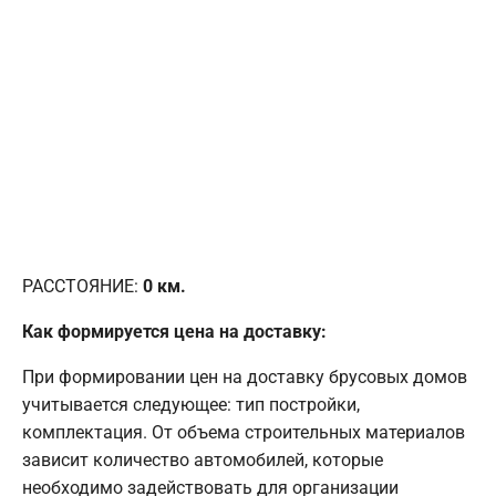
РАССТОЯНИЕ:
0
км.
Как формируется цена на доставку:
При формировании цен на доставку брусовых домов
учитывается следующее: тип постройки,
комплектация. От объема строительных материалов
зависит количество автомобилей, которые
необходимо задействовать для организации