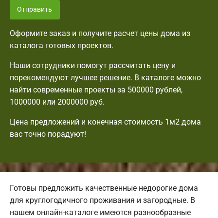
Отправить
Оформите заказ и получите расчет цены дома из
каталога готовых проектов.
Наши сотрудники помогут рассчитать цену и
порекомендуют лучшее решение. В каталоге можно
найти современные проекты за 500000 рублей,
1000000 или 2000000 руб.
Цена предложений и конечная стоимость 1м2 дома
вас точно порадуют!
Готовы предложить качественные недорогие дома
для круглогодичного проживания и загородные. В
нашем онлайн-каталоге имеются разнообразные