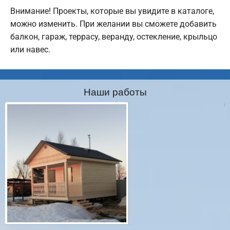
Внимание! Проекты, которые вы увидите в каталоге,
можно изменить. При желании вы сможете добавить
балкон, гараж, террасу, веранду, остекление, крыльцо
или навес.
Наши работы