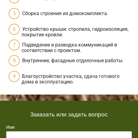
Сборка строения из домокомплекта.
Устройство крыши: стропила, гидроизоляция,
покрытие кровли.
Подведение и разводка коммуникаций в
соответствии с проектом.
Внутренние, фасадные отделочные работы.
Благоустройство участка, сдача готового
дома в эксплуатацию.
Заказать или задать вопрос
Имя