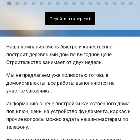
Перейти в галерею
Наша компания очень быстро и качественно
построит деревянный дом по выгодной цене.
Строительство занимает от двух недель.
Мы не предлагаем уже полностью готовые
домокомплекты: все работы выполняются на
участке заказчика.
Информацию о цене постройки качественного дома
под ключ, цены на устройство фундамента, каркас и
прочие вопросы можно задать нашим мастерам по
телефону.
Не входит в стоимость и отдельно оплачивается: