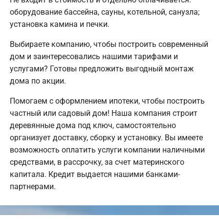
оборудование бассейна, сауны, котельной, санузла;
установка камина и печки.
Выбираете компанию, чтобы построить современный
дом и заинтересовались нашими тарифами и
услугами? Готовы предложить выгодный монтаж
дома по акции.
Помогаем с оформлением ипотеки, чтобы построить
частный или садовый дом! Наша компания строит
деревянные дома под ключ, самостоятельно
организует доставку, сборку и установку. Вы имеете
возможность оплатить услуги компании наличными
средствами, в рассрочку, за счет материнского
капитала. Кредит выдается нашими банками-
партнерами.