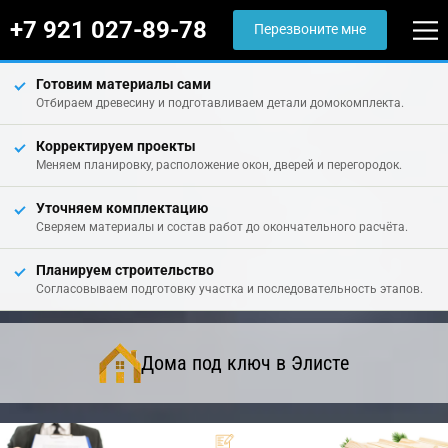
+7 921 027-89-78
Перезвоните мне
Готовим материалы сами
Отбираем древесину и подготавливаем детали домокомплекта.
Корректируем проекты
Меняем планировку, расположение окон, дверей и перегородок.
Уточняем комплектацию
Сверяем материалы и состав работ до окончательного расчёта.
Планируем строительство
Согласовываем подготовку участка и последовательность этапов.
Дома под ключ в Элисте