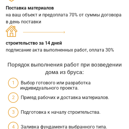
Поставка материалов
на ваш объект и предоплата 70% от суммы договора
в день поставки
строительство за 14 дней
подписание акта выполненных работ, оплата 30%
Порядок выполнения работ при возведении
дома из бруса:
Выбор готового или разработка
индивидуального проекта.
Приезд рабочих и доставка материалов.
Подготовка к началу строительства.
Заливка фундамента выбранного типа.