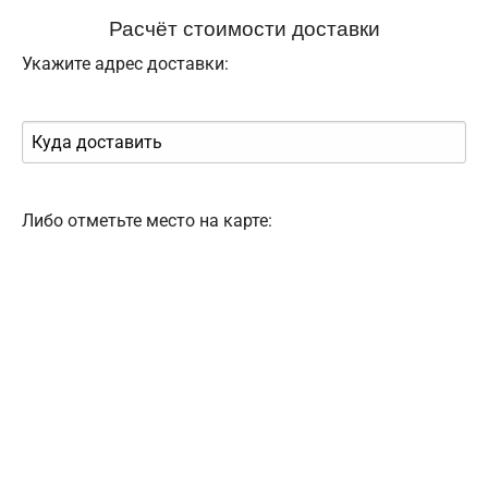
Расчёт стоимости доставки
Укажите адрес доставки:
Либо отметьте место на карте: