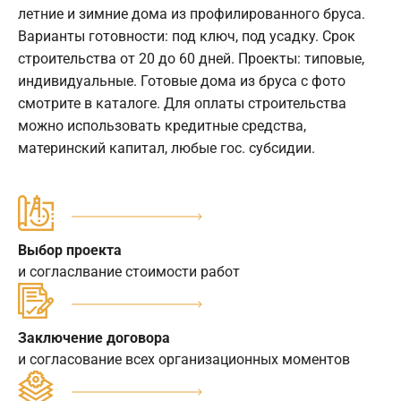
летние и зимние дома из профилированного бруса.
Варианты готовности: под ключ, под усадку. Срок
строительства от 20 до 60 дней. Проекты: типовые,
индивидуальные. Готовые дома из бруса с фото
смотрите в каталоге. Для оплаты строительства
можно использовать кредитные средства,
материнский капитал, любые гос. субсидии.
Выбор проекта
и согласлвание стоимости работ
Заключение договора
и согласование всех организационных моментов