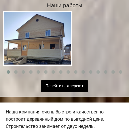
Наши работы
Перейти в галерею
Наша компания очень быстро и качественно
построит деревянный дом по выгодной цене.
Строительство занимает от двух недель.