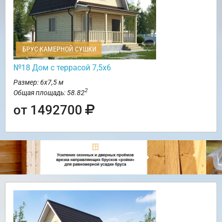
БРУС КАМЕРНОЙ СУШКИ
№18 Дом с террасой 7,5х6
Размер: 6х7,5 м
2
Общая площадь: 58.82
от 1492700