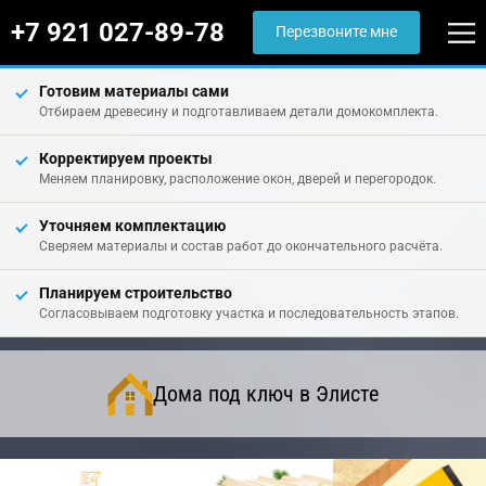
+7 921 027-89-78
Перезвоните мне
Готовим материалы сами
Отбираем древесину и подготавливаем детали домокомплекта.
Корректируем проекты
Меняем планировку, расположение окон, дверей и перегородок.
Уточняем комплектацию
Сверяем материалы и состав работ до окончательного расчёта.
Планируем строительство
Согласовываем подготовку участка и последовательность этапов.
Дома под ключ в Элисте