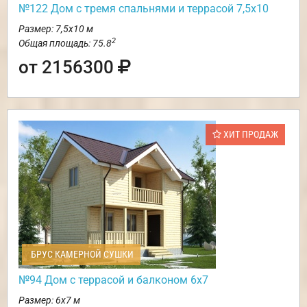
№122 Дом с тремя спальнями и террасой 7,5х10
Размер: 7,5х10 м
2
Общая площадь: 75.8
от 2156300
ХИТ ПРОДАЖ
БРУС КАМЕРНОЙ СУШКИ
№94 Дом с террасой и балконом 6х7
Размер: 6х7 м