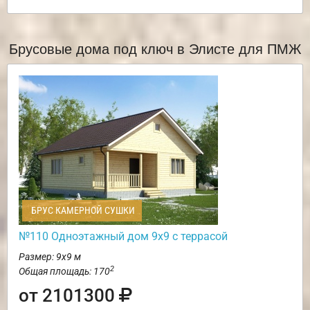
Брусовые дома под ключ в Элисте для ПМЖ
БРУС КАМЕРНОЙ СУШКИ
№110 Одноэтажный дом 9х9 с террасой
Размер: 9х9 м
2
Общая площадь: 170
от 2101300