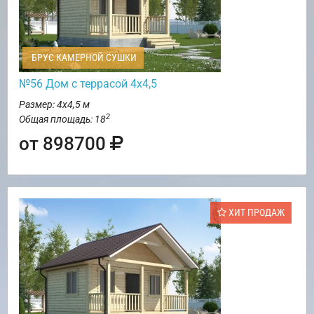
БРУС КАМЕРНОЙ СУШКИ
№56 Дом с террасой 4х4,5
Размер: 4х4,5 м
2
Общая площадь: 18
от 898700
ХИТ ПРОДАЖ