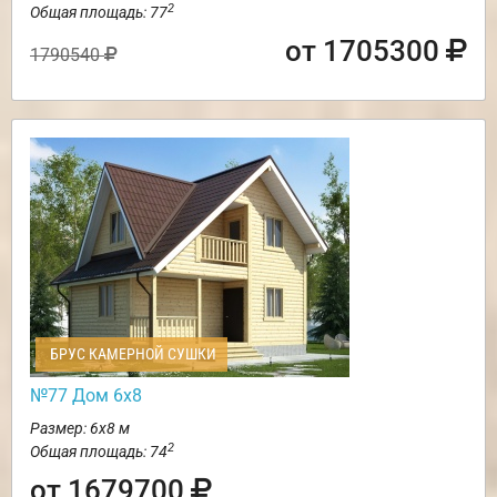
2
Общая площадь: 77
от 1705300
1790540
БРУС КАМЕРНОЙ СУШКИ
№77 Дом 6х8
Размер: 6х8 м
2
Общая площадь: 74
от 1679700