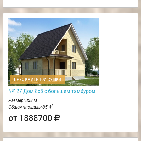
БРУС КАМЕРНОЙ СУШКИ
№127 Дом 8х8 с большим тамбуром
Размер: 8х8 м
2
Общая площадь: 85.4
от 1888700