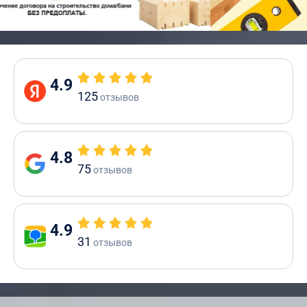
4.9
125
отзывов
4.8
75
отзывов
4.9
31
отзывов