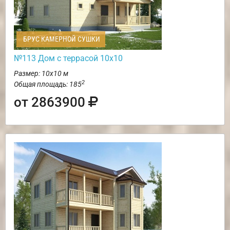
БРУС КАМЕРНОЙ СУШКИ
№113 Дом с террасой 10х10
Размер: 10х10 м
2
Общая площадь: 185
от 2863900