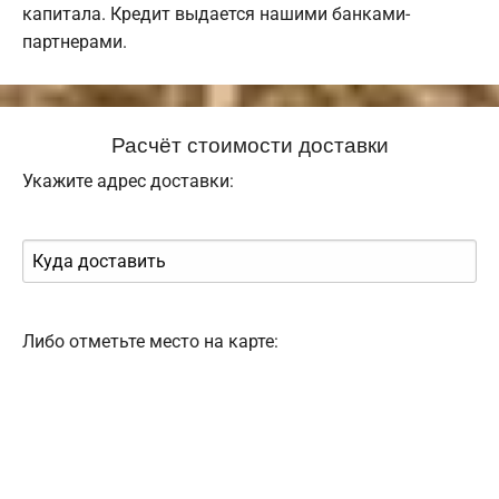
капитала. Кредит выдается нашими банками-
партнерами.
Расчёт стоимости доставки
Укажите адрес доставки:
Либо отметьте место на карте: