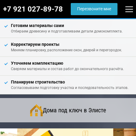
+7 921 027-89-78
Перезвоните мне
Готовим материалы сами
Отбираем древесину и подготавливаем детали домокомплекта.
Корректируем проекты
Меняем планировку, расположение окон, дверей и перегородок.
Уточняем комплектацию
Сверяем материалы и состав работ до окончательного расчёта.
Планируем строительство
Согласовываем подготовку участка и последовательность этапов.
Дома под ключ в Элисте