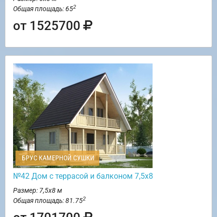
2
Общая площадь: 65
от 1525700
БРУС КАМЕРНОЙ СУШКИ
№42 Дом с террасой и балконом 7,5х8
Размер: 7,5х8 м
2
Общая площадь: 81.75