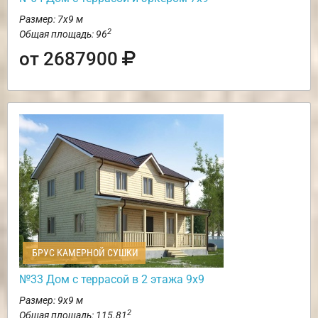
Размер: 7х9 м
2
Общая площадь: 96
от 2687900
БРУС КАМЕРНОЙ СУШКИ
№33 Дом с террасой в 2 этажа 9х9
Размер: 9х9 м
2
Общая площадь: 115.81