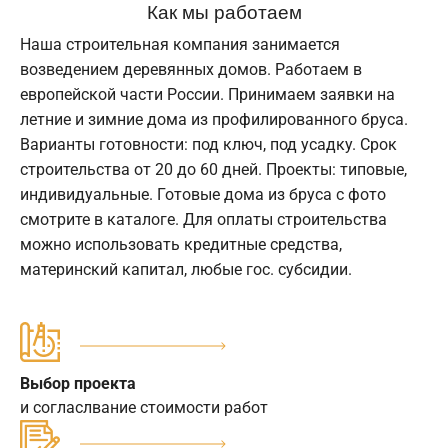
Как мы работаем
Наша строительная компания занимается
возведением деревянных домов. Работаем в
европейской части России. Принимаем заявки на
летние и зимние дома из профилированного бруса.
Варианты готовности: под ключ, под усадку. Срок
строительства от 20 до 60 дней. Проекты: типовые,
индивидуальные. Готовые дома из бруса с фото
смотрите в каталоге. Для оплаты строительства
можно использовать кредитные средства,
материнский капитал, любые гос. субсидии.
Выбор проекта
и согласлвание стоимости работ