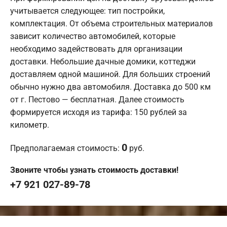
учитывается следующее: тип постройки,
комплектация. От объема строительных материалов
зависит количество автомобилей, которые
необходимо задействовать для организации
доставки. Небольшие дачные домики, коттеджи
доставляем одной машиной. Для больших строений
обычно нужно два автомобиля. Доставка до 500 км
от г. Пестово — бесплатная. Далее стоимость
формируется исходя из тарифа: 150 рублей за
километр.
0
Предполагаемая стоимость:
руб.
Звоните чтобы узнать стоимость доставки!
+7 921 027-89-78