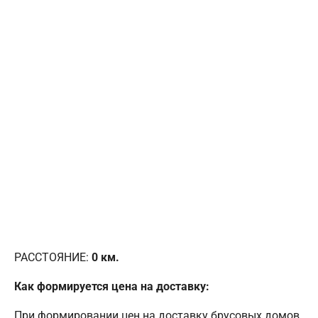
РАССТОЯНИЕ:
0
км.
Как формируется цена на доставку:
При формировании цен на доставку брусовых домов