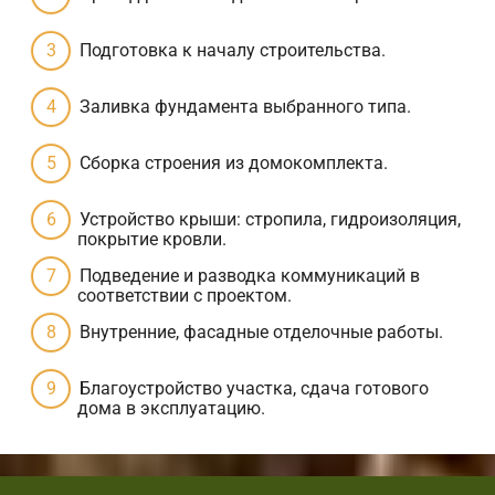
Подготовка к началу строительства.
Заливка фундамента выбранного типа.
Сборка строения из домокомплекта.
Устройство крыши: стропила, гидроизоляция,
покрытие кровли.
Подведение и разводка коммуникаций в
соответствии с проектом.
Внутренние, фасадные отделочные работы.
Благоустройство участка, сдача готового
дома в эксплуатацию.