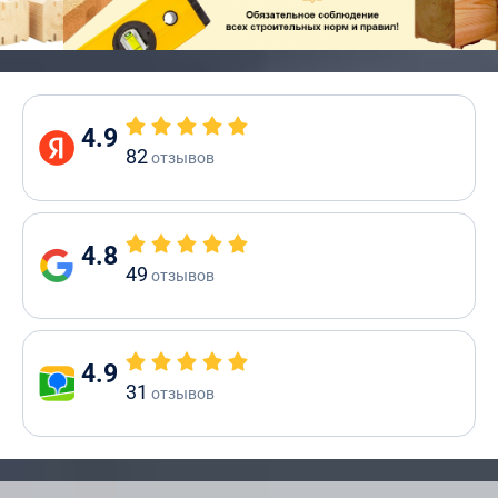
4.9
82
отзывов
4.8
49
отзывов
4.9
31
отзывов