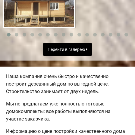
Перейти в галерею
Наша компания очень быстро и качественно
построит деревянный дом по выгодной цене.
Строительство занимает от двух недель.
Мы не предлагаем уже полностью готовые
домокомплекты: все работы выполняются на
участке заказчика.
Информацию о цене постройки качественного дома