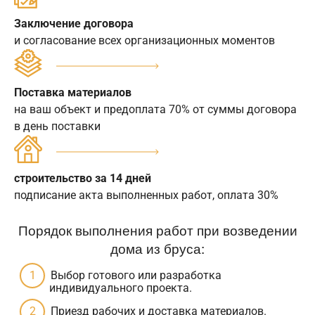
Заключение договора
и согласование всех организационных моментов
Поставка материалов
на ваш объект и предоплата 70% от суммы договора
в день поставки
строительство за 14 дней
подписание акта выполненных работ, оплата 30%
Порядок выполнения работ при возведении
дома из бруса:
Выбор готового или разработка
индивидуального проекта.
Приезд рабочих и доставка материалов.