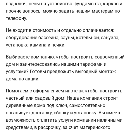
под ключ, цены на устройство фундамента, каркас и
прочие вопросы можно задать нашим мастерам по
телефону.
Не входит в стоимость и отдельно оплачивается:
оборудование бассейна, сауны, котельной, санузла;
установка камина и печки.
Выбираете компанию, чтобы построить современный
дом и заинтересовались нашими тарифами и
услугами? Готовы предложить выгодный монтаж
дома по акции.
Помогаем с оформлением ипотеки, чтобы построить
частный или садовый дом! Наша компания строит
деревянные дома под ключ, самостоятельно
организует доставку, сборку и установку. Вы имеете
возможность оплатить услуги компании наличными
средствами, в рассрочку, за счет материнского