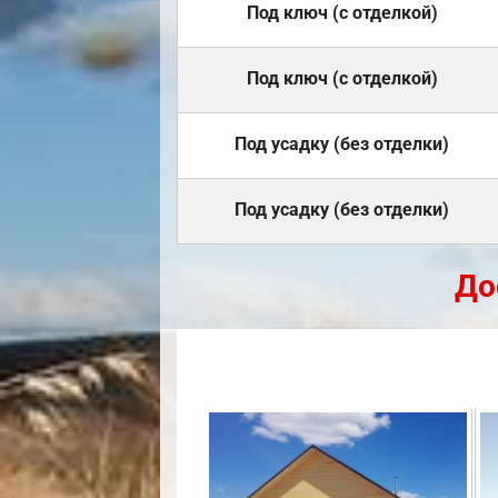
Под ключ (с отделкой)
Под ключ (с отделкой)
Под усадку (без отделки)
Под усадку (без отделки)
До