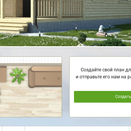
Создайте свой план дл
и отправьте его нам на р
Создат