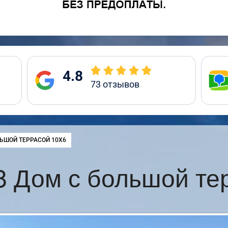
4.8
73
отзывов
ЬШОЙ ТЕРРАСОЙ 10Х6
 Дом с большой те