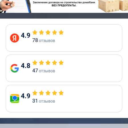
4.9
78
отзывов
4.8
47
отзывов
4.9
31
отзывов