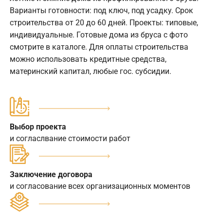
Варианты готовности: под ключ, под усадку. Срок
строительства от 20 до 60 дней. Проекты: типовые,
индивидуальные. Готовые дома из бруса с фото
смотрите в каталоге. Для оплаты строительства
можно использовать кредитные средства,
материнский капитал, любые гос. субсидии.
Выбор проекта
и согласлвание стоимости работ
Заключение договора
и согласование всех организационных моментов