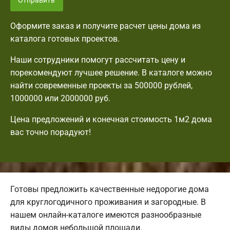
Отправить
Оформите заказ и получите расчет цены дома из
каталога готовых проектов.
Наши сотрудники помогут рассчитать цену и
порекомендуют лучшее решение. В каталоге можно
найти современные проекты за 500000 рублей,
1000000 или 2000000 руб.
Цена предложений и конечная стоимость 1м2 дома
вас точно порадуют!
Готовы предложить качественные недорогие дома
для круглогодичного проживания и загородные. В
нашем онлайн-каталоге имеются разнообразные
виды домов небольшой площади.