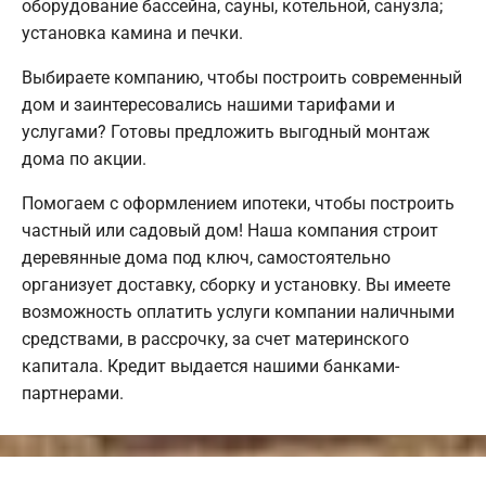
оборудование бассейна, сауны, котельной, санузла;
установка камина и печки.
Выбираете компанию, чтобы построить современный
дом и заинтересовались нашими тарифами и
услугами? Готовы предложить выгодный монтаж
дома по акции.
Помогаем с оформлением ипотеки, чтобы построить
частный или садовый дом! Наша компания строит
деревянные дома под ключ, самостоятельно
организует доставку, сборку и установку. Вы имеете
возможность оплатить услуги компании наличными
средствами, в рассрочку, за счет материнского
капитала. Кредит выдается нашими банками-
партнерами.