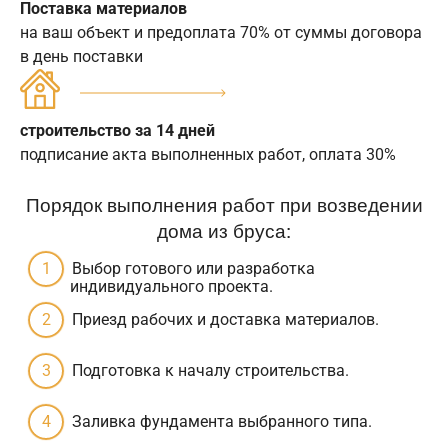
Поставка материалов
на ваш объект и предоплата 70% от суммы договора
в день поставки
строительство за 14 дней
подписание акта выполненных работ, оплата 30%
Порядок выполнения работ при возведении
дома из бруса:
Выбор готового или разработка
индивидуального проекта.
Приезд рабочих и доставка материалов.
Подготовка к началу строительства.
Заливка фундамента выбранного типа.