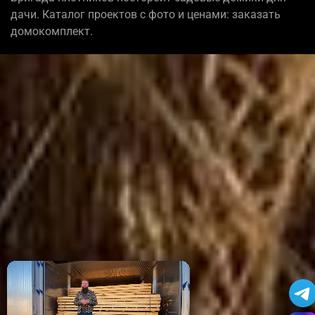
дачи. Каталог проектов с фото и ценами: заказать
домокомплект.