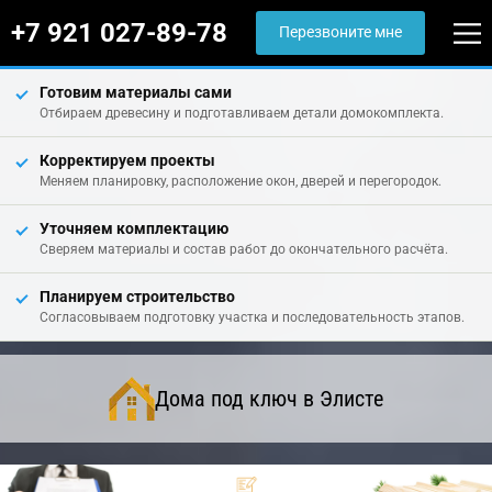
+7 921 027-89-78
Перезвоните мне
Готовим материалы сами
Отбираем древесину и подготавливаем детали домокомплекта.
Корректируем проекты
Меняем планировку, расположение окон, дверей и перегородок.
Уточняем комплектацию
Сверяем материалы и состав работ до окончательного расчёта.
Планируем строительство
Согласовываем подготовку участка и последовательность этапов.
Дома под ключ в Элисте