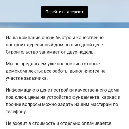
Перейти в галерею
Наша компания очень быстро и качественно
построит деревянный дом по выгодной цене.
Строительство занимает от двух недель.
Мы не предлагаем уже полностью готовые
домокомплекты: все работы выполняются на
участке заказчика.
Информацию о цене постройки качественного дома
под ключ, цены на устройство фундамента, каркас и
прочие вопросы можно задать нашим мастерам по
телефону.
Не входит в стоимость и отдельно оплачивается: