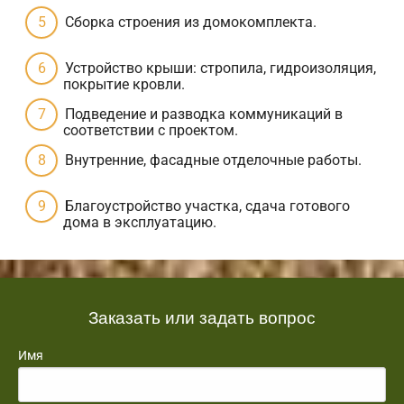
Сборка строения из домокомплекта.
Устройство крыши: стропила, гидроизоляция,
покрытие кровли.
Подведение и разводка коммуникаций в
соответствии с проектом.
Внутренние, фасадные отделочные работы.
Благоустройство участка, сдача готового
дома в эксплуатацию.
Заказать или задать вопрос
Имя