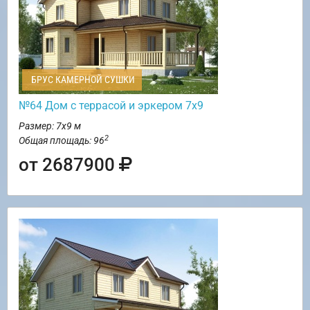
БРУС КАМЕРНОЙ СУШКИ
№64 Дом с террасой и эркером 7х9
Размер: 7х9 м
2
Общая площадь: 96
от 2687900