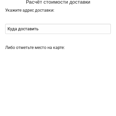
Расчёт стоимости доставки
Укажите адрес доставки:
Либо отметьте место на карте: