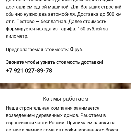
доставляем одной машиной. Для больших строений
обычно нужно два автомобиля. Доставка до 500 км
от г. Пестово — бесплатная. Далее стоимость
формируется исходя из тарифа: 150 рублей за
километр.
0
Предполагаемая стоимость:
руб.
Звоните чтобы узнать стоимость доставки!
+7 921 027-89-78
Как мы работаем
Наша строительная компания занимается
возведением деревянных домов. Работаем в
европейской части России. Принимаем заявки на
летние и зимние дома из профилированного бруса.