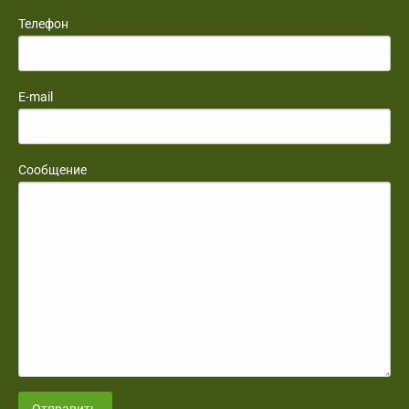
Телефон
E-mail
Сообщение