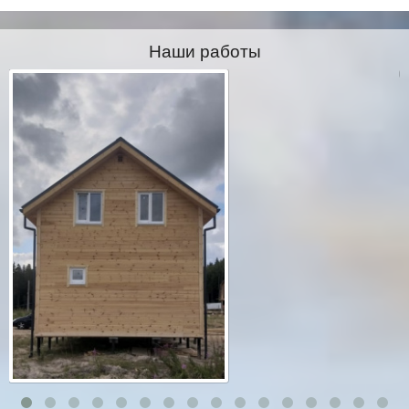
Наши работы