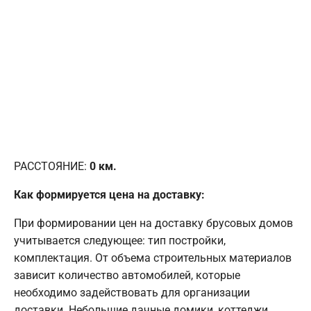
РАССТОЯНИЕ:
0
км.
Как формируется цена на доставку:
При формировании цен на доставку брусовых домов
учитывается следующее: тип постройки,
комплектация. От объема строительных материалов
зависит количество автомобилей, которые
необходимо задействовать для организации
доставки. Небольшие дачные домики, коттеджи