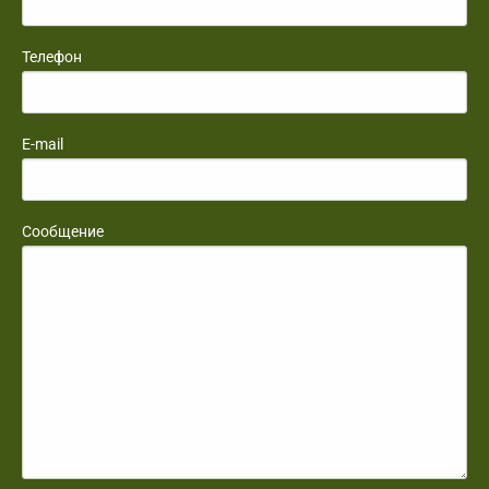
Телефон
E-mail
Сообщение