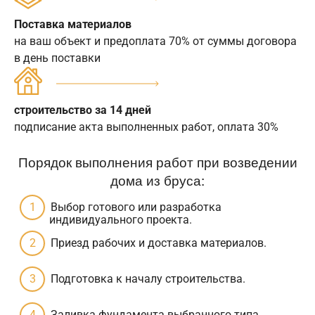
Поставка материалов
на ваш объект и предоплата 70% от суммы договора
в день поставки
строительство за 14 дней
подписание акта выполненных работ, оплата 30%
Порядок выполнения работ при возведении
дома из бруса:
Выбор готового или разработка
индивидуального проекта.
Приезд рабочих и доставка материалов.
Подготовка к началу строительства.
Заливка фундамента выбранного типа.