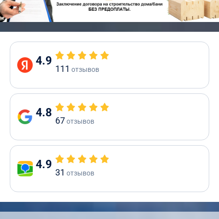
4.9
111
отзывов
4.8
67
отзывов
4.9
31
отзывов