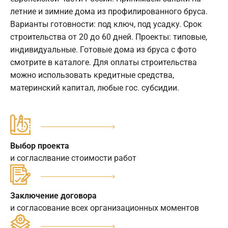
летние и зимние дома из профилированного бруса.
Варианты готовности: под ключ, под усадку. Срок
строительства от 20 до 60 дней. Проекты: типовые,
индивидуальные. Готовые дома из бруса с фото
смотрите в каталоге. Для оплаты строительства
можно использовать кредитные средства,
материнский капитал, любые гос. субсидии.
Выбор проекта
и согласлвание стоимости работ
Заключение договора
и согласование всех организационных моментов