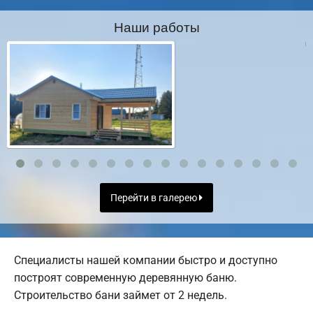
Наши работы
Перейти в галерею
Специалисты нашей компании быстро и доступно
построят современную деревянную баню.
Строительство бани займет от 2 недель.