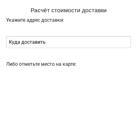
Расчёт стоимости доставки
Укажите адрес доставки:
Либо отметьте место на карте: