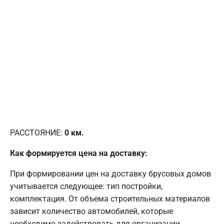
РАССТОЯНИЕ:
0
км.
Как формируется цена на доставку:
При формировании цен на доставку брусовых домов
учитывается следующее: тип постройки,
комплектация. От объема строительных материалов
зависит количество автомобилей, которые
необходимо задействовать для организации