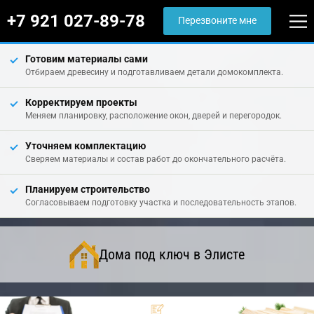
+7 921 027-89-78
Перезвоните мне
Готовим материалы сами
Отбираем древесину и подготавливаем детали домокомплекта.
Корректируем проекты
Меняем планировку, расположение окон, дверей и перегородок.
Уточняем комплектацию
Сверяем материалы и состав работ до окончательного расчёта.
Планируем строительство
Согласовываем подготовку участка и последовательность этапов.
Дома под ключ в Элисте