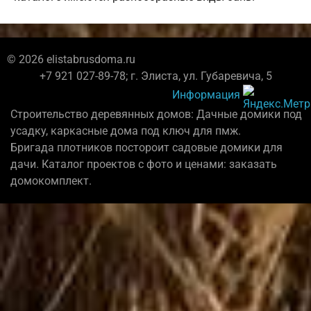
© 2026 elistabrusdoma.ru
+7 921 027-89-78; г. Элиста, ул. Губаревича, 5
Информация
Строительство деревянных домов: Дачные домики под
усадку, каркасные дома под ключ для пмж.
Бригада плотников постороит садовые домики для
дачи. Каталог проектов с фото и ценами: заказать
домокомплект.