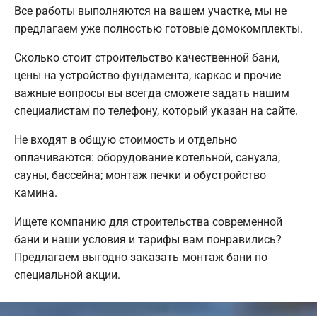
Все работы выполняются на вашем участке, мы не
предлагаем уже полностью готовые домокомплекты.
Сколько стоит строительство качественной бани,
цены на устройство фундамента, каркас и прочие
важные вопросы вы всегда сможете задать нашим
специалистам по телефону, который указан на сайте.
Не входят в общую стоимость и отдельно
оплачиваются: оборудование котельной, санузла,
сауны, бассейна; монтаж печки и обустройство
камина.
Ищете компанию для строительства современной
бани и наши условия и тарифы вам понравились?
Предлагаем выгодно заказать монтаж бани по
специальной акции.