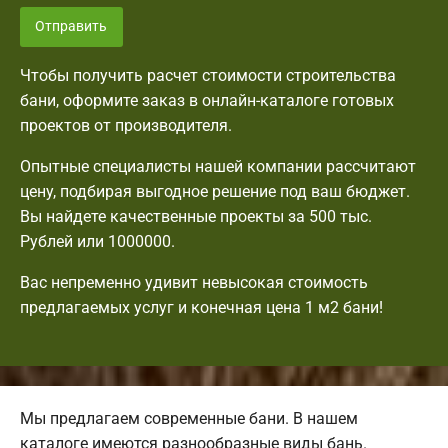
Отправить
Чтобы получить расчет стоимости строительства
бани, оформите заказ в онлайн-каталоге готовых
проектов от производителя.
Опытные специалисты нашей компании рассчитают
цену, подбирая выгодное решение под ваш бюджет.
Вы найдете качественные проекты за 500 тыс.
Рублей или 1000000.
Вас непременно удивит невысокая стоимость
предлагаемых услуг и конечная цена 1 м2 бани!
Мы предлагаем современные бани. В нашем
каталоге имеются разнообразные виды бань.