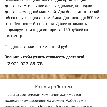
доставки. Небольшие дачные домики, коттеджи
доставляем одной машиной. Для больших строений
обычно нужно два автомобиля. Доставка до 500 км
от г. Пестово — бесплатная. Далее стоимость
формируется исходя из тарифа: 150 рублей за
километр.
0
Предполагаемая стоимость:
руб.
Звоните чтобы узнать стоимость доставки!
+7 921 027-89-78
Как мы работаем
Наша строительная компания занимается
возведением деревянных домов. Работаем в
европейской части России. Принимаем заявки на