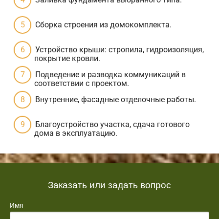
Сборка строения из домокомплекта.
Устройство крыши: стропила, гидроизоляция,
покрытие кровли.
Подведение и разводка коммуникаций в
соответствии с проектом.
Внутренние, фасадные отделочные работы.
Благоустройство участка, сдача готового
дома в эксплуатацию.
Заказать или задать вопрос
Имя