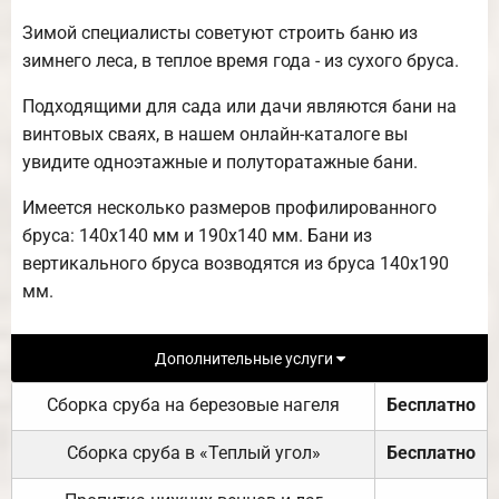
Зимой специалисты советуют строить баню из
зимнего леса, в теплое время года - из сухого бруса.
Подходящими для сада или дачи являются бани на
винтовых сваях, в нашем онлайн-каталоге вы
увидите одноэтажные и полуторатажные бани.
Имеется несколько размеров профилированного
бруса: 140х140 мм и 190х140 мм. Бани из
вертикального бруса возводятся из бруса 140х190
мм.
Дополнительные услуги
Сборка сруба на березовые нагеля
Бесплатно
Сборка сруба в «Теплый угол»
Бесплатно