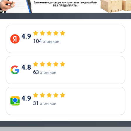
4.9
104
отзывов
4.8
63
отзывов
4.9
31
отзывов