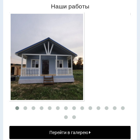
Наши работы
Перейти в галерею