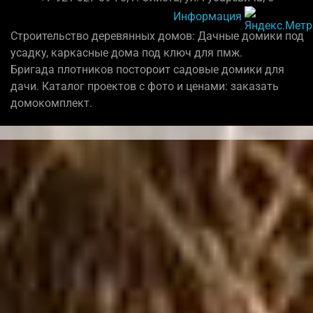
Информация
Строительство деревянных домов: Дачные домики под
усадку, каркасные дома под ключ для пмж.
Бригада плотников постороит садовые домики для
дачи. Каталог проектов с фото и ценами: заказать
домокомплект.