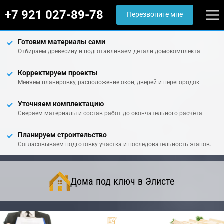
+7 921 027-89-78
Перезвоните мне
Готовим материалы сами
Отбираем древесину и подготавливаем детали домокомплекта.
Корректируем проекты
Меняем планировку, расположение окон, дверей и перегородок.
Уточняем комплектацию
Сверяем материалы и состав работ до окончательного расчёта.
Планируем строительство
Согласовываем подготовку участка и последовательность этапов.
Дома под ключ в Элисте