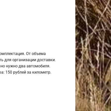
комплектация. От объема
ь для организации доставки.
но нужно два автомобиля.
а: 150 рублей за километр.