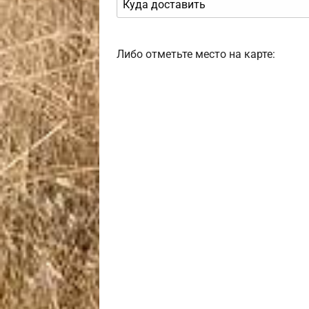
Либо отметьте место на карте: