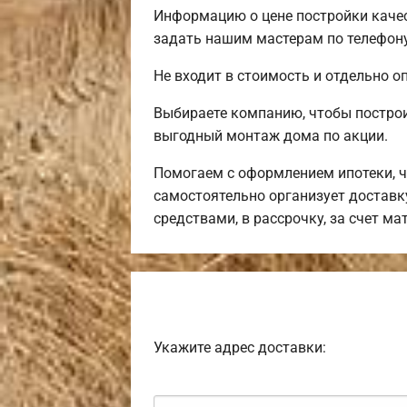
Информацию о цене постройки качес
задать нашим мастерам по телефону
Не входит в стоимость и отдельно оп
Выбираете компанию, чтобы постро
выгодный монтаж дома по акции.
Помогаем с оформлением ипотеки, ч
самостоятельно организует доставк
средствами, в рассрочку, за счет м
Укажите адрес доставки: