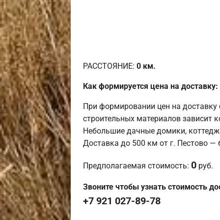
РАССТОЯНИЕ:
0
км.
Как формируется цена на доставку:
При формировании цен на доставку 
строительных материалов зависит к
Небольшие дачные домики, коттедж
Доставка до 500 км от г. Пестово —
0
Предполагаемая стоимость:
руб.
Звоните чтобы узнать стоимость до
+7 921 027-89-78