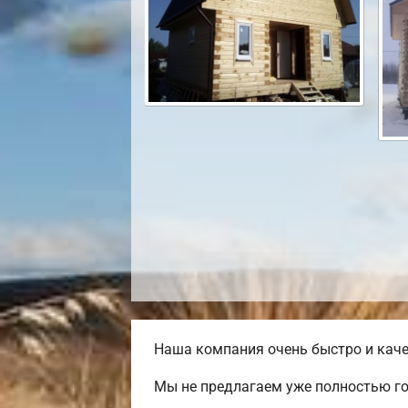
Наша компания очень быстро и каче
Мы не предлагаем уже полностью го