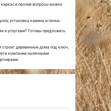
, каркас и прочие вопросы можно
узла; установка камина и печки.
и и услугами? Готовы предложить
 строит деревянные дома под ключ,
слуги компании наличными
артнерами.