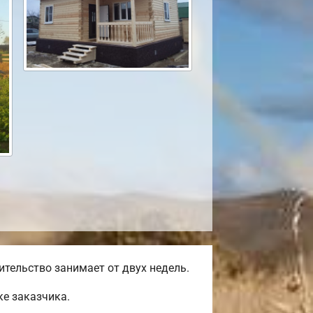
тельство занимает от двух недель.
е заказчика.