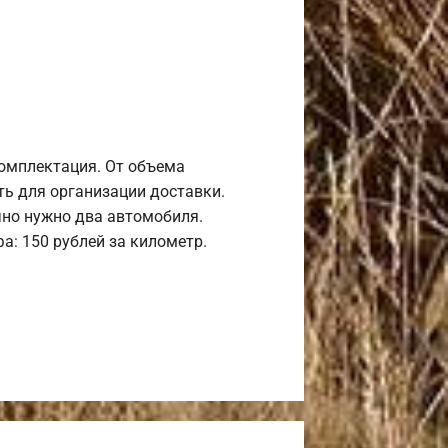
комплектация. От объема
ь для организации доставки.
но нужно два автомобиля.
а: 150 рублей за километр.