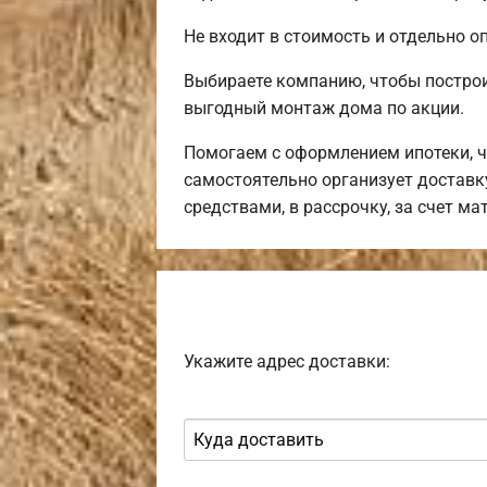
Не входит в стоимость и отдельно оп
Выбираете компанию, чтобы постро
выгодный монтаж дома по акции.
Помогаем с оформлением ипотеки, ч
самостоятельно организует доставк
средствами, в рассрочку, за счет м
Укажите адрес доставки: