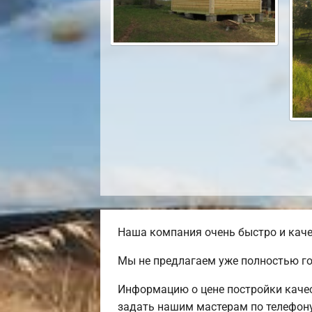
Наша компания очень быстро и каче
Мы не предлагаем уже полностью го
Информацию о цене постройки качес
задать нашим мастерам по телефону