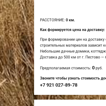
РАССТОЯНИЕ:
0
км.
Как формируется цена на доставку:
При формировании цен на доставку 
строительных материалов зависит к
Небольшие дачные домики, коттедж
Доставка до 500 км от г. Пестово —
0
Предполагаемая стоимость:
руб.
Звоните чтобы узнать стоимость до
+7 921 027-89-78