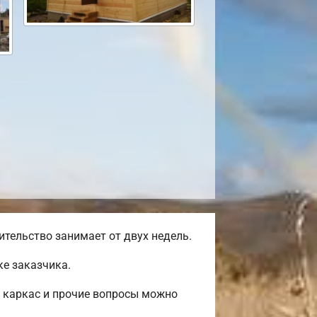
тельство занимает от двух недель.
е заказчика.
, каркас и прочие вопросы можно