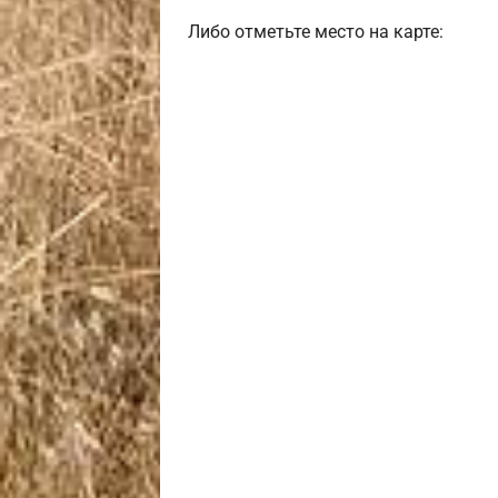
Либо отметьте место на карте: