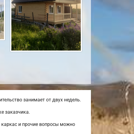
тельство занимает от двух недель.
е заказчика.
, каркас и прочие вопросы можно