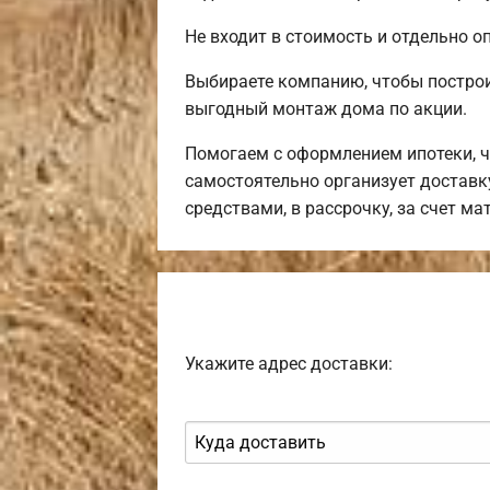
Не входит в стоимость и отдельно оп
Выбираете компанию, чтобы постро
выгодный монтаж дома по акции.
Помогаем с оформлением ипотеки, ч
самостоятельно организует доставк
средствами, в рассрочку, за счет м
Укажите адрес доставки: