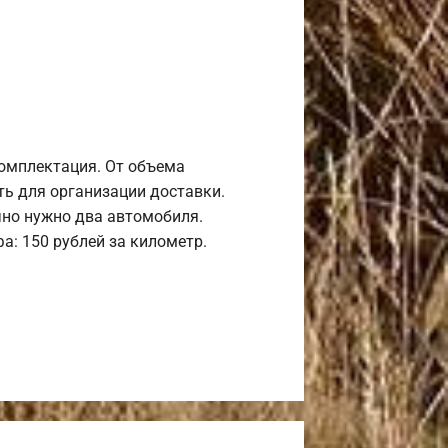
комплектация. От объема
ь для организации доставки.
но нужно два автомобиля.
а: 150 рублей за километр.