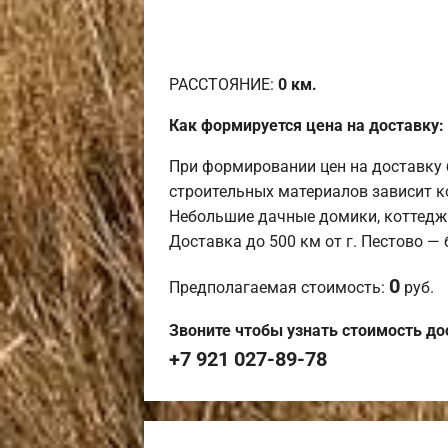
РАССТОЯНИЕ:
0
км.
Как формируется цена на доставку:
При формировании цен на доставку 
строительных материалов зависит к
Небольшие дачные домики, коттедж
Доставка до 500 км от г. Пестово —
0
Предполагаемая стоимость:
руб.
Звоните чтобы узнать стоимость до
+7 921 027-89-78