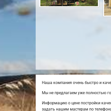
Наша компания очень быстро и каче
Мы не предлагаем уже полностью го
Информацию о цене постройки качес
задать нашим мастерам по телефону