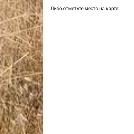
Либо отметьте место на карте: