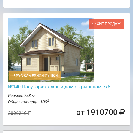
ХИТ ПРОДАЖ
БРУС КАМЕРНОЙ СУШКИ
№140 Полутораэтажный дом с крыльцом 7х8
Размер: 7х8 м
2
Общая площадь: 100
от 1910700
2006210