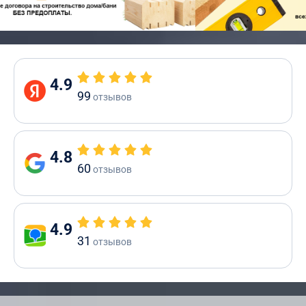
4.9
99
отзывов
4.8
60
отзывов
4.9
31
отзывов