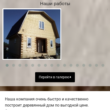
Наши работы
Перейти в галерею
Наша компания очень быстро и качественно
построит деревянный дом по выгодной цене.