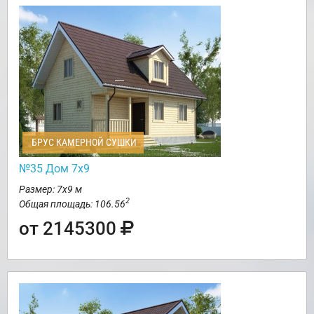
БРУС КАМЕРНОЙ СУШКИ
№35 Дом 7х9
Размер: 7х9 м
2
Общая площадь: 106.56
от 2145300