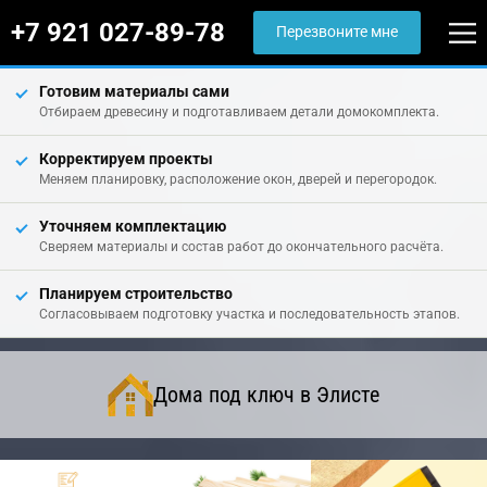
+7 921 027-89-78
Перезвоните мне
Готовим материалы сами
Отбираем древесину и подготавливаем детали домокомплекта.
Корректируем проекты
Меняем планировку, расположение окон, дверей и перегородок.
Уточняем комплектацию
Сверяем материалы и состав работ до окончательного расчёта.
Планируем строительство
Согласовываем подготовку участка и последовательность этапов.
Дома под ключ в Элисте