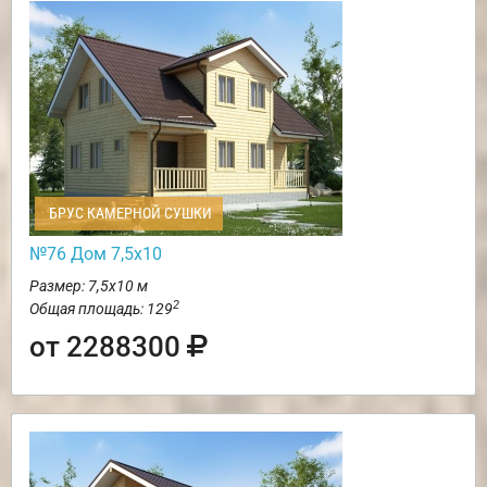
БРУС КАМЕРНОЙ СУШКИ
№76 Дом 7,5х10
Размер: 7,5х10 м
2
Общая площадь: 129
от 2288300