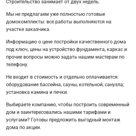
Строительство занимает от двух недель.
Мы не предлагаем уже полностью готовые
домокомплекты: все работы выполняются на
участке заказчика.
Информацию о цене постройки качественного дома
под ключ, цены на устройство фундамента, каркас и
прочие вопросы можно задать нашим мастерам по
телефону.
Не входит в стоимость и отдельно оплачивается:
оборудование бассейна, сауны, котельной, санузла;
установка камина и печки.
Выбираете компанию, чтобы построить современный
дом и заинтересовались нашими тарифами и
услугами? Готовы предложить выгодный монтаж
дома по акции.