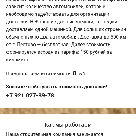
зависит количество автомобилей, которые
необходимо задействовать для организации
доставки. Небольшие дачные домики, коттеджи
доставляем одной машиной. Для больших строений
обычно нужно два автомобиля. Доставка до 500 км
от г. Пестово — бесплатная. Далее стоимость
формируется исходя из тарифа: 150 рублей за
километр.
0
Предполагаемая стоимость:
руб.
Звоните чтобы узнать стоимость доставки!
+7 921 027-89-78
Как мы работаем
Наша строительная компания занимается