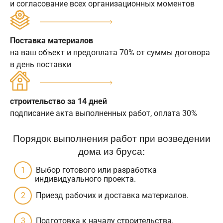
и согласование всех организационных моментов
Поставка материалов
на ваш объект и предоплата 70% от суммы договора
в день поставки
строительство за 14 дней
подписание акта выполненных работ, оплата 30%
Порядок выполнения работ при возведении
дома из бруса:
Выбор готового или разработка
индивидуального проекта.
Приезд рабочих и доставка материалов.
Подготовка к началу строительства.