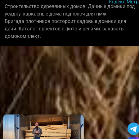
Строительство деревянных домов: Дачные домики под
усадку, каркасные дома под ключ для пмж.
Бригада плотников постороит садовые домики для
дачи. Каталог проектов с фото и ценами: заказать
домокомплект.