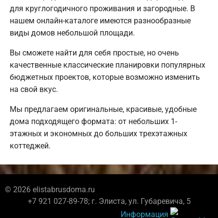
для круглогодичного проживания и загородные. В
нашем онлайн-каталоге имеются разнообразные
виды домов небольшой площади.
Вы сможете найти для себя простые, но очень
качественные классические планировки популярных
бюджетных проектов, которые возможно изменить
на свой вкус.
Мы предлагаем оригинальные, красивые, удобные
дома подходящего формата: от небольших 1-
этажных и экономных до больших трехэтажных
коттеджей.
© 2026 elistabrusdoma.ru
+7 921 027-89-78; г. Элиста, ул. Губаревича, 5
Информация