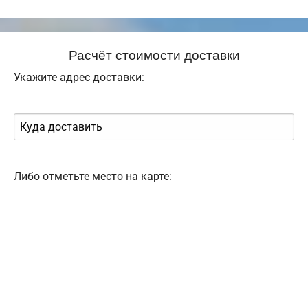
Расчёт стоимости доставки
Укажите адрес доставки:
Либо отметьте место на карте: