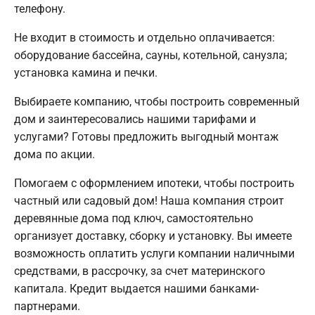
телефону.
Не входит в стоимость и отдельно оплачивается:
оборудование бассейна, сауны, котельной, санузла;
установка камина и печки.
Выбираете компанию, чтобы построить современный
дом и заинтересовались нашими тарифами и
услугами? Готовы предложить выгодный монтаж
дома по акции.
Помогаем с оформлением ипотеки, чтобы построить
частный или садовый дом! Наша компания строит
деревянные дома под ключ, самостоятельно
организует доставку, сборку и установку. Вы имеете
возможность оплатить услуги компании наличными
средствами, в рассрочку, за счет материнского
капитала. Кредит выдается нашими банками-
партнерами.