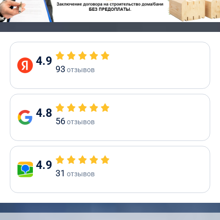
4.9
93
отзывов
4.8
56
отзывов
4.9
31
отзывов