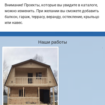
Внимание! Проекты, которые вы увидите в каталоге,
можно изменить. При желании вы сможете добавить
балкон, гараж, террасу, веранду, остекление, крыльцо
или навес.
Наши работы