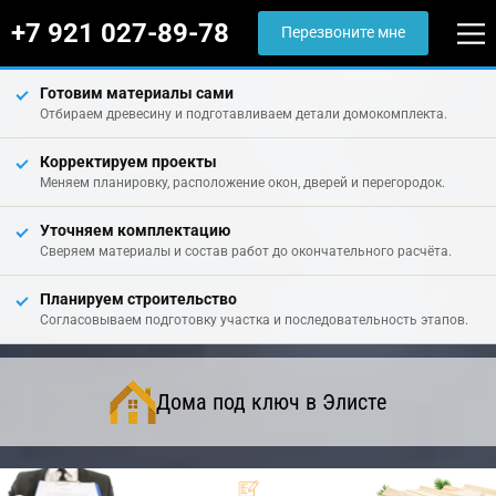
+7 921 027-89-78
Перезвоните мне
Готовим материалы сами
Отбираем древесину и подготавливаем детали домокомплекта.
Корректируем проекты
Меняем планировку, расположение окон, дверей и перегородок.
Уточняем комплектацию
Сверяем материалы и состав работ до окончательного расчёта.
Планируем строительство
Согласовываем подготовку участка и последовательность этапов.
Дома под ключ в Элисте