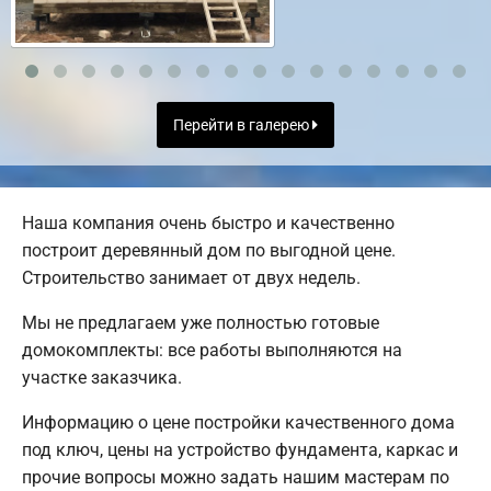
Перейти в галерею
Наша компания очень быстро и качественно
построит деревянный дом по выгодной цене.
Строительство занимает от двух недель.
Мы не предлагаем уже полностью готовые
домокомплекты: все работы выполняются на
участке заказчика.
Информацию о цене постройки качественного дома
под ключ, цены на устройство фундамента, каркас и
прочие вопросы можно задать нашим мастерам по