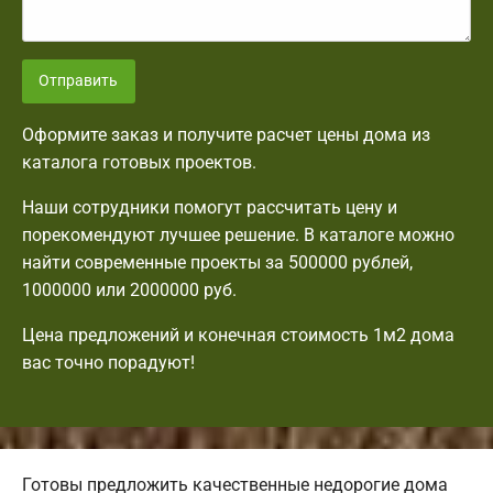
Отправить
Оформите заказ и получите расчет цены дома из
каталога готовых проектов.
Наши сотрудники помогут рассчитать цену и
порекомендуют лучшее решение. В каталоге можно
найти современные проекты за 500000 рублей,
1000000 или 2000000 руб.
Цена предложений и конечная стоимость 1м2 дома
вас точно порадуют!
Готовы предложить качественные недорогие дома