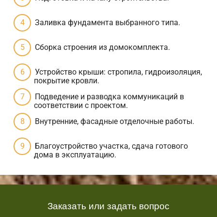
Заливка фундамента выбранного типа.
Сборка строения из домокомплекта.
Устройство крыши: стропила, гидроизоляция,
покрытие кровли.
Подведение и разводка коммуникаций в
соответствии с проектом.
Внутренние, фасадные отделочные работы.
Благоустройство участка, сдача готового
дома в эксплуатацию.
Заказать или задать вопрос