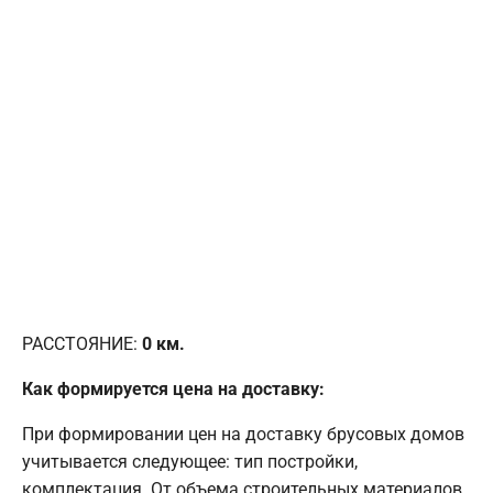
РАССТОЯНИЕ:
0
км.
Как формируется цена на доставку:
При формировании цен на доставку брусовых домов
учитывается следующее: тип постройки,
комплектация. От объема строительных материалов