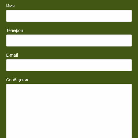
Имя
Телефон
E-mail
Сообщение