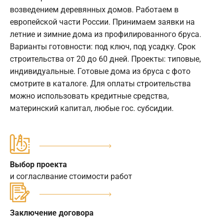
возведением деревянных домов. Работаем в
европейской части России. Принимаем заявки на
летние и зимние дома из профилированного бруса.
Варианты готовности: под ключ, под усадку. Срок
строительства от 20 до 60 дней. Проекты: типовые,
индивидуальные. Готовые дома из бруса с фото
смотрите в каталоге. Для оплаты строительства
можно использовать кредитные средства,
материнский капитал, любые гос. субсидии.
Выбор проекта
и согласлвание стоимости работ
Заключение договора