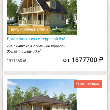
БРУС КАМЕРНОЙ СУШКИ
Дом с балконом и террасой 8х8
Тип: с балконом, с большой террасой
2
Общая площадь: 73.6
от 1877700
1971560
ХИТ ПРОДАЖ