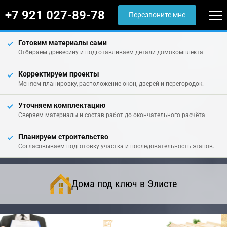
+7 921 027-89-78
Перезвоните мне
Готовим материалы сами
Отбираем древесину и подготавливаем детали домокомплекта.
Корректируем проекты
Меняем планировку, расположение окон, дверей и перегородок.
Уточняем комплектацию
Сверяем материалы и состав работ до окончательного расчёта.
Планируем строительство
Согласовываем подготовку участка и последовательность этапов.
Дома под ключ в Элисте