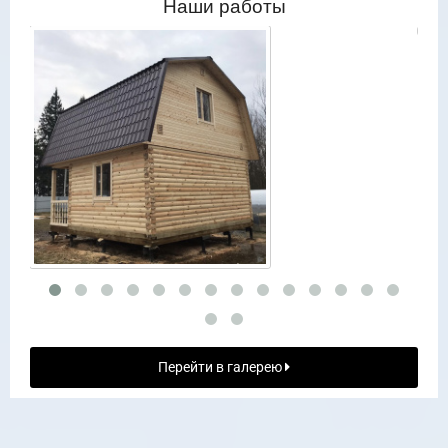
Наши работы
Перейти в галерею