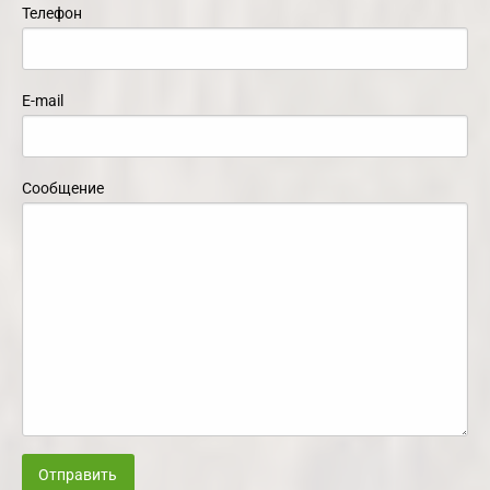
Телефон
E-mail
Сообщение
Отправить