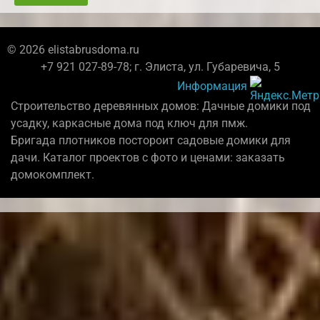
© 2026 elistabrusdoma.ru
+7 921 027-89-78; г. Элиста, ул. Губаревича, 5
Информация
Строительство деревянных домов: Дачные домики под
усадку, каркасные дома под ключ для пмж.
Бригада плотников постороит садовые домики для
дачи. Каталог проектов с фото и ценами: заказать
домокомплект.