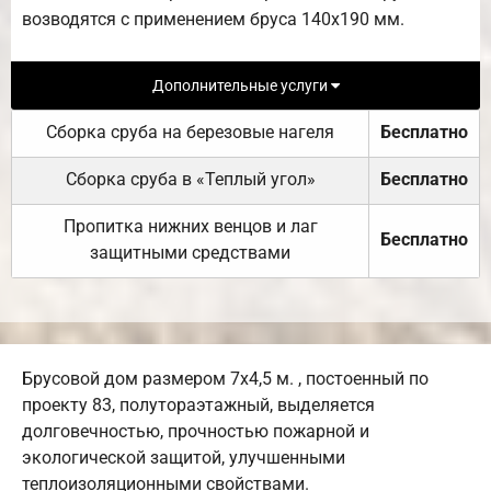
возводятся с применением бруса 140х190 мм.
Дополнительные услуги
Сборка сруба на березовые нагеля
Бесплатно
Сборка сруба в «Теплый угол»
Бесплатно
Пропитка нижних венцов и лаг
Бесплатно
защитными средствами
Брусовой дом размером 7х4,5 м. , постоенный по
проекту 83, полутораэтажный, выделяется
долговечностью, прочностью пожарной и
экологической защитой, улучшенными
теплоизоляционными свойствами.