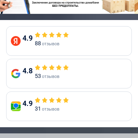
4.9
88
отзывов
4.8
53
отзывов
4.9
31
отзывов