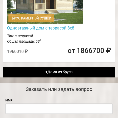
БРУС КАМЕРНОЙ СУШКИ
Одноэтажный дом с террасой 8х8
Тип: с террасой
2
Общая площадь: 58
от 1866700
1960010
Дома из бруса
Заказать или задать вопрос
Имя