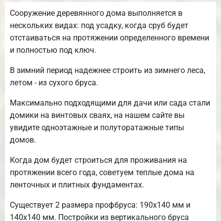
Сооружение деревянного дома выполняется в
нескольких видах: под усадку, когда сруб будет
отстаиваться на протяжении определенного времени
и полностью под ключ.
В зимний период надежнее строить из зимнего леса,
летом - из сухого бруса.
Максимально подходящими для дачи или сада стали
домики на винтовых сваях, на нашем сайте вы
увидите одноэтажные и полуторатажные типы
домов.
Когда дом будет строиться для проживания на
протяжении всего года, советуем теплые дома на
ленточных и плитных фундаментах.
Существует 2 размера профбруса: 190х140 мм и
140х140 мм. Постройки из вертикального бруса