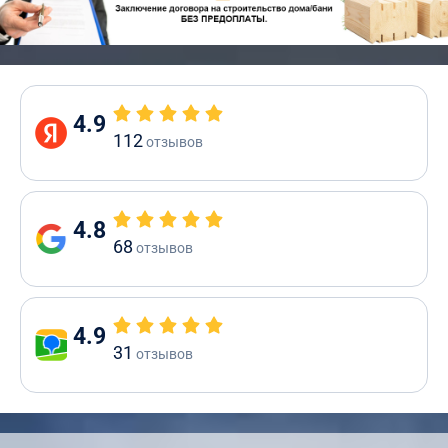
4.9
112
отзывов
4.8
68
отзывов
4.9
31
отзывов