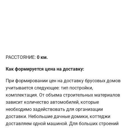
РАССТОЯНИЕ:
0
км.
Как формируется цена на доставку:
При формировании цен на доставку брусовых домов
учитывается следующее: тип постройки,
комплектация. От объема строительных материалов
зависит количество автомобилей, которые
необходимо задействовать для организации
доставки. Небольшие дачные домики, коттеджи
доставляем одной машиной. Для больших строений