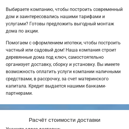
Выбираете компанию, чтобы построить современный
дом и заинтересовались нашими тарифами и
услугами? Готовы предложить выгодный монтаж
дома по акции.
Помогаем с оформлением ипотеки, чтобы построить
частный или садовый дом! Наша компания строит
деревянные дома под ключ, самостоятельно
организует доставку, сборку и установку. Вы имеете
возможность оплатить услуги компании наличными
средствами, в рассрочку, за счет материнского
капитала. Кредит выдается нашими банками-
партнерами.
Расчёт стоимости доставки