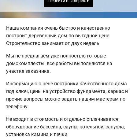
Перейти в галерею
Наша компания очень быстро и качественно
построит деревянный дом по выгодной цене.
Строительство занимает от двух недель.
Мы не предлагаем уже полностью готовые
домокомплекты: все работы выполняются на
участке заказчика.
Информацию о цене постройки качественного дома
под ключ, цены на устройство фундамента, каркас и
прочие вопросы можно задать нашим мастерам по
телефону.
Не входит в стоимость и отдельно оплачивается:
оборудование бассейна, сауны, котельной, санузла;
установка камина и печки.