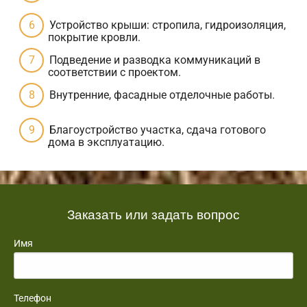
Устройство крыши: стропила, гидроизоляция,
покрытие кровли.
Подведение и разводка коммуникаций в
соответствии с проектом.
Внутренние, фасадные отделочные работы.
Благоустройство участка, сдача готового
дома в эксплуатацию.
Заказать или задать вопрос
Имя
Телефон