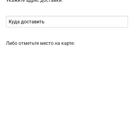
Укажите адрес доставки:
Либо отметьте место на карте: