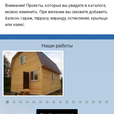
Внимание! Проекты, которые вы увидите в каталоге,
можно изменить. При желании вы сможете добавить
балкон, гараж, террасу, веранду, остекление, крыльцо
или навес.
Наши работы