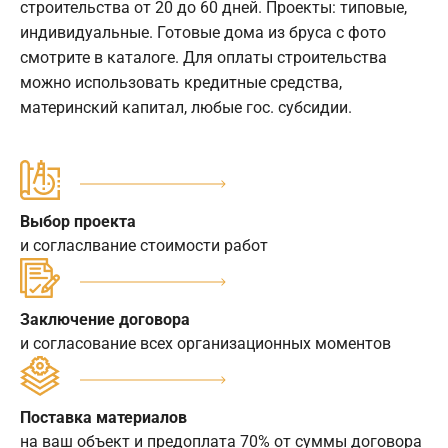
строительства от 20 до 60 дней. Проекты: типовые,
индивидуальные. Готовые дома из бруса с фото
смотрите в каталоге. Для оплаты строительства
можно использовать кредитные средства,
материнский капитал, любые гос. субсидии.
Выбор проекта
и согласлвание стоимости работ
Заключение договора
и согласование всех организационных моментов
Поставка материалов
на ваш объект и предоплата 70% от суммы договора