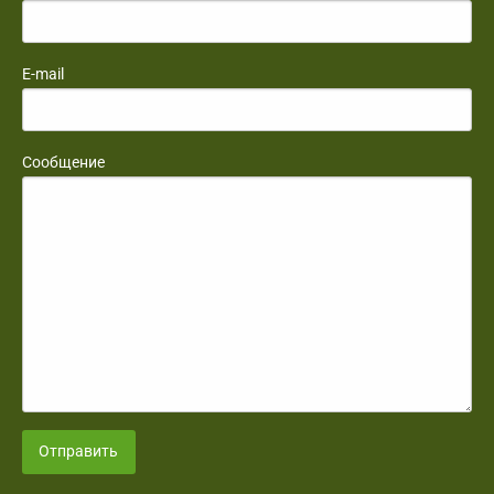
E-mail
Сообщение
Отправить