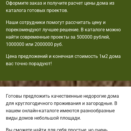
Оформите заказ и получите расчет цены дома из
каталога готовых проектов.
Наши сотрудники помогут рассчитать цену и
порекомендуют лучшее решение. В каталоге можно
найти современные проекты за 500000 рублей,
1000000 или 2000000 руб.
Цена предложений и конечная стоимость 1м2 дома
вас точно порадуют!
Готовы предложить качественные недорогие дома
для круглогодичного проживания и загородные. В
нашем онлайн-каталоге имеются разнообразные
виды домов небольшой площади.
Вы сможете найти для себя простые, но очень