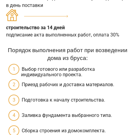
в день поставки
строительство за 14 дней
подписание акта выполненных работ, оплата 30%
Порядок выполнения работ при возведении
дома из бруса:
Выбор готового или разработка
индивидуального проекта.
Приезд рабочих и доставка материалов.
Подготовка к началу строительства.
Заливка фундамента выбранного типа.
Сборка строения из домокомплекта.