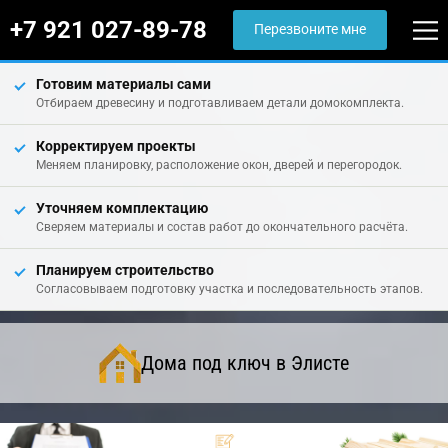
+7 921 027-89-78
Перезвоните мне
Готовим материалы сами
Отбираем древесину и подготавливаем детали домокомплекта.
Корректируем проекты
Меняем планировку, расположение окон, дверей и перегородок.
Уточняем комплектацию
Сверяем материалы и состав работ до окончательного расчёта.
Планируем строительство
Согласовываем подготовку участка и последовательность этапов.
Дома под ключ в Элисте