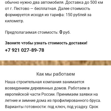
обычно нужно два автомобиля. Доставка до 500 км
от г. Пестово — бесплатная. Далее стоимость
формируется исходя из тарифа: 150 рублей за
километр.
0
Предполагаемая стоимость:
руб.
Звоните чтобы узнать стоимость доставки!
+7 921 027-89-78
Как мы работаем
Наша строительная компания занимается
возведением деревянных домов. Работаем в
европейской части России. Принимаем заявки на
летние и зимние дома из профилированного бруса.
Варианты готовности: под ключ, под усадку. Срок