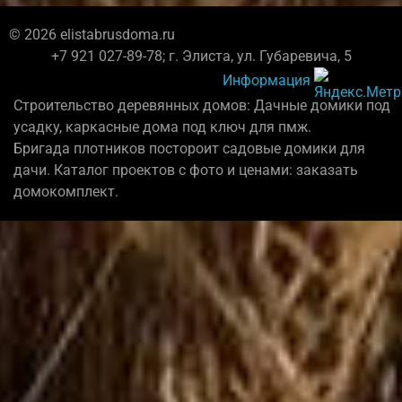
© 2026 elistabrusdoma.ru
+7 921 027-89-78; г. Элиста, ул. Губаревича, 5
Информация
Строительство деревянных домов: Дачные домики под
усадку, каркасные дома под ключ для пмж.
Бригада плотников постороит садовые домики для
дачи. Каталог проектов с фото и ценами: заказать
домокомплект.