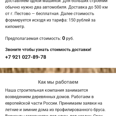
доставляем одной машиной. Для больших строений
обычно нужно два автомобиля. Доставка до 500 км
от г. Пестово — бесплатная. Далее стоимость
формируется исходя из тарифа: 150 рублей за
километр.
0
Предполагаемая стоимость:
руб.
Звоните чтобы узнать стоимость доставки!
+7 921 027-89-78
Как мы работаем
Наша строительная компания занимается
возведением деревянных домов. Работаем в
европейской части России. Принимаем заявки на
летние и зимние дома из профилированного бруса.