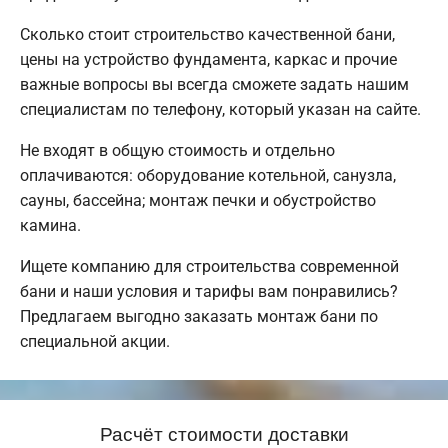
Сколько стоит строительство качественной бани,
цены на устройство фундамента, каркас и прочие
важные вопросы вы всегда сможете задать нашим
специалистам по телефону, который указан на сайте.
Не входят в общую стоимость и отдельно
оплачиваются: оборудование котельной, санузла,
сауны, бассейна; монтаж печки и обустройство
камина.
Ищете компанию для строительства современной
бани и наши условия и тарифы вам понравились?
Предлагаем выгодно заказать монтаж бани по
специальной акции.
Расчёт стоимости доставки