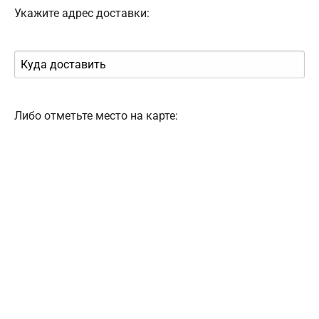
Укажите адрес доставки:
Либо отметьте место на карте: