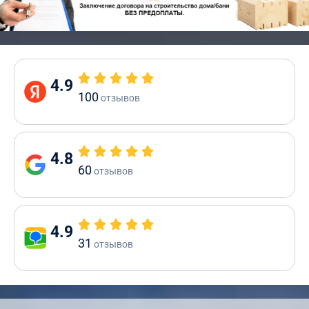
4.9
100
отзывов
4.8
60
отзывов
4.9
31
отзывов