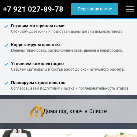
+7 921 027-89-78
Перезвоните мне
Готовим материалы сами
Отбираем древесину и подготавливаем детали домокомплекта.
Корректируем проекты
Меняем планировку, расположение окон, дверей и перегородок.
Уточняем комплектацию
Сверяем материалы и состав работ до окончательного расчёта.
Планируем строительство
Согласовываем подготовку участка и последовательность этапов.
Дома под ключ в Элисте