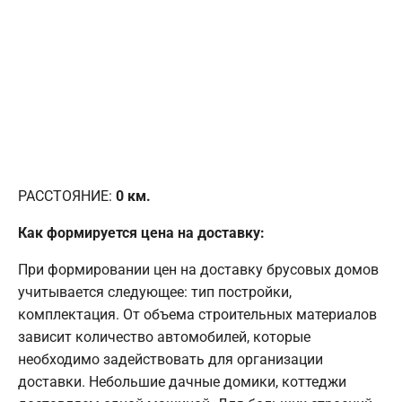
РАССТОЯНИЕ:
0
км.
Как формируется цена на доставку:
При формировании цен на доставку брусовых домов
учитывается следующее: тип постройки,
комплектация. От объема строительных материалов
зависит количество автомобилей, которые
необходимо задействовать для организации
доставки. Небольшие дачные домики, коттеджи