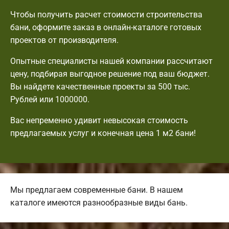
Чтобы получить расчет стоимости строительства
бани, оформите заказ в онлайн-каталоге готовых
проектов от производителя.
Опытные специалисты нашей компании рассчитают
цену, подбирая выгодное решение под ваш бюджет.
Вы найдете качественные проекты за 500 тыс.
Рублей или 1000000.
Вас непременно удивит невысокая стоимость
предлагаемых услуг и конечная цена 1 м2 бани!
Мы предлагаем современные бани. В нашем
каталоге имеются разнообразные виды бань.