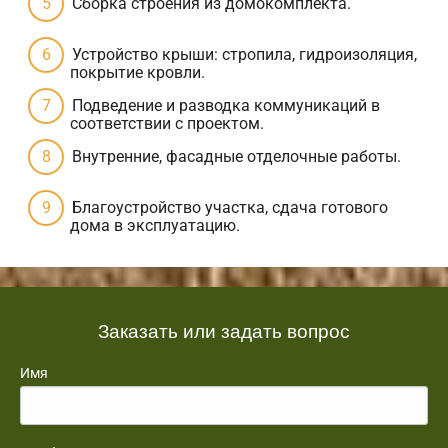
Сборка строения из домокомплекта.
Устройство крыши: стропила, гидроизоляция,
покрытие кровли.
Подведение и разводка коммуникаций в
соответствии с проектом.
Внутренние, фасадные отделочные работы.
Благоустройство участка, сдача готового
дома в эксплуатацию.
Заказать или задать вопрос
Имя