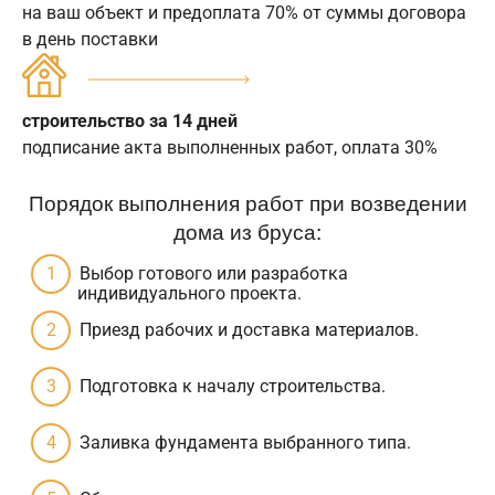
на ваш объект и предоплата 70% от суммы договора
в день поставки
строительство за 14 дней
подписание акта выполненных работ, оплата 30%
Порядок выполнения работ при возведении
дома из бруса:
Выбор готового или разработка
индивидуального проекта.
Приезд рабочих и доставка материалов.
Подготовка к началу строительства.
Заливка фундамента выбранного типа.