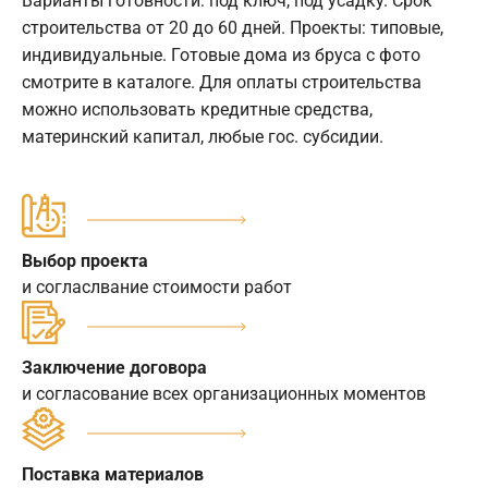
Варианты готовности: под ключ, под усадку. Срок
строительства от 20 до 60 дней. Проекты: типовые,
индивидуальные. Готовые дома из бруса с фото
смотрите в каталоге. Для оплаты строительства
можно использовать кредитные средства,
материнский капитал, любые гос. субсидии.
Выбор проекта
и согласлвание стоимости работ
Заключение договора
и согласование всех организационных моментов
Поставка материалов