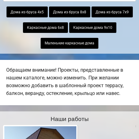
Дома из бруса 4х5
Дома из бруса 8х8
Дома из бруса 7х9
Каркасные дома 6х8
Каркасные дома 9х10
Маленькие каркасные дома
Обращаем внимание! Проекты, представленные в
нашем каталоге, можно изменить. При желании
возможно добавить в шаблонный проект террасу,
балкон, веранду, остекление, крыльцо или навес.
Наши работы