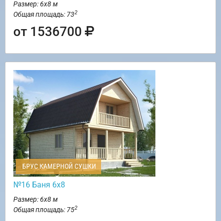
Размер: 6х8 м
2
Общая площадь: 73
от 1536700
БРУС КАМЕРНОЙ СУШКИ
№16 Баня 6х8
Размер: 6х8 м
2
Общая площадь: 75