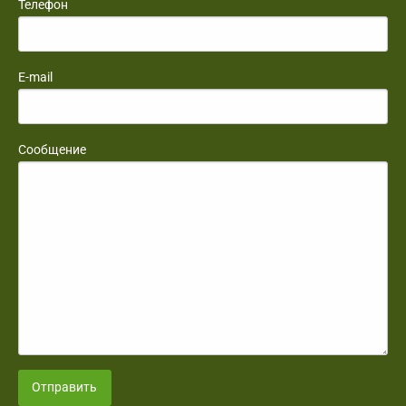
Телефон
E-mail
Сообщение
Отправить