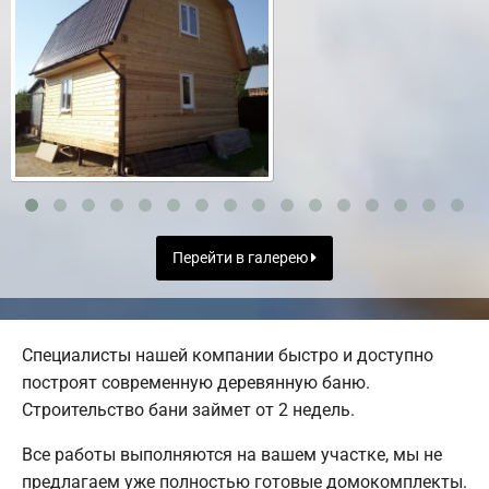
Перейти в галерею
Специалисты нашей компании быстро и доступно
построят современную деревянную баню.
Строительство бани займет от 2 недель.
Все работы выполняются на вашем участке, мы не
предлагаем уже полностью готовые домокомплекты.