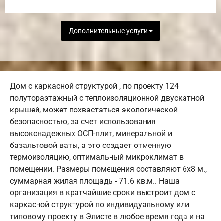
Дополнительные услуги
Дом с каркасной структурой , по проекту 124
полутораэтажный с теплоизоляционной двускатной
крышей, может похвастаться экологической
безопасностью, за счет использования
высоконадежных ОСП-плит, минеральной и
базальтовой ваты, а это создает отменную
термоизоляцию, оптимальный микроклимат в
помещении. Размеры помещения составляют 6х8 м.,
суммарная жилая площадь - 71.6 кв.м.. Наша
организация в кратчайшие сроки выстроит дом с
каркасной структурой по индивидуальному или
типовому проекту в Элисте в любое время года и на