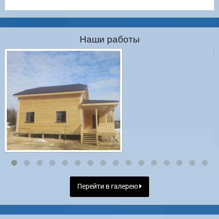
Наши работы
Перейти в галерею