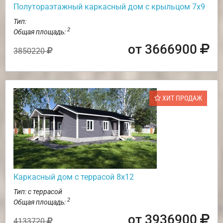
Полутораэтажный каркасный дом с крыльцом 7х9
Тип:
2
Общая площадь:
от 3666900
3850220
ХИТ ПРОДАЖ
Каркасный дом с террасой 8х12
Тип: с террасой
2
Общая площадь:
от 3936900
4133720