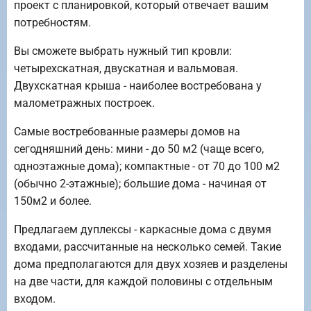
проект с планировкой, который отвечает вашим
потребностям.
Вы сможете выбрать нужный тип кровли:
четырехскатная, двускатная и вальмовая.
Двухскатная крыша - наиболее востребована у
малометражных построек.
Самые востребованные размеры домов на
сегодняшний день: мини - до 50 м2 (чаще всего,
одноэтажные дома); компактные - от 70 до 100 м2
(обычно 2-этажные); большие дома - начиная от
150м2 и более.
Предлагаем дуплексы - каркасные дома с двумя
входами, рассчитанные на несколько семей. Такие
дома предполагаются для двух хозяев и разделены
на две части, для каждой половины с отдельным
входом.