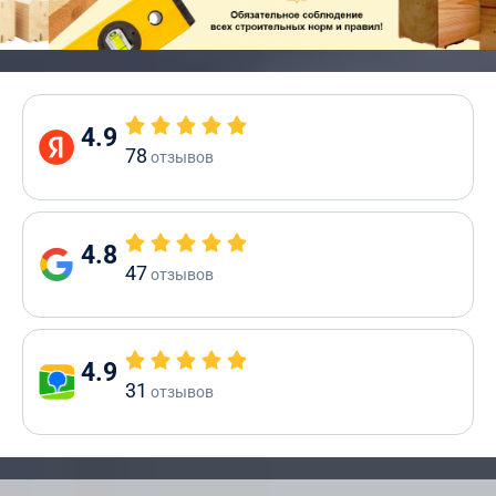
4.9
78
отзывов
4.8
47
отзывов
4.9
31
отзывов