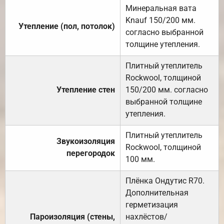
Минеральная вата
Knauf 150/200 мм.
Утепление (пол, потолок)
согласно выбранной
толщине утепления.
Плитный утеплитель
Rockwool, толщиной
Утепление стен
150/200 мм. согласно
выбранной толщине
утепления.
Плитный утеплитель
Звукоизоляция
Rockwool, толщиной
перегородок
100 мм.
Плёнка Ондутис R70.
Дополнительная
герметизация
Пароизоляция (стены,
нахлёстов/