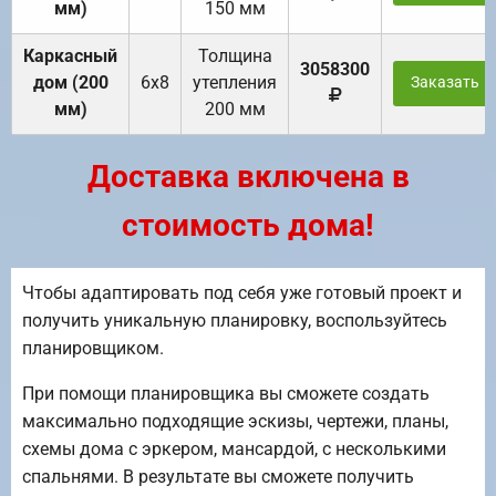
мм)
150 мм
Каркасный
Толщина
3058300
дом (200
6х8
утепления
Заказать
мм)
200 мм
Доставка включена в
стоимость дома!
Чтобы адаптировать под себя уже готовый проект и
получить уникальную планировку, воспользуйтесь
планировщиком.
При помощи планировщика вы сможете создать
максимально подходящие эскизы, чертежи, планы,
схемы дома с эркером, мансардой, с несколькими
спальнями. В результате вы сможете получить