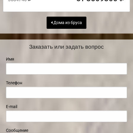
Дома из бруса
Заказать или задать вопрос
Имя
Телефон
E-mail
Сообщение