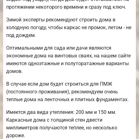
протяжении некоторого времени и сразу под ключ.
Зимой эксперты рекомендуют строить дома в
холодную погоду, чтобы каркас не промок, летом - не
под дождем.
Оптимальными для сада или дачи являются
экономные дома на винтовых сваях, на нашем сайте
имеются одноэтажные и полуторатажные варианты
домов.
В случае если дом будет строиться для ПМЖ
(постоянного проживания), рекомендуем очень
теплые дома на ленточных и плитных фундаментах.
Имеется два вида утепления: 200 мм и 150 мм.
Каркасные дома с толщиной стен двести
миллиметров получаются теплее, но несколько
дороже.