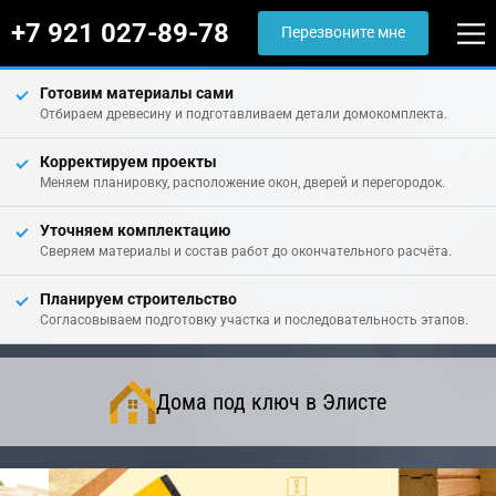
+7 921 027-89-78
Перезвоните мне
Готовим материалы сами
Отбираем древесину и подготавливаем детали домокомплекта.
Корректируем проекты
Меняем планировку, расположение окон, дверей и перегородок.
Уточняем комплектацию
Сверяем материалы и состав работ до окончательного расчёта.
Планируем строительство
Согласовываем подготовку участка и последовательность этапов.
Дома под ключ в Элисте