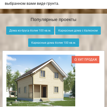
выбранном вами виде грунта.
Популярные проекты
Дома из бруса более 100 кв.м.
Каркасные дома с балконом
Каркасные дома более 100 кв.м.
ХИТ ПРОДАЖ