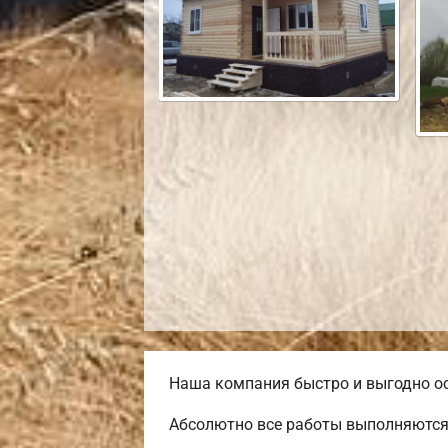
Наша компания быстро и выгодно ос
Абсолютно все работы выполняются