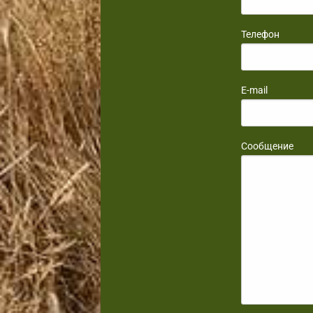
Телефон
E-mail
Сообщение