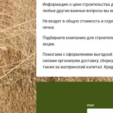
Информацию о цене строительства д
любые другие важные вопросы вы им
Не входит в общую стоимость и отде
печки.
Подбираете компанию для строител
акции.
Помогаем с оформлением выгодной 
силами организуем доставку, сборку
также за материнский капитал. Кре
Имя