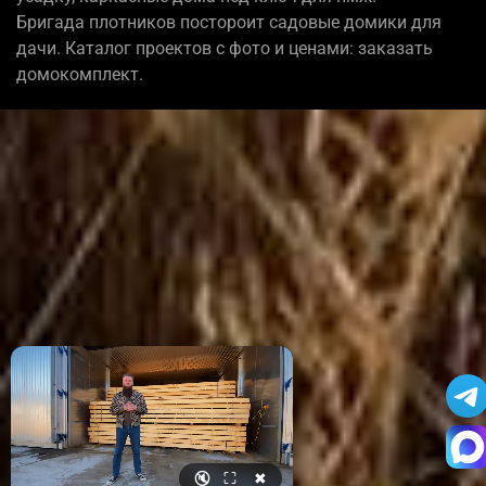
Бригада плотников постороит садовые домики для
дачи. Каталог проектов с фото и ценами: заказать
домокомплект.
🔇
⛶
✖