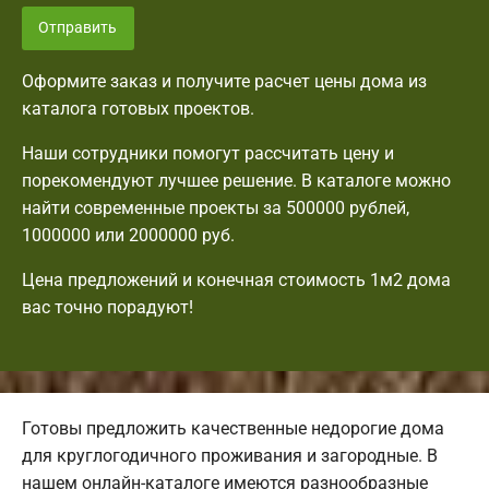
Отправить
Оформите заказ и получите расчет цены дома из
каталога готовых проектов.
Наши сотрудники помогут рассчитать цену и
порекомендуют лучшее решение. В каталоге можно
найти современные проекты за 500000 рублей,
1000000 или 2000000 руб.
Цена предложений и конечная стоимость 1м2 дома
вас точно порадуют!
Готовы предложить качественные недорогие дома
для круглогодичного проживания и загородные. В
нашем онлайн-каталоге имеются разнообразные