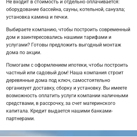
Не входит в стоимость и отдельно оплачивается:
оборудование бассейна, сауны, котельной, санузла;
установка камина и печки.
Выбираете компанию, чтобы построить современный
дом и заинтересовались нашими тарифами и
услугами? Готовы предложить выгодный монтаж
дома по акции.
Помогаем с оформлением ипотеки, чтобы построить
частный или садовый дом! Наша компания строит
деревянные дома под ключ, самостоятельно
организует доставку, сборку и установку. Вы имеете
возможность оплатить услуги компании наличными
средствами, в рассрочку, за счет материнского
капитала. Кредит выдается нашими банками-
партнерами.