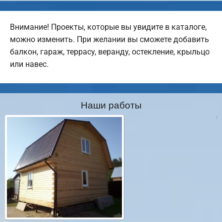
Внимание! Проекты, которые вы увидите в каталоге,
можно изменить. При желании вы сможете добавить
балкон, гараж, террасу, веранду, остекление, крыльцо
или навес.
Наши работы