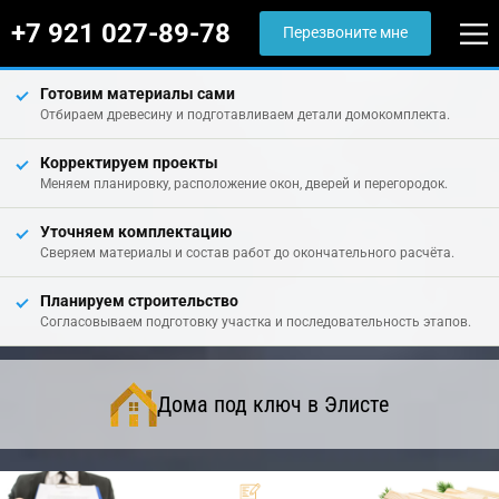
+7 921 027-89-78
Перезвоните мне
Готовим материалы сами
Отбираем древесину и подготавливаем детали домокомплекта.
Корректируем проекты
Меняем планировку, расположение окон, дверей и перегородок.
Уточняем комплектацию
Сверяем материалы и состав работ до окончательного расчёта.
Планируем строительство
Согласовываем подготовку участка и последовательность этапов.
Дома под ключ в Элисте