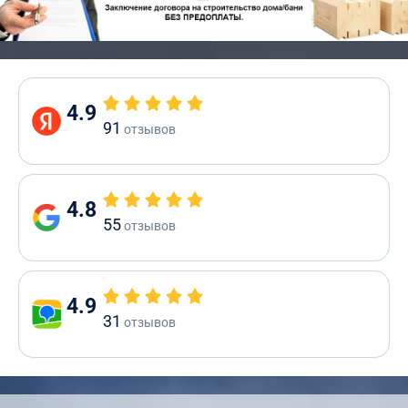
4.9
91
отзывов
4.8
55
отзывов
4.9
31
отзывов