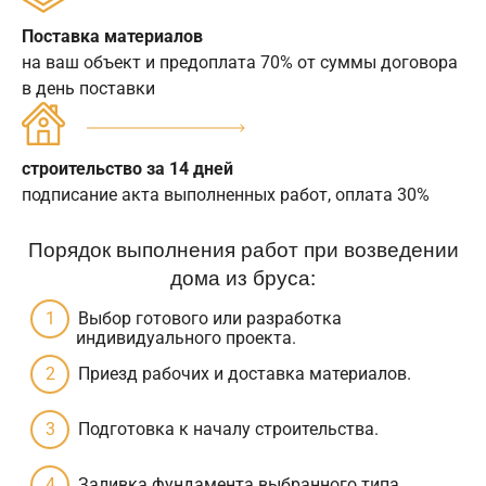
Поставка материалов
на ваш объект и предоплата 70% от суммы договора
в день поставки
строительство за 14 дней
подписание акта выполненных работ, оплата 30%
Порядок выполнения работ при возведении
дома из бруса:
Выбор готового или разработка
индивидуального проекта.
Приезд рабочих и доставка материалов.
Подготовка к началу строительства.
Заливка фундамента выбранного типа.