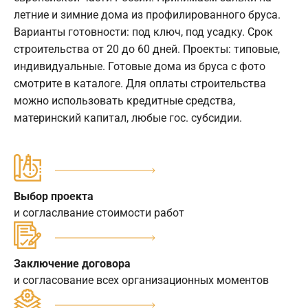
летние и зимние дома из профилированного бруса.
Варианты готовности: под ключ, под усадку. Срок
строительства от 20 до 60 дней. Проекты: типовые,
индивидуальные. Готовые дома из бруса с фото
смотрите в каталоге. Для оплаты строительства
можно использовать кредитные средства,
материнский капитал, любые гос. субсидии.
Выбор проекта
и согласлвание стоимости работ
Заключение договора
и согласование всех организационных моментов