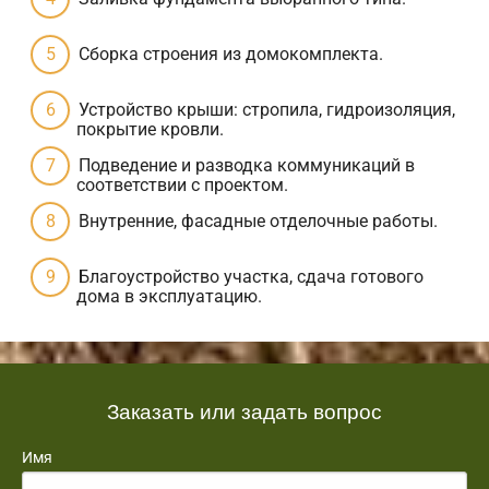
Сборка строения из домокомплекта.
Устройство крыши: стропила, гидроизоляция,
покрытие кровли.
Подведение и разводка коммуникаций в
соответствии с проектом.
Внутренние, фасадные отделочные работы.
Благоустройство участка, сдача готового
дома в эксплуатацию.
Заказать или задать вопрос
Имя