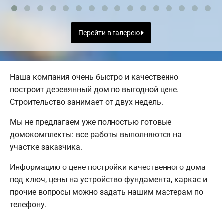
Перейти в галерею
Наша компания очень быстро и качественно
построит деревянный дом по выгодной цене.
Строительство занимает от двух недель.
Мы не предлагаем уже полностью готовые
домокомплекты: все работы выполняются на
участке заказчика.
Информацию о цене постройки качественного дома
под ключ, цены на устройство фундамента, каркас и
прочие вопросы можно задать нашим мастерам по
телефону.