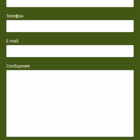
Телефон
E-mail
Сообщение