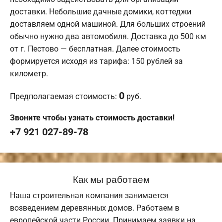
доставки. Небольшие дачные домики, коттеджи
доставляем одной машиной. Для больших строений
обычно нужно два автомобиля. Доставка до 500 км
от г. Пестово — бесплатная. Далее стоимость
формируется исходя из тарифа: 150 рублей за
километр.
0
Предполагаемая стоимость:
руб.
Звоните чтобы узнать стоимость доставки!
+7 921 027-89-78
Как мы работаем
Наша строительная компания занимается
возведением деревянных домов. Работаем в
европейской части России. Принимаем заявки на