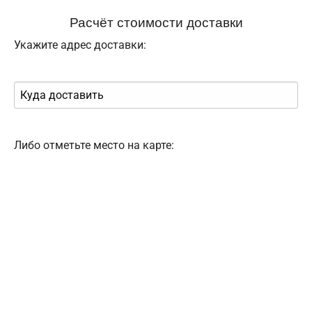
Расчёт стоимости доставки
Укажите адрес доставки:
Либо отметьте место на карте: