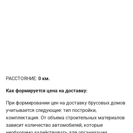
РАССТОЯНИЕ:
0
км.
Как формируется цена на доставку:
При формировании цен на доставку брусовых домов
учитывается следующее: тип постройки,
комплектация. От объема строительных материалов
зависит количество автомобилей, которые
необходимо задействовать для организации