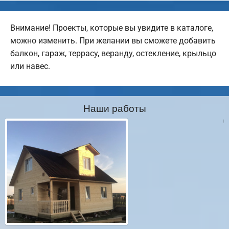
Внимание! Проекты, которые вы увидите в каталоге,
можно изменить. При желании вы сможете добавить
балкон, гараж, террасу, веранду, остекление, крыльцо
или навес.
Наши работы