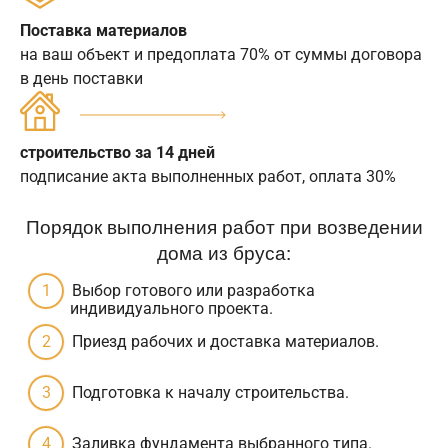
Поставка материалов
на ваш объект и предоплата 70% от суммы договора
в день поставки
строительство за 14 дней
подписание акта выполненных работ, оплата 30%
Порядок выполнения работ при возведении
дома из бруса:
Выбор готового или разработка
индивидуального проекта.
Приезд рабочих и доставка материалов.
Подготовка к началу строительства.
Заливка фундамента выбранного типа.