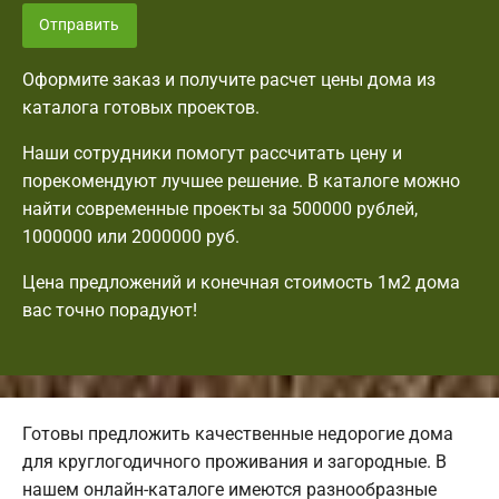
Отправить
Оформите заказ и получите расчет цены дома из
каталога готовых проектов.
Наши сотрудники помогут рассчитать цену и
порекомендуют лучшее решение. В каталоге можно
найти современные проекты за 500000 рублей,
1000000 или 2000000 руб.
Цена предложений и конечная стоимость 1м2 дома
вас точно порадуют!
Готовы предложить качественные недорогие дома
для круглогодичного проживания и загородные. В
нашем онлайн-каталоге имеются разнообразные