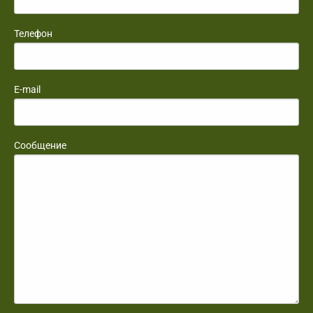
Телефон
E-mail
Сообщение