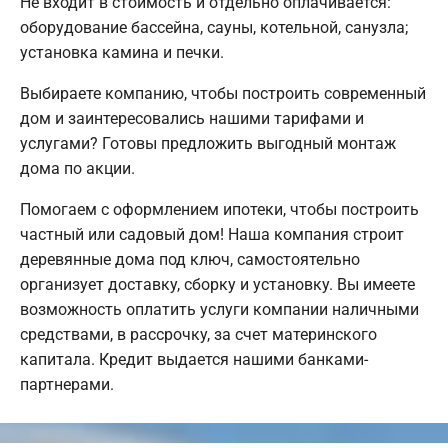
Не входит в стоимость и отдельно оплачивается:
оборудование бассейна, сауны, котельной, санузла;
установка камина и печки.
Выбираете компанию, чтобы построить современный
дом и заинтересовались нашими тарифами и
услугами? Готовы предложить выгодный монтаж
дома по акции.
Помогаем с оформлением ипотеки, чтобы построить
частный или садовый дом! Наша компания строит
деревянные дома под ключ, самостоятельно
организует доставку, сборку и установку. Вы имеете
возможность оплатить услуги компании наличными
средствами, в рассрочку, за счет материнского
капитала. Кредит выдается нашими банками-
партнерами.