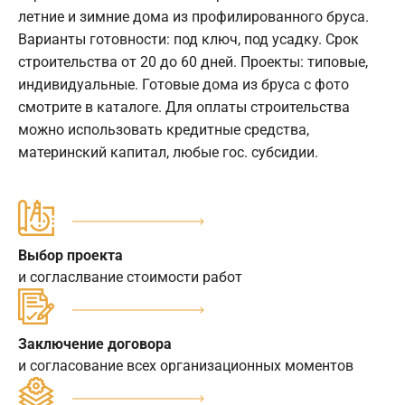
летние и зимние дома из профилированного бруса.
Варианты готовности: под ключ, под усадку. Срок
строительства от 20 до 60 дней. Проекты: типовые,
индивидуальные. Готовые дома из бруса с фото
смотрите в каталоге. Для оплаты строительства
можно использовать кредитные средства,
материнский капитал, любые гос. субсидии.
Выбор проекта
и согласлвание стоимости работ
Заключение договора
и согласование всех организационных моментов