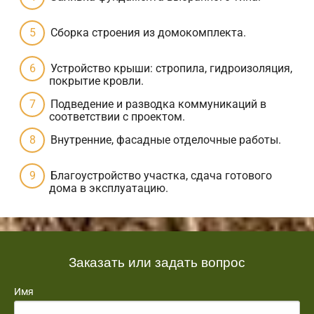
Сборка строения из домокомплекта.
Устройство крыши: стропила, гидроизоляция,
покрытие кровли.
Подведение и разводка коммуникаций в
соответствии с проектом.
Внутренние, фасадные отделочные работы.
Благоустройство участка, сдача готового
дома в эксплуатацию.
Заказать или задать вопрос
Имя