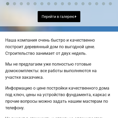
Перейти в галерею
Наша компания очень быстро и качественно
построит деревянный дом по выгодной цене.
Строительство занимает от двух недель.
Мы не предлагаем уже полностью готовые
домокомплекты: все работы выполняются на
участке заказчика.
Информацию о цене постройки качественного дома
под ключ, цены на устройство фундамента, каркас и
прочие вопросы можно задать нашим мастерам по
телефону.