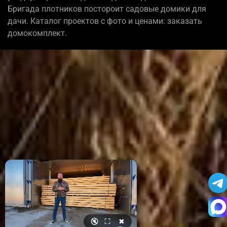
Бригада плотников постороит садовые домики для
дачи. Каталог проектов с фото и ценами: заказать
домокомплект.
🔇
⛶
✖