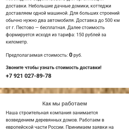
доставки. Небольшие дачные домики, коттеджи
доставляем одной машиной. Для больших строений
обычно нужно два автомобиля. Доставка до 500 км
от г. Пестово — бесплатная. Далее стоимость
формируется исходя из тарифа: 150 рублей за
километр.
0
Предполагаемая стоимость:
руб.
Звоните чтобы узнать стоимость доставки!
+7 921 027-89-78
Как мы работаем
Наша строительная компания занимается
возведением деревянных домов. Работаем в
европейской части России. Принимаем заявки на