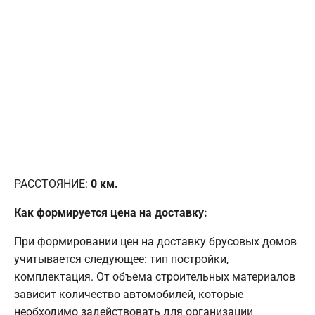
РАССТОЯНИЕ:
0
км.
Как формируется цена на доставку:
При формировании цен на доставку брусовых домов
учитывается следующее: тип постройки,
комплектация. От объема строительных материалов
зависит количество автомобилей, которые
необходимо задействовать для организации