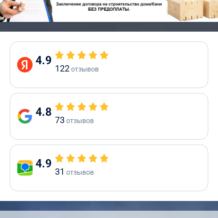
4.9
122
отзывов
4.8
73
отзывов
4.9
31
отзывов