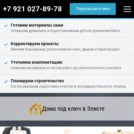
+7 921 027-89-78
Перезвоните мне
Готовим материалы сами
Отбираем древесину и подготавливаем детали домокомплекта.
Корректируем проекты
Меняем планировку, расположение окон, дверей и перегородок.
Уточняем комплектацию
Сверяем материалы и состав работ до окончательного расчёта.
Планируем строительство
Согласовываем подготовку участка и последовательность этапов.
Дома под ключ в Элисте