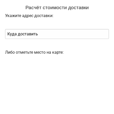
Расчёт стоимости доставки
Укажите адрес доставки:
Либо отметьте место на карте: