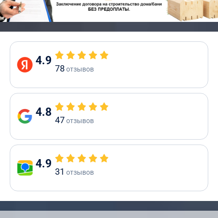
4.9
78
отзывов
4.8
47
отзывов
4.9
31
отзывов