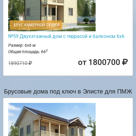
БРУС КАМЕРНОЙ СУШКИ
№59 Двухэтажный дом с террасой и балконом 6х6
Размер: 6х6 м
2
Общая площадь: 66
от 1800700
1890710
Брусовые дома под ключ в Элисте для ПМЖ