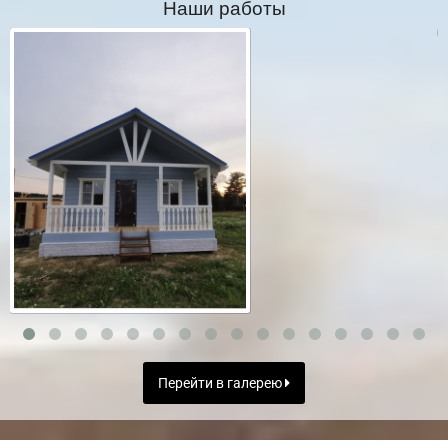
Наши работы
Перейти в галерею