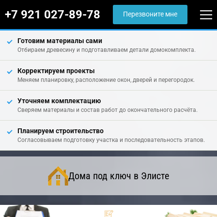
+7 921 027-89-78
Перезвоните мне
Готовим материалы сами
Отбираем древесину и подготавливаем детали домокомплекта.
Корректируем проекты
Меняем планировку, расположение окон, дверей и перегородок.
Уточняем комплектацию
Сверяем материалы и состав работ до окончательного расчёта.
Планируем строительство
Согласовываем подготовку участка и последовательность этапов.
Дома под ключ в Элисте