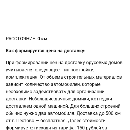
РАССТОЯНИЕ:
0
км.
Как формируется цена на доставку:
При формировании цен на доставку брусовых домов
учитывается следующее: тип постройки,
комплектация. От объема строительных материалов
зависит количество автомобилей, которые
необходимо задействовать для организации
доставки. Небольшие дачные домики, коттеджи
доставляем одной машиной. Для больших строений
обычно нужно два автомобиля. Доставка до 500 км
от г. Пестово — бесплатная. Далее стоимость
формируется исходя из тарифа: 150 рублей за