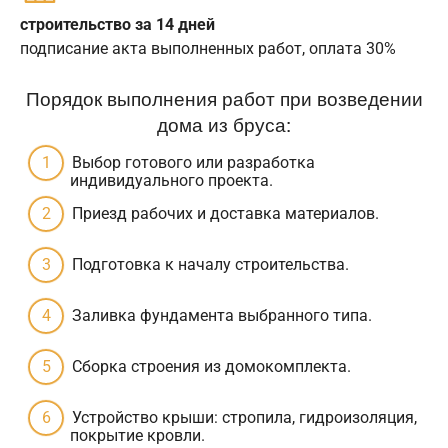
строительство за 14 дней
подписание акта выполненных работ, оплата 30%
Порядок выполнения работ при возведении
дома из бруса:
Выбор готового или разработка
индивидуального проекта.
Приезд рабочих и доставка материалов.
Подготовка к началу строительства.
Заливка фундамента выбранного типа.
Сборка строения из домокомплекта.
Устройство крыши: стропила, гидроизоляция,
покрытие кровли.