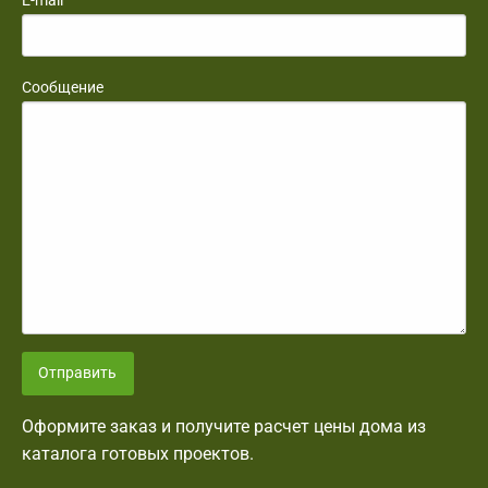
Сообщение
Отправить
Оформите заказ и получите расчет цены дома из
каталога готовых проектов.