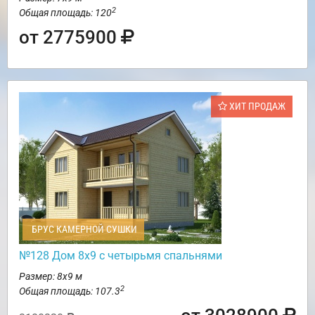
2
Общая площадь: 120
от 2775900
ХИТ ПРОДАЖ
БРУС КАМЕРНОЙ СУШКИ
№128 Дом 8х9 с четырьмя спальнями
Размер: 8х9 м
2
Общая площадь: 107.3