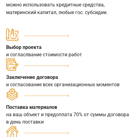
можно использовать кредитные средства,
материнский капитал, любые гос. субсидии.
Выбор проекта
и согласлвание стоимости работ
Заключение договора
и согласование всех организационных моментов
Поставка материалов
на ваш объект и предоплата 70% от суммы договора
в день поставки