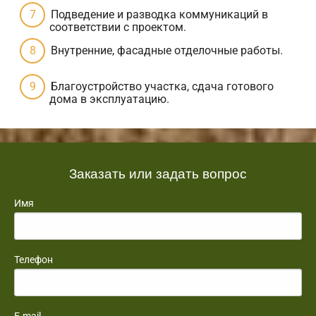
Подведение и разводка коммуникаций в
соответствии с проектом.
Внутренние, фасадные отделочные работы.
Благоустройство участка, сдача готового
дома в эксплуатацию.
Заказать или задать вопрос
Имя
Телефон
E-mail