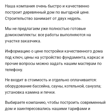
Наша компания очень быстро и качественно
построит деревянный дом по выгодной цене.
Строительство занимает от двух недель.
Мы не предлагаем уже полностью готовые
домокомплекты: все работы выполняются на
участке заказчика.
Информацию о цене постройки качественного дома
под ключ, цены на устройство фундамента, каркас и
прочие вопросы можно задать нашим мастерам по
телефону.
Не входит в стоимость и отдельно оплачивается:
оборудование бассейна, сауны, котельной, санузла;
установка камина и печки.
Выбираете компанию, чтобы построить современный
дом и заинтересовались нашими тарифами и