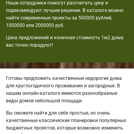
Наши сотрудники помогут рассчитать цену и
порекомендуют лучшее решение. В каталоге можно
найти современные проекты за 500000 рублей,
1000000 или 2000000 руб.
Цена предложений и конечная стоимость 1м2 дома
вас точно порадуют!
Готовы предложить качественные недорогие дома
для круглогодичного проживания и загородные. В
нашем онлайн-каталоге имеются разнообразные
виды домов небольшой площади.
Вы сможете найти для себя простые, но очень
качественные классические планировки популярных
бюджетных проектов, которые возможно изменить