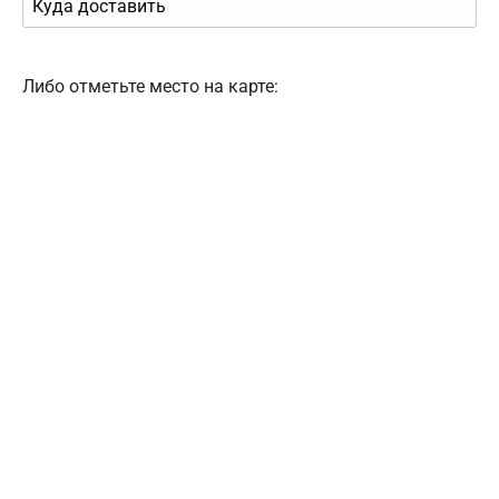
Либо отметьте место на карте: