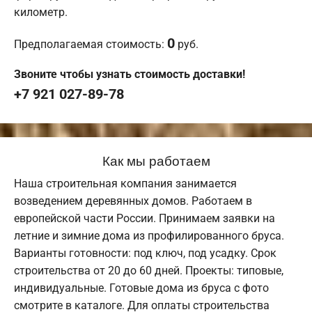
километр.
0
Предполагаемая стоимость:
руб.
Звоните чтобы узнать стоимость доставки!
+7 921 027-89-78
Как мы работаем
Наша строительная компания занимается
возведением деревянных домов. Работаем в
европейской части России. Принимаем заявки на
летние и зимние дома из профилированного бруса.
Варианты готовности: под ключ, под усадку. Срок
строительства от 20 до 60 дней. Проекты: типовые,
индивидуальные. Готовые дома из бруса с фото
смотрите в каталоге. Для оплаты строительства