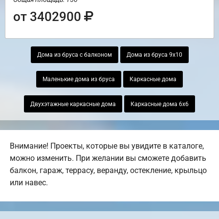
от 3402900
Дома из бруса с балконом
Дома из бруса 9х10
Маленькие дома из бруса
Каркасные дома
Двухэтажные каркасные дома
Каркасные дома 6х6
Внимание! Проекты, которые вы увидите в каталоге,
можно изменить. При желании вы сможете добавить
балкон, гараж, террасу, веранду, остекление, крыльцо
или навес.