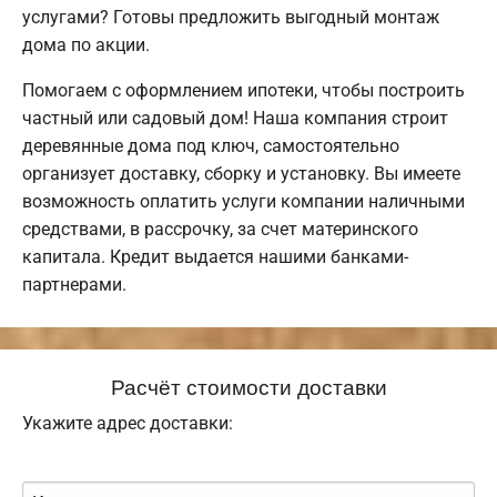
услугами? Готовы предложить выгодный монтаж
дома по акции.
Помогаем с оформлением ипотеки, чтобы построить
частный или садовый дом! Наша компания строит
деревянные дома под ключ, самостоятельно
организует доставку, сборку и установку. Вы имеете
возможность оплатить услуги компании наличными
средствами, в рассрочку, за счет материнского
капитала. Кредит выдается нашими банками-
партнерами.
Расчёт стоимости доставки
Укажите адрес доставки: