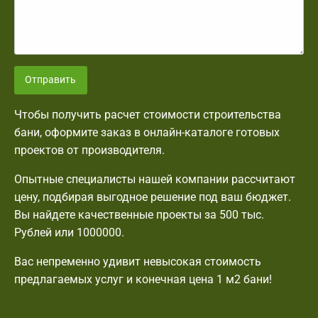
Отправить
Чтобы получить расчет стоимости строительства
бани, оформите заказ в онлайн-каталоге готовых
проектов от производителя.
Опытные специалисты нашей компании рассчитают
цену, подбирая выгодное решение под ваш бюджет.
Вы найдете качественные проекты за 500 тыс.
Рублей или 1000000.
Вас непременно удивит невысокая стоимость
предлагаемых услуг и конечная цена 1 м2 бани!