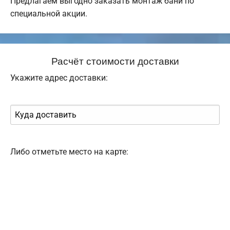
Предлагаем выгодно заказать монтаж бани по
специальной акции.
Расчёт стоимости доставки
Укажите адрес доставки:
Либо отметьте место на карте: