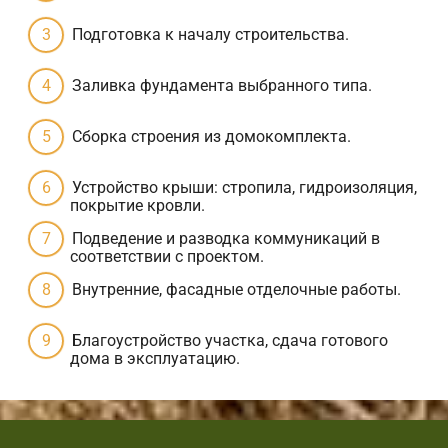
Подготовка к началу строительства.
Заливка фундамента выбранного типа.
Сборка строения из домокомплекта.
Устройство крыши: стропила, гидроизоляция,
покрытие кровли.
Подведение и разводка коммуникаций в
соответствии с проектом.
Внутренние, фасадные отделочные работы.
Благоустройство участка, сдача готового
дома в эксплуатацию.