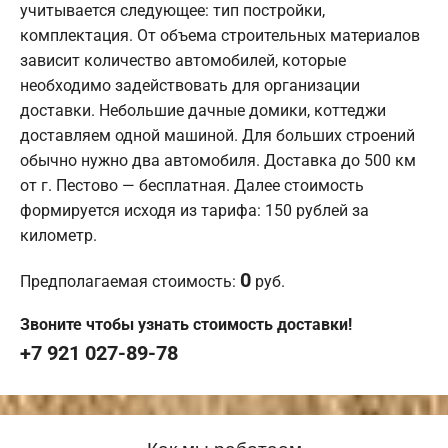
учитывается следующее: тип постройки,
комплектация. От объема строительных материалов
зависит количество автомобилей, которые
необходимо задействовать для организации
доставки. Небольшие дачные домики, коттеджи
доставляем одной машиной. Для больших строений
обычно нужно два автомобиля. Доставка до 500 км
от г. Пестово — бесплатная. Далее стоимость
формируется исходя из тарифа: 150 рублей за
километр.
0
Предполагаемая стоимость:
руб.
Звоните чтобы узнать стоимость доставки!
+7 921 027-89-78
Как мы работаем