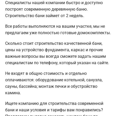
Специалисты нашей компании быстро и доступно
построят современную деревянную баню.
Строительство бани займет от 2 недель.
Все работы выполняются на вашем участке, мы не
предлагаем уже полностью готовые домокомплекты.
Сколько стоит строительство качественной бани,
цены на устройство фундамента, каркас и прочие
важные вопросы вы всегда сможете задать нашим
специалистам по телефону, который указан на сайте.
Не входят в общую стоимость и отдельно
оплачиваются: оборудование котельной, санузла,
сауны, бассейна; монтаж печки и обустройство
камина.
Ищете компанию для строительства современной
бани и наши условия и тарифы вам понравились?