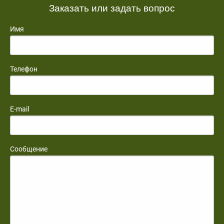
Заказать или задать вопрос
Имя
Телефон
E-mail
Сообщение