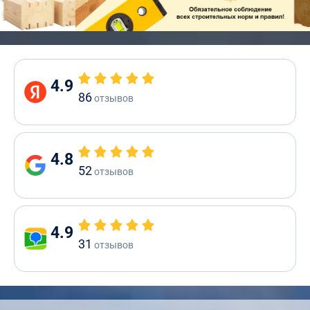
4.9
86
отзывов
4.8
52
отзывов
4.9
31
отзывов