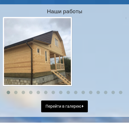
Наши работы
Перейти в галерею