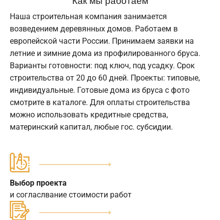
Наша строительная компания занимается
возведением деревянных домов. Работаем в
европейской части России. Принимаем заявки на
летние и зимние дома из профилированного бруса.
Варианты готовности: под ключ, под усадку. Срок
строительства от 20 до 60 дней. Проекты: типовые,
индивидуальные. Готовые дома из бруса с фото
смотрите в каталоге. Для оплаты строительства
можно использовать кредитные средства,
материнский капитал, любые гос. субсидии.
Выбор проекта
и согласлвание стоимости работ