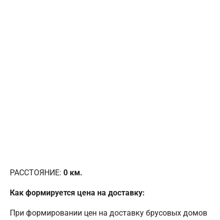
РАССТОЯНИЕ:
0
км.
Как формируется цена на доставку:
При формировании цен на доставку брусовых домов