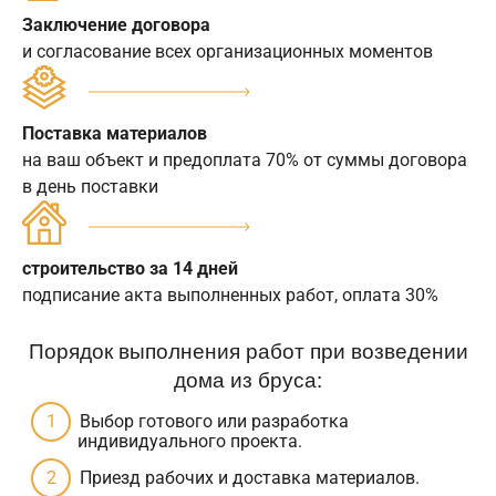
Заключение договора
и согласование всех организационных моментов
Поставка материалов
на ваш объект и предоплата 70% от суммы договора
в день поставки
строительство за 14 дней
подписание акта выполненных работ, оплата 30%
Порядок выполнения работ при возведении
дома из бруса:
Выбор готового или разработка
индивидуального проекта.
Приезд рабочих и доставка материалов.