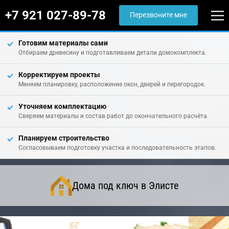
+7 921 027-89-78
Перезвоните мне
Готовим материалы сами
Отбираем древесину и подготавливаем детали домокомплекта.
Корректируем проекты
Меняем планировку, расположение окон, дверей и перегородок.
Уточняем комплектацию
Сверяем материалы и состав работ до окончательного расчёта.
Планируем строительство
Согласовываем подготовку участка и последовательность этапов.
Дома под ключ в Элисте