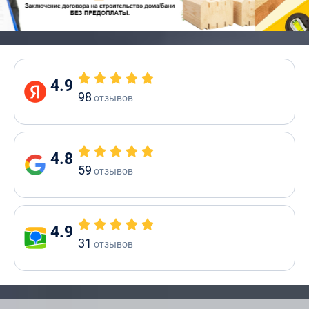
4.9
98
отзывов
4.8
59
отзывов
4.9
31
отзывов