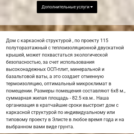
Дополнительные услуги
Дом с каркасной структурой , по проекту 115
полутораэтажный с теплоизоляционной двускатной
крышей, может похвастаться экологической
безопасностью, за счет использования
высоконадежных ОСП-плит, минеральной и
базальтовой ваты, а это создает отменную
термоизоляцию, оптимальный микроклимат в
помещении. Размеры помещения составляют 6х8 м.,
суммарная жилая площадь - 82.5 кв.м.. Наша
организация в кратчайшие сроки выстроит дом с
каркасной структурой по индивидуальному или
типовому проекту в Элисте в любое время года и на
выбранном вами виде грунта.