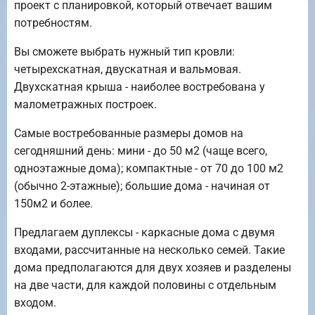
проект с планировкой, который отвечает вашим
потребностям.
Вы сможете выбрать нужный тип кровли:
четырехскатная, двускатная и вальмовая.
Двухскатная крыша - наиболее востребована у
малометражных построек.
Самые востребованные размеры домов на
сегодняшний день: мини - до 50 м2 (чаще всего,
одноэтажные дома); компактные - от 70 до 100 м2
(обычно 2-этажные); большие дома - начиная от
150м2 и более.
Предлагаем дуплексы - каркасные дома с двумя
входами, рассчитанные на несколько семей. Такие
дома предполагаются для двух хозяев и разделены
на две части, для каждой половины с отдельным
входом.