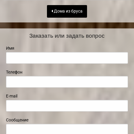
Дома из бруса
Заказать или задать вопрос
Имя
Телефон
E-mail
Сообщение