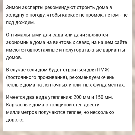
Зимой эксперты рекомендуют строить дома в
холодную погоду, чтобы каркас не промок, летом - не
под дождем.
Оптимальными для сада или дачи являются
экономные дома на винтовых сваях, на нашем сайте
имеются одноэтажные и полуторатажные варианты
домов.
В случае если дом будет строиться для ПМЖ
(постоянного проживания), рекомендуем очень
теплые дома на ленточных и плитных фундаментах.
Имеется два вида утепления: 200 мм и 150 мм.
Каркасные дома с толщиной стен двести
миллиметров получаются теплее, но несколько
дороже.