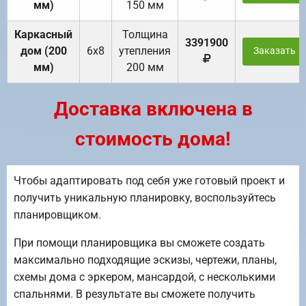
мм)
150 мм
Каркасный
Толщина
3391900
дом (200
6х8
утепления
Заказать
мм)
200 мм
Доставка включена в
стоимость дома!
Чтобы адаптировать под себя уже готовый проект и
получить уникальную планировку, воспользуйтесь
планировщиком.
При помощи планировщика вы сможете создать
максимально подходящие эскизы, чертежи, планы,
схемы дома с эркером, мансардой, с несколькими
спальнями. В результате вы сможете получить