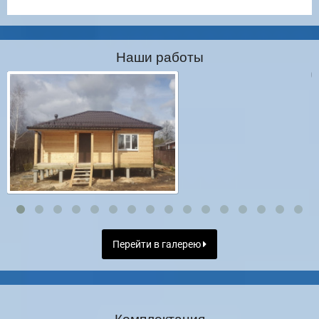
Наши работы
Перейти в галерею
Комплектация