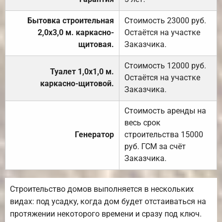
Бытовка строительная
Стоимость 23000 руб.
2,0х3,0 м. каркасно-
Остаётся на участке
щитовая.
Заказчика.
Стоимость 12000 руб.
Туалет 1,0х1,0 м.
Остаётся на участке
каркасно-щитовой.
Заказчика.
Стоимость аренды на
весь срок
Генератор
строительства 15000
руб. ГСМ за счёт
Заказчика.
Строительство домов выполняется в нескольких
видах: под усадку, когда дом будет отстаиваться на
протяжении некоторого времени и сразу под ключ.