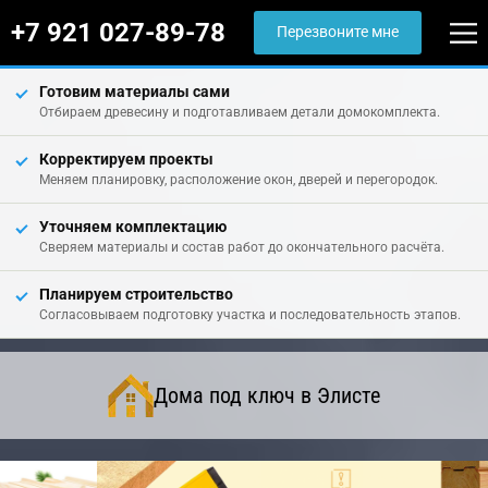
+7 921 027-89-78
Перезвоните мне
Готовим материалы сами
Отбираем древесину и подготавливаем детали домокомплекта.
Корректируем проекты
Меняем планировку, расположение окон, дверей и перегородок.
Уточняем комплектацию
Сверяем материалы и состав работ до окончательного расчёта.
Планируем строительство
Согласовываем подготовку участка и последовательность этапов.
Дома под ключ в Элисте