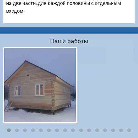
на две части, для каждой половины с отдельным
входом.
Наши работы