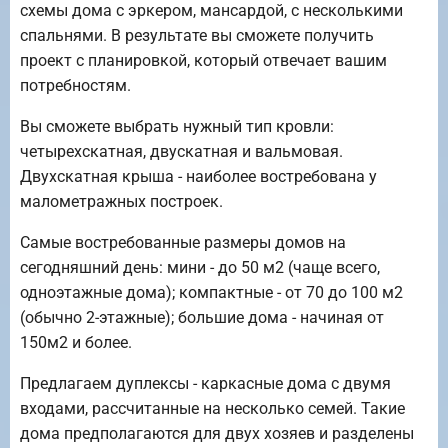
схемы дома с эркером, мансардой, с несколькими
спальнями. В результате вы сможете получить
проект с планировкой, который отвечает вашим
потребностям.
Вы сможете выбрать нужный тип кровли:
четырехскатная, двускатная и вальмовая.
Двухскатная крыша - наиболее востребована у
малометражных построек.
Самые востребованные размеры домов на
сегодняшний день: мини - до 50 м2 (чаще всего,
одноэтажные дома); компактные - от 70 до 100 м2
(обычно 2-этажные); большие дома - начиная от
150м2 и более.
Предлагаем дуплексы - каркасные дома с двумя
входами, рассчитанные на несколько семей. Такие
дома предполагаются для двух хозяев и разделены