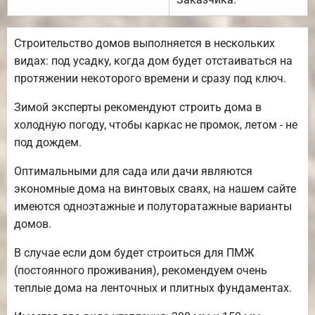
Строительство домов выполняется в нескольких
видах: под усадку, когда дом будет отстаиваться на
протяжении некоторого времени и сразу под ключ.
Зимой эксперты рекомендуют строить дома в
холодную погоду, чтобы каркас не промок, летом - не
под дождем.
Оптимальными для сада или дачи являются
экономные дома на винтовых сваях, на нашем сайте
имеются одноэтажные и полуторатажные варианты
домов.
В случае если дом будет строиться для ПМЖ
(постоянного проживания), рекомендуем очень
теплые дома на ленточных и плитных фундаментах.