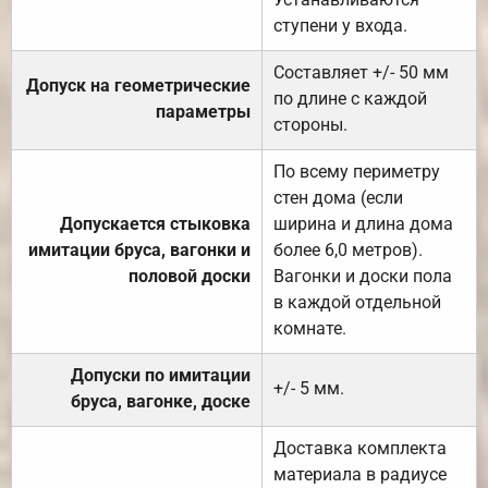
ступени у входа.
Составляет +/- 50 мм
Допуск на геометрические
по длине с каждой
параметры
стороны.
По всему периметру
стен дома (если
Допускается стыковка
ширина и длина дома
имитации бруса, вагонки и
более 6,0 метров).
половой доски
Вагонки и доски пола
в каждой отдельной
комнате.
Допуски по имитации
+/- 5 мм.
бруса, вагонке, доске
Доставка комплекта
материала в радиусе