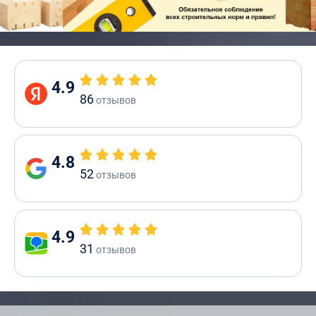
4.9
86
отзывов
4.8
52
отзывов
4.9
31
отзывов