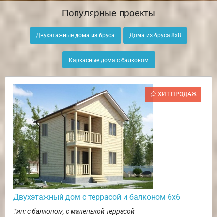
Популярные проекты
Двухэтажные дома из бруса
Дома из бруса 8х8
Каркасные дома с балконом
ХИТ ПРОДАЖ
Двухэтажный дом с террасой и балконом 6х6
Тип: с балконом, с маленькой террасой