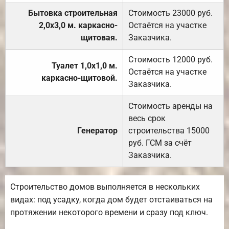
Бытовка строительная
Стоимость 23000 руб.
2,0х3,0 м. каркасно-
Остаётся на участке
щитовая.
Заказчика.
Стоимость 12000 руб.
Туалет 1,0х1,0 м.
Остаётся на участке
каркасно-щитовой.
Заказчика.
Стоимость аренды на
весь срок
Генератор
строительства 15000
руб. ГСМ за счёт
Заказчика.
Строительство домов выполняется в нескольких
видах: под усадку, когда дом будет отстаиваться на
протяжении некоторого времени и сразу под ключ.