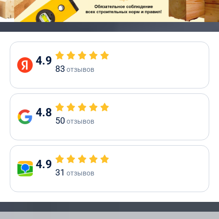
4.9
83
отзывов
4.8
50
отзывов
4.9
31
отзывов