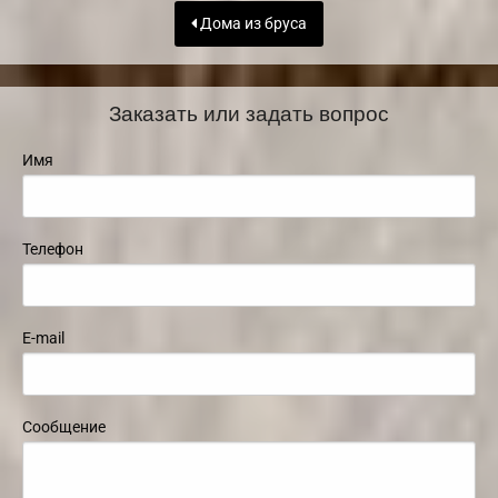
Дома из бруса
Заказать или задать вопрос
Имя
Телефон
E-mail
Сообщение