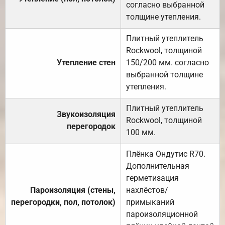
согласно выбранной
толщине утепления.
Плитный утеплитель
Rockwool, толщиной
Утепление стен
150/200 мм. согласно
выбранной толщине
утепления.
Плитный утеплитель
Звукоизоляция
Rockwool, толщиной
перегородок
100 мм.
Плёнка Ондутис R70.
Дополнительная
герметизация
Пароизоляция (стены,
нахлёстов/
перегородки, пол, потолок)
примыканий
пароизоляционной