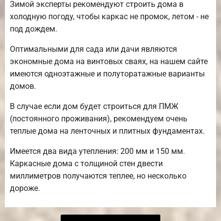
Зимой эксперты рекомендуют строить дома в
холодную погоду, чтобы каркас не промок, летом - не
под дождем.
Оптимальными для сада или дачи являются
экономные дома на винтовых сваях, на нашем сайте
имеются одноэтажные и полуторатажные варианты
домов.
В случае если дом будет строиться для ПМЖ
(постоянного проживания), рекомендуем очень
теплые дома на ленточных и плитных фундаментах.
Имеется два вида утепления: 200 мм и 150 мм.
Каркасные дома с толщиной стен двести
миллиметров получаются теплее, но несколько
дороже.