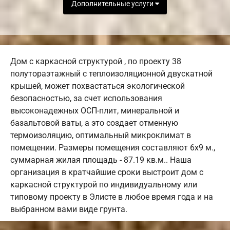
Дополнительные услуги
Дом с каркасной структурой , по проекту 38
полутораэтажный с теплоизоляционной двускатной
крышей, может похвастаться экологической
безопасностью, за счет использования
высоконадежных ОСП-плит, минеральной и
базальтовой ваты, а это создает отменную
термоизоляцию, оптимальный микроклимат в
помещении. Размеры помещения составляют 6х9 м.,
суммарная жилая площадь - 87.19 кв.м.. Наша
организация в кратчайшие сроки выстроит дом с
каркасной структурой по индивидуальному или
типовому проекту в Элисте в любое время года и на
выбранном вами виде грунта.