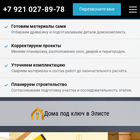
+7 921 027-89-78
Перезвоните мне
Готовим материалы сами
Отбираем древесину и подготавливаем детали домокомплекта.
Корректируем проекты
Меняем планировку, расположение окон, дверей и перегородок.
Уточняем комплектацию
Сверяем материалы и состав работ до окончательного расчёта.
Планируем строительство
Согласовываем подготовку участка и последовательность этапов.
Дома под ключ в Элисте