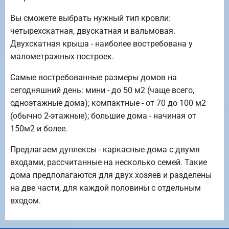
Вы сможете выбрать нужный тип кровли:
четырехскатная, двускатная и вальмовая.
Двухскатная крыша - наиболее востребована у
малометражных построек.
Самые востребованные размеры домов на
сегодняшний день: мини - до 50 м2 (чаще всего,
одноэтажные дома); компактные - от 70 до 100 м2
(обычно 2-этажные); большие дома - начиная от
150м2 и более.
Предлагаем дуплексы - каркасные дома с двумя
входами, рассчитанные на несколько семей. Такие
дома предполагаются для двух хозяев и разделены
на две части, для каждой половины с отдельным
входом.