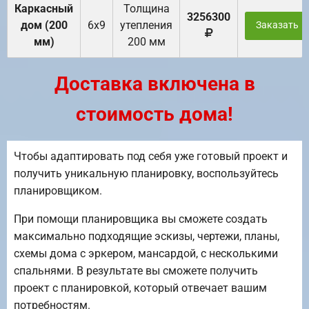
Каркасный
Толщина
3256300
дом (200
6х9
утепления
Заказать
мм)
200 мм
Доставка включена в
стоимость дома!
Чтобы адаптировать под себя уже готовый проект и
получить уникальную планировку, воспользуйтесь
планировщиком.
При помощи планировщика вы сможете создать
максимально подходящие эскизы, чертежи, планы,
схемы дома с эркером, мансардой, с несколькими
спальнями. В результате вы сможете получить
проект с планировкой, который отвечает вашим
потребностям.