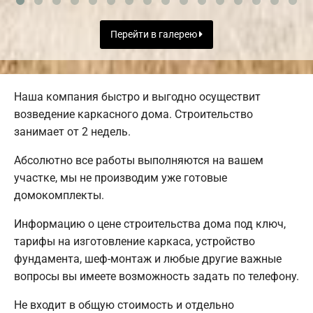
Перейти в галерею
Наша компания быстро и выгодно осуществит
возведение каркасного дома. Строительство
занимает от 2 недель.
Абсолютно все работы выполняются на вашем
участке, мы не производим уже готовые
домокомплекты.
Информацию о цене строительства дома под ключ,
тарифы на изготовление каркаса, устройство
фундамента, шеф-монтаж и любые другие важные
вопросы вы имеете возможность задать по телефону.
Не входит в общую стоимость и отдельно