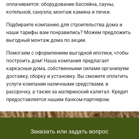
оплачивается: оборудование бассейна, сауны,
котельной, санузла; монтаж камина и печки.
Подбираете компанию для строительства дома и
наши тарифы вам понравились? Можем предложить
выгодный монтаж дома по акции.
Помогаем с оформлением выгодной ипотеки, чтобы
построить дом! Наша компания предлагает
каркасные дома, собственными силами организуем
доставку, сборку и установку. Вы сможете оплатить
услуги компании наличными средствами, в
рассрочку, а также за материнский капитал. Кредит
предоставляется нашим банком-партнером.
Заказать или задать вопрос