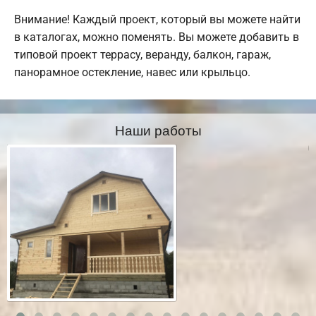
Внимание! Каждый проект, который вы можете найти
в каталогах, можно поменять. Вы можете добавить в
типовой проект террасу, веранду, балкон, гараж,
панорамное остекление, навес или крыльцо.
Наши работы