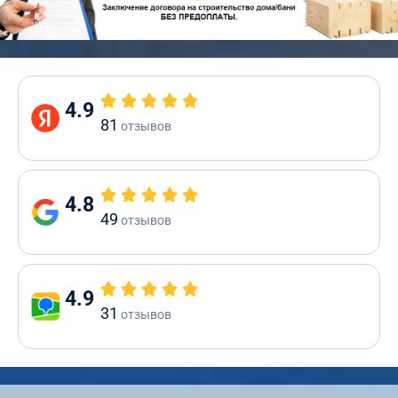
4.9
81
отзывов
4.8
49
отзывов
4.9
31
отзывов