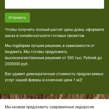
Отправить
Чтобы получить полный расчет цены дома, оформите
заказ в онлайн-каталоге готовых проектов.
Мы подберем лучшее решение, в зависимости от
бюджета. Мы готовы предложить
высококачественные решения от 500 тыс. Рублей до
2000000 руб.
Вас удивит демократичная стоимость предлагаемых
услуг нашей фирмы и конечная цена 1 м2!
Мы можем предложить современные недорогие