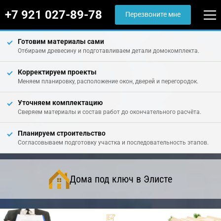
+7 921 027-89-78
Перезвоните мне
Готовим материалы сами
Отбираем древесину и подготавливаем детали домокомплекта.
Корректируем проекты
Меняем планировку, расположение окон, дверей и перегородок.
Уточняем комплектацию
Сверяем материалы и состав работ до окончательного расчёта.
Планируем строительство
Согласовываем подготовку участка и последовательность этапов.
Дома под ключ в Элисте