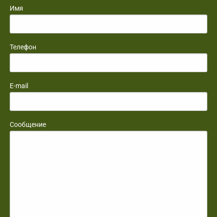
Имя
Телефон
E-mail
Сообщение