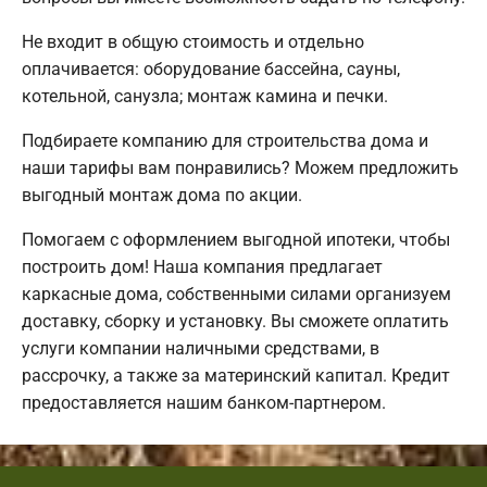
Не входит в общую стоимость и отдельно
оплачивается: оборудование бассейна, сауны,
котельной, санузла; монтаж камина и печки.
Подбираете компанию для строительства дома и
наши тарифы вам понравились? Можем предложить
выгодный монтаж дома по акции.
Помогаем с оформлением выгодной ипотеки, чтобы
построить дом! Наша компания предлагает
каркасные дома, собственными силами организуем
доставку, сборку и установку. Вы сможете оплатить
услуги компании наличными средствами, в
рассрочку, а также за материнский капитал. Кредит
предоставляется нашим банком-партнером.