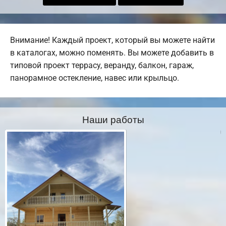
Внимание! Каждый проект, который вы можете найти
в каталогах, можно поменять. Вы можете добавить в
типовой проект террасу, веранду, балкон, гараж,
панорамное остекление, навес или крыльцо.
Наши работы