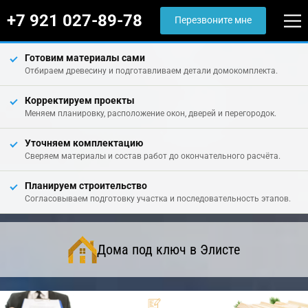
+7 921 027-89-78
Перезвоните мне
Готовим материалы сами
Отбираем древесину и подготавливаем детали домокомплекта.
Корректируем проекты
Меняем планировку, расположение окон, дверей и перегородок.
Уточняем комплектацию
Сверяем материалы и состав работ до окончательного расчёта.
Планируем строительство
Согласовываем подготовку участка и последовательность этапов.
Дома под ключ в Элисте