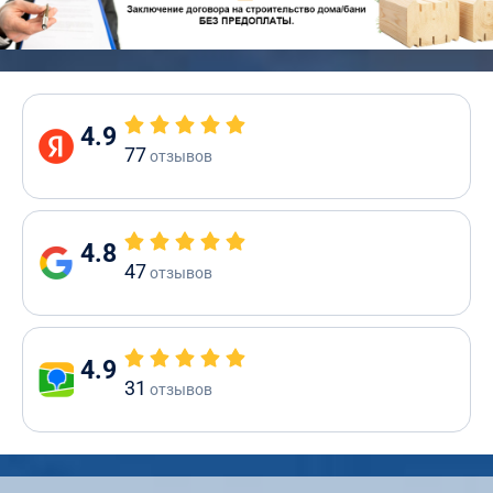
4.9
77
отзывов
4.8
47
отзывов
4.9
31
отзывов