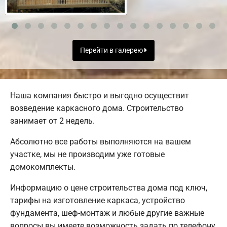
Перейти в галерею
Наша компания быстро и выгодно осуществит
возведение каркасного дома. Строительство
занимает от 2 недель.
Абсолютно все работы выполняются на вашем
участке, мы не производим уже готовые
домокомплекты.
Информацию о цене строительства дома под ключ,
тарифы на изготовление каркаса, устройство
фундамента, шеф-монтаж и любые другие важные
вопросы вы имеете возможность задать по телефону.