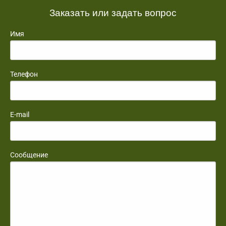
Заказать или задать вопрос
Имя
Телефон
E-mail
Сообщение