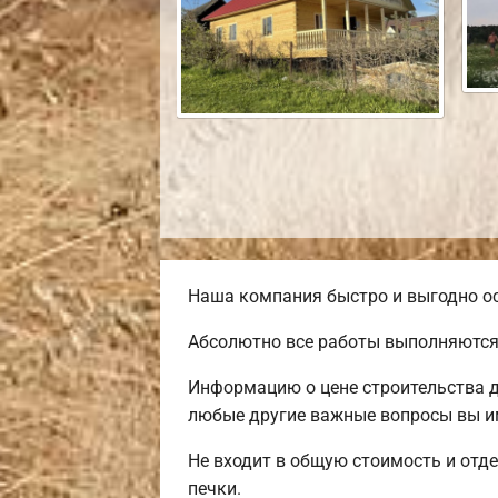
Наша компания быстро и выгодно ос
Абсолютно все работы выполняются
Информацию о цене строительства д
любые другие важные вопросы вы им
Не входит в общую стоимость и отде
печки.