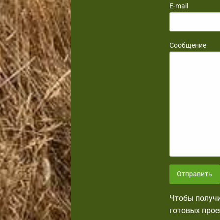
E-mail
Сообщение
Отправить
Чтобы получи
готовых прое